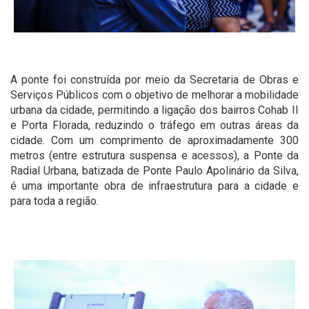
A ponte foi construída por meio da Secretaria de Obras e
Serviços Públicos com o objetivo de melhorar a mobilidade
urbana da cidade, permitindo a ligação dos bairros Cohab II
e Porta Florada, reduzindo o tráfego em outras áreas da
cidade. Com um comprimento de aproximadamente 300
metros (entre estrutura suspensa e acessos), a Ponte da
Radial Urbana, batizada de Ponte Paulo Apolinário da Silva,
é uma importante obra de infraestrutura para a cidade e
para toda a região.