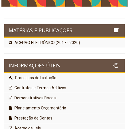
MATÉRIAS E PUBLICAÇÕES
ACERVO ELETRÔNICO (2017 - 2020)
INFORMAÇÕES ÚTEIS
Processos de Licitação
Contratos e Termos Aditivos
Demonstrativos Fiscais
Planejamento Orçamentário
Prestação de Contas
Acervo de Leis