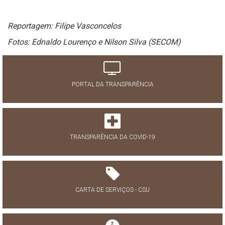
Reportagem: Filipe Vasconcelos
Fotos: Ednaldo Lourenço e Nilson Silva (SECOM)
PORTAL DA TRANSPARÊNCIA
TRANSPARÊNCIA DA COVID-19
CARTA DE SERVIÇOS - CSU