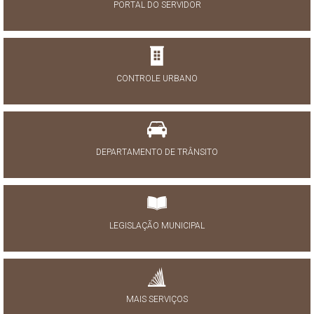
PORTAL DO SERVIDOR
CONTROLE URBANO
DEPARTAMENTO DE TRÂNSITO
LEGISLAÇÃO MUNICIPAL
MAIS SERVIÇOS