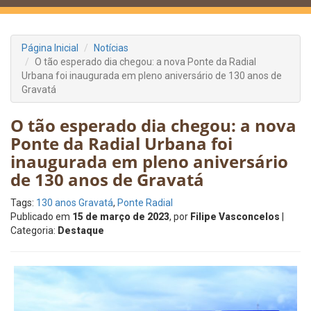
Página Inicial
Notícias
O tão esperado dia chegou: a nova Ponte da Radial
Urbana foi inaugurada em pleno aniversário de 130 anos de
Gravatá
O tão esperado dia chegou: a nova
Ponte da Radial Urbana foi
inaugurada em pleno aniversário
de 130 anos de Gravatá
Tags:
130 anos Gravatá
,
Ponte Radial
Publicado em
15 de março de 2023
, por
Filipe Vasconcelos
|
Categoria:
Destaque