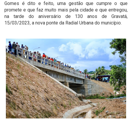
Gomes é dito e feito, uma gestão que cumpre o que
promete e que faz muito mais pela cidade e que entregou,
na tarde do aniversário de 130 anos de Gravatá,
15/03/2023, a nova ponte da Radial Urbana do município.