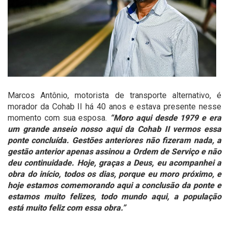
Marcos Antônio, motorista de transporte alternativo, é
morador da Cohab II há 40 anos e estava presente nesse
momento com sua esposa.
“Moro aqui desde 1979 e era
um grande anseio nosso aqui da Cohab II vermos essa
ponte concluída. Gestões anteriores não fizeram nada, a
gestão anterior apenas assinou a Ordem de Serviço e não
deu continuidade. Hoje, graças a Deus, eu acompanhei a
obra do início, todos os dias, porque eu moro próximo, e
hoje estamos comemorando aqui a conclusão da ponte e
estamos muito felizes, todo mundo aqui, a população
está muito feliz com essa obra.”