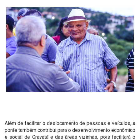
Além de facilitar o deslocamento de pessoas e veículos, a
ponte também contribui para o desenvolvimento econômico
e social de Gravatá e das áreas vizinhas, pois facilitará o