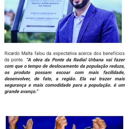
Ricardo Malta falou da expectativa acerca dos benefícios
da ponte.
“A obra da Ponte da Radial Urbana vai fazer
com que o tempo de deslocamento da população reduza,
os produto possam escoar com mais facilidade,
desenvolver, de fato, a região. Ela vai trazer mais
segurança e mais comodidade para a população. é um
grande avanço.”