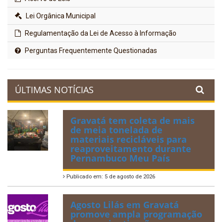
Lei Orgânica Municipal
Regulamentação da Lei de Acesso à Informação
Perguntas Frequentemente Questionadas
ÚLTIMAS NOTÍCIAS
Gravatá tem coleta de mais
de meia tonelada de
materiais recicláveis para
reaproveitamento durante
Pernambuco Meu País
Publicado em: 5 de agosto de 2026
Agosto Lilás em Gravatá
promove ampla programação