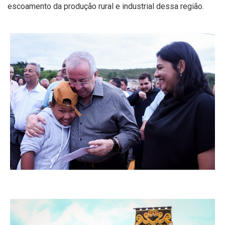
escoamento da produção rural e industrial dessa região.