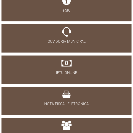
e-SIC
OUVIDORIA MUNICIPAL
IPTU ONLINE
NOTA FISCAL ELETRÔNICA