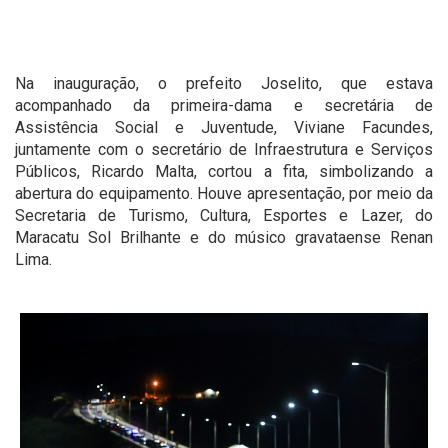
Na inauguração, o prefeito Joselito, que estava
acompanhado da primeira-dama e secretária de
Assistência Social e Juventude, Viviane Facundes,
juntamente com o secretário de Infraestrutura e Serviços
Públicos, Ricardo Malta, cortou a fita, simbolizando a
abertura do equipamento. Houve apresentação, por meio da
Secretaria de Turismo, Cultura, Esportes e Lazer, do
Maracatu Sol Brilhante e do músico gravataense Renan
Lima.