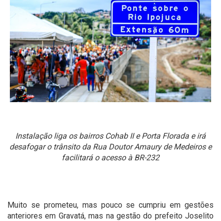
Instalação liga os bairros Cohab II e Porta Florada e irá
desafogar o trânsito da Rua Doutor Amaury de Medeiros e
facilitará o acesso à BR-232
Muito se prometeu, mas pouco se cumpriu em gestões
anteriores em Gravatá, mas na gestão do prefeito Joselito