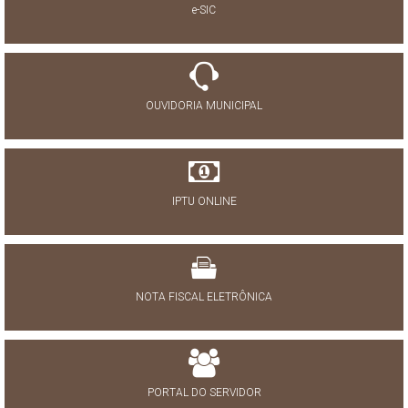
e-SIC
OUVIDORIA MUNICIPAL
IPTU ONLINE
NOTA FISCAL ELETRÔNICA
PORTAL DO SERVIDOR