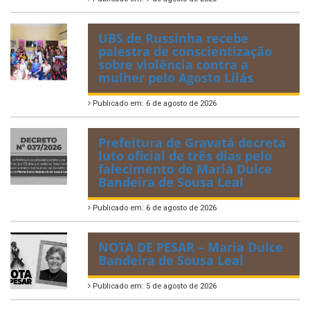
UBS de Russinha recebe
palestra de conscientização
sobre violência contra a
mulher pelo Agosto Lilás
Publicado em: 6 de agosto de 2026
Prefeitura de Gravatá decreta
luto oficial de três dias pelo
falecimento de Maria Dulce
Bandeira de Sousa Leal
Publicado em: 6 de agosto de 2026
NOTA DE PESAR – Maria Dulce
Bandeira de Sousa Leal
Publicado em: 5 de agosto de 2026