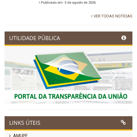
Publicado em: 5 de agosto de 2026
VER TODAS NOTÍCIAS
UTILIDADE PÚBLICA
Previous
Next
LINKS ÚTEIS
AMUPE