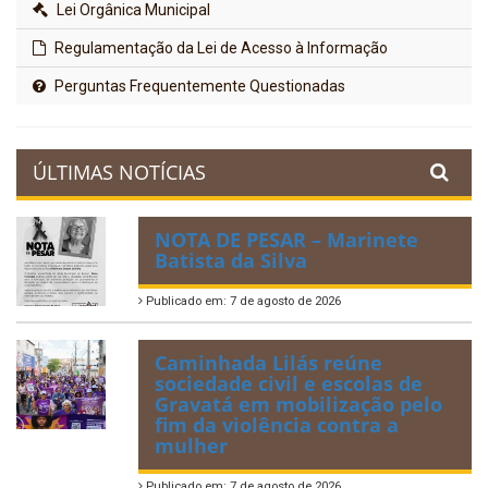
Lei Orgânica Municipal
Regulamentação da Lei de Acesso à Informação
Perguntas Frequentemente Questionadas
ÚLTIMAS NOTÍCIAS
NOTA DE PESAR – Marinete
Batista da Silva
Publicado em: 7 de agosto de 2026
Caminhada Lilás reúne
sociedade civil e escolas de
Gravatá em mobilização pelo
fim da violência contra a
mulher
Publicado em: 7 de agosto de 2026