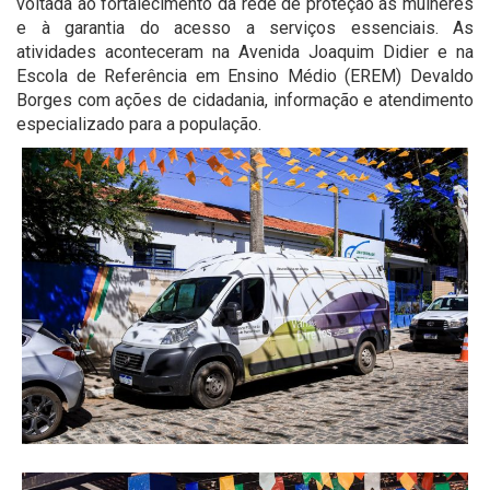
voltada ao fortalecimento da rede de proteção às mulheres
e à garantia do acesso a serviços essenciais. As
atividades aconteceram na Avenida Joaquim Didier e na
Escola de Referência em Ensino Médio (EREM) Devaldo
Borges com ações de cidadania, informação e atendimento
especializado para a população.