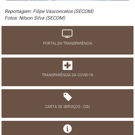
Reportagem: Filipe Vasconcelos (SECOM)
Fotos: Nilson Silva (SECOM)
PORTAL DA TRANSPARÊNCIA
TRANSPARÊNCIA DA COVID-19
CARTA DE SERVIÇOS - CSU