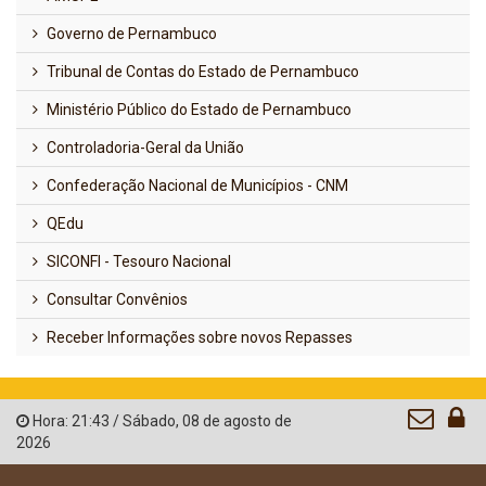
Governo de Pernambuco
Tribunal de Contas do Estado de Pernambuco
Ministério Público do Estado de Pernambuco
Controladoria-Geral da União
Confederação Nacional de Municípios - CNM
QEdu
SICONFI - Tesouro Nacional
Consultar Convênios
Receber Informações sobre novos Repasses
Hora:
21:43
/
Sábado
,
08 de agosto de
2026