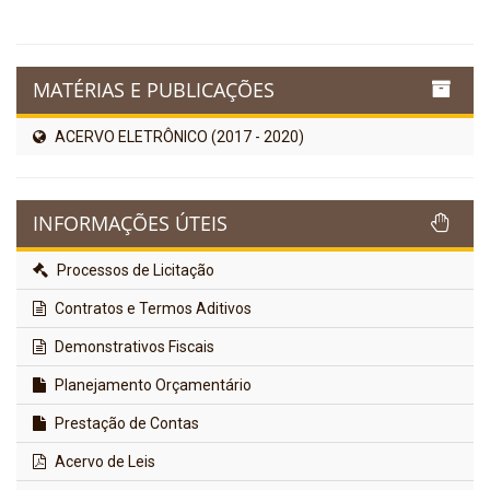
MATÉRIAS E PUBLICAÇÕES
ACERVO ELETRÔNICO (2017 - 2020)
INFORMAÇÕES ÚTEIS
Processos de Licitação
Contratos e Termos Aditivos
Demonstrativos Fiscais
Planejamento Orçamentário
Prestação de Contas
Acervo de Leis