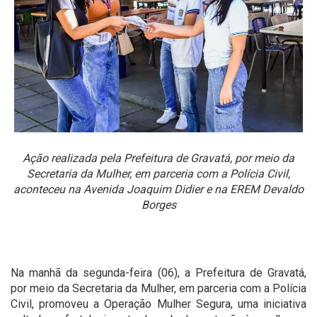
Ação realizada pela Prefeitura de Gravatá, por meio da
Secretaria da Mulher, em parceria com a Polícia Civil,
aconteceu na Avenida Joaquim Didier e na EREM Devaldo
Borges
Na manhã da segunda-feira (06), a Prefeitura de Gravatá,
por meio da Secretaria da Mulher, em parceria com a Polícia
Civil, promoveu a Operação Mulher Segura, uma iniciativa