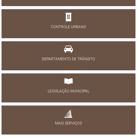
CONTROLE URBANO
DEPARTAMENTO DE TRÂNSITO
LEGISLAÇÃO MUNICIPAL
MAIS SERVIÇOS