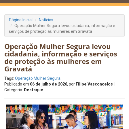
Página Inicial
Notícias
Operação Mulher Segura levou cidadania, informação e
serviços de proteção às mulheres em Gravatá
Operação Mulher Segura levou
cidadania, informação e serviços
de proteção às mulheres em
Gravatá
Tags:
Operação Mulher Segura
Publicado em
06 de julho de 2026
, por
Filipe Vasconcelos
|
Categoria:
Destaque