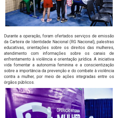
Durante a operação, foram ofertados serviços de emissão
da Carteira de Identidade Nacional (RG Nacional), palestras
educativas, orientações sobre os direitos das mulheres,
atendimento com informações sobre os canais de
enfrentamento à violência e orientação jurídica. A iniciativa
vida fomentar a autonomia feminina e a conscientização
sobre a importância da prevenção e do combate à violência
contra a mulher, por meio de ações integradas entre os
órgãos públicos.