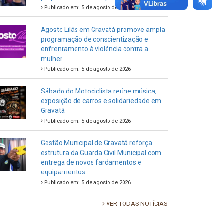
Publicado em: 5 de agosto de 2026
Agosto Lilás em Gravatá promove ampla
programação de conscientização e
enfrentamento à violência contra a
mulher
Publicado em: 5 de agosto de 2026
Sábado do Motociclista reúne música,
exposição de carros e solidariedade em
Gravatá
Publicado em: 5 de agosto de 2026
Gestão Municipal de Gravatá reforça
estrutura da Guarda Civil Municipal com
entrega de novos fardamentos e
equipamentos
Publicado em: 5 de agosto de 2026
VER TODAS NOTÍCIAS