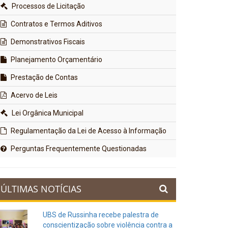
Processos de Licitação
Contratos e Termos Aditivos
Demonstrativos Fiscais
Planejamento Orçamentário
Prestação de Contas
Acervo de Leis
Lei Orgânica Municipal
Regulamentação da Lei de Acesso à Informação
Perguntas Frequentemente Questionadas
ÚLTIMAS NOTÍCIAS
UBS de Russinha recebe palestra de
conscientização sobre violência contra a