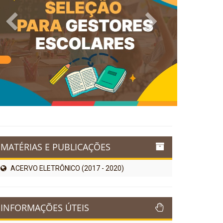
Previous
Next
MATÉRIAS E PUBLICAÇÕES
ACERVO ELETRÔNICO (2017 - 2020)
INFORMAÇÕES ÚTEIS