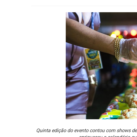
Quinta edição do evento contou com shows de 