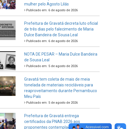
mulher pelo Agosto Lilás
Publicado em: 6 de agosto de 2026
Prefeitura de Gravatá decreta luto oficial
de três dias pelo falecimento de Maria
Dulce Bandeira de Sousa Leal
Publicado em: 6 de agosto de 2026
NOTA DE PESAR – Maria Dulce Bandeira
de Sousa Leal
Publicado em: 5 de agosto de 2026
Gravatá tem coleta de mais de meia
tonelada de materiais recicláveis para
reaproveitamento durante Pernambuco
Meu País
Publicado em: 5 de agosto de 2026
Prefeitura de Gravatá entrega
certificados da PNAB 2026 aos
proponentes contemplados no Ciclo 2