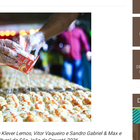
D
Klever Lemos, Vitor Vaqueiro e Sandro Gabriel & Max e