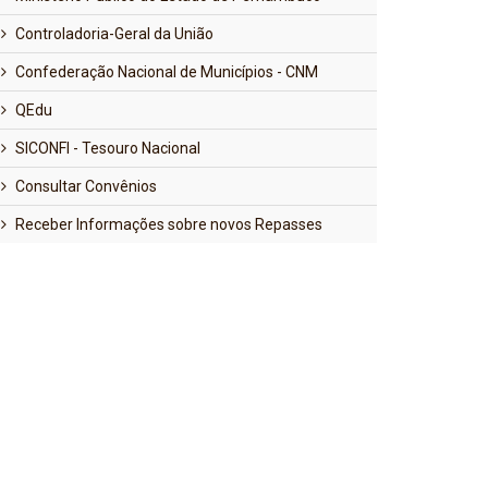
Controladoria-Geral da União
Confederação Nacional de Municípios - CNM
QEdu
SICONFI - Tesouro Nacional
Consultar Convênios
Receber Informações sobre novos Repasses