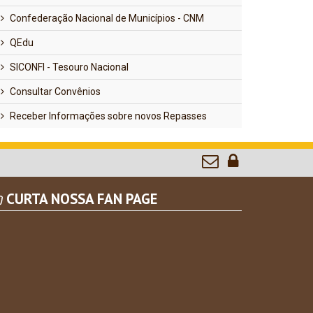
Confederação Nacional de Municípios - CNM
QEdu
SICONFI - Tesouro Nacional
Consultar Convênios
Receber Informações sobre novos Repasses
CURTA NOSSA FAN PAGE