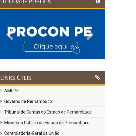
UTILIDADE PÚBLICA
Previous
Next
LINKS ÚTEIS
AMUPE
Governo de Pernambuco
Tribunal de Contas do Estado de Pernambuco
Ministério Público do Estado de Pernambuco
Controladoria-Geral da União