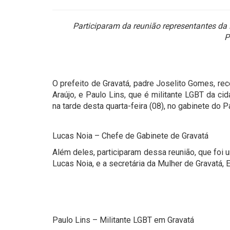
Participaram da reunião representantes da 
P
O prefeito de Gravatá, padre Joselito Gomes, r
Araújo, e Paulo Lins, que é militante LGBT da c
na tarde desta quarta-feira (08), no gabinete do P
Lucas Noia – Chefe de Gabinete de Gravatá
Além deles, participaram dessa reunião, que foi u
Lucas Noia, e a secretária da Mulher de Gravatá,
Paulo Lins – Militante LGBT em Gravatá