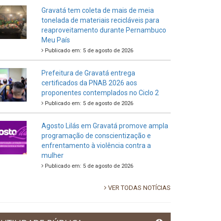
Gravatá tem coleta de mais de meia
tonelada de materiais recicláveis para
reaproveitamento durante Pernambuco
Meu País
Publicado em: 5 de agosto de 2026
Prefeitura de Gravatá entrega
certificados da PNAB 2026 aos
proponentes contemplados no Ciclo 2
Publicado em: 5 de agosto de 2026
Agosto Lilás em Gravatá promove ampla
programação de conscientização e
enfrentamento à violência contra a
mulher
Publicado em: 5 de agosto de 2026
VER TODAS NOTÍCIAS