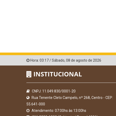
Hora:
03:17
/
Sábado
,
08 de agosto de 2026
INSTITUCIONAL
CNPJ: 11.049.830/0001-20
Rua Tenente Cleto Campelo, nº 268, Centro - CEP:
55.641-000
Atendimento: 07:00hs às 13:00hs