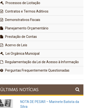
Processos de Licitação
Contratos e Termos Aditivos
Demonstrativos Fiscais
Planejamento Orçamentário
Prestação de Contas
Acervo de Leis
Lei Orgânica Municipal
Regulamentação da Lei de Acesso à Informação
Perguntas Frequentemente Questionadas
ÚLTIMAS NOTÍCIAS
NOTA DE PESAR – Marinete Batista da
Silva