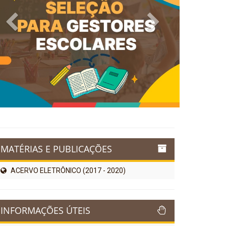
Previous
Next
MATÉRIAS E PUBLICAÇÕES
ACERVO ELETRÔNICO (2017 - 2020)
INFORMAÇÕES ÚTEIS