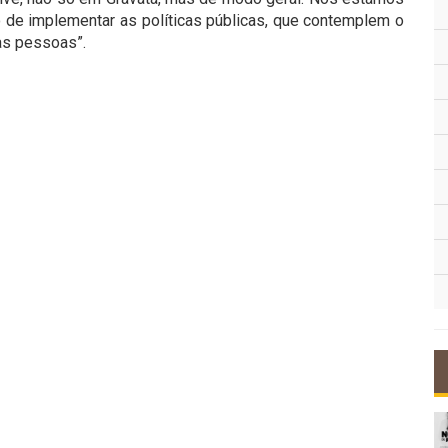
 de implementar as políticas públicas, que contemplem o
s pessoas”.