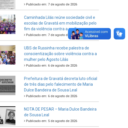
Publicado em: 7 de agosto de 2026
Caminhada Lilás reúne sociedade civil e
escolas de Gravatá em mobilização pelo
fim da violência contra a mulher
Publicado em: 7 de agosto de 2026
UBS de Russinha recebe palestra de
conscientização sobre violência contra a
mulher pelo Agosto Lilás
Publicado em: 6 de agosto de 2026
Prefeitura de Gravatá decreta luto oficial
de três dias pelo falecimento de Maria
Dulce Bandeira de Sousa Leal
Publicado em: 6 de agosto de 2026
NOTA DE PESAR – Maria Dulce Bandeira
de Sousa Leal
Publicado em: 5 de agosto de 2026