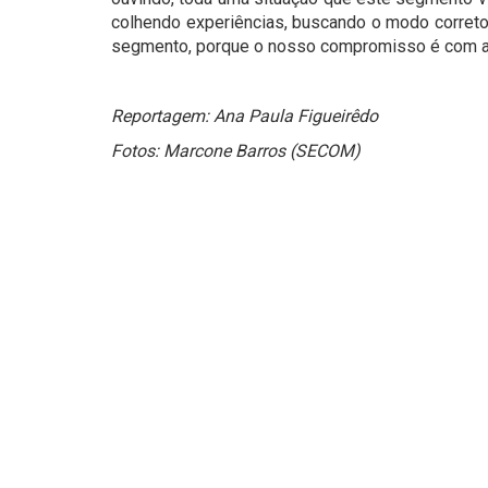
colhendo experiências, buscando o modo correto
segmento, porque o nosso compromisso é com a
Reportagem: Ana Paula Figueirêdo
Fotos: Marcone Barros (SECOM)