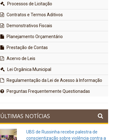
Processos de Licitação
Contratos e Termos Aditivos
Demonstrativos Fiscais
Planejamento Orçamentário
Prestação de Contas
Acervo de Leis
Lei Orgânica Municipal
Regulamentação da Lei de Acesso à Informação
Perguntas Frequentemente Questionadas
ÚLTIMAS NOTÍCIAS
UBS de Russinha recebe palestra de
conscientização sobre violência contra a