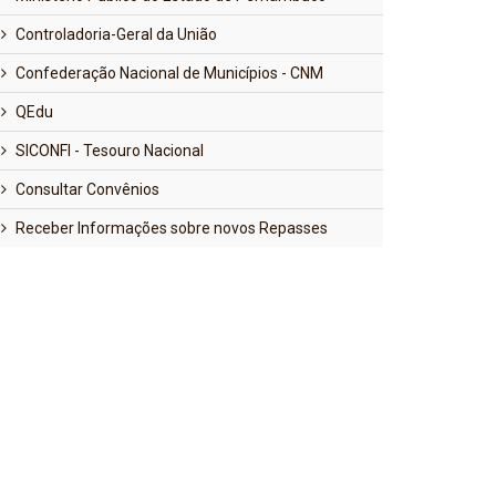
Controladoria-Geral da União
Confederação Nacional de Municípios - CNM
QEdu
SICONFI - Tesouro Nacional
Consultar Convênios
Receber Informações sobre novos Repasses