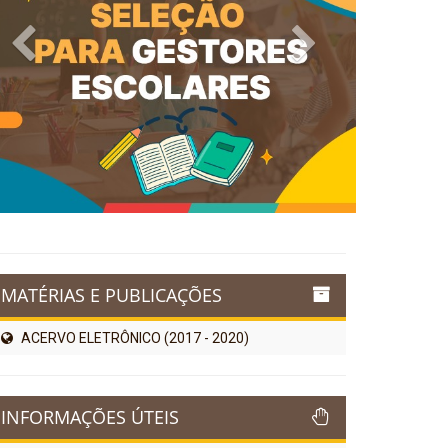
Previous
Next
MATÉRIAS E PUBLICAÇÕES
ACERVO ELETRÔNICO (2017 - 2020)
INFORMAÇÕES ÚTEIS