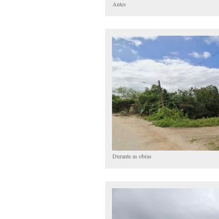
Antes
Durante as obras