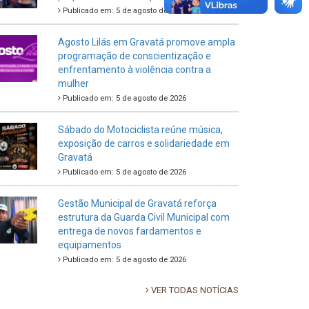
Publicado em: 5 de agosto de 2026
Agosto Lilás em Gravatá promove ampla
programação de conscientização e
enfrentamento à violência contra a
mulher
Publicado em: 5 de agosto de 2026
Sábado do Motociclista reúne música,
exposição de carros e solidariedade em
Gravatá
Publicado em: 5 de agosto de 2026
Gestão Municipal de Gravatá reforça
estrutura da Guarda Civil Municipal com
entrega de novos fardamentos e
equipamentos
Publicado em: 5 de agosto de 2026
VER TODAS NOTÍCIAS