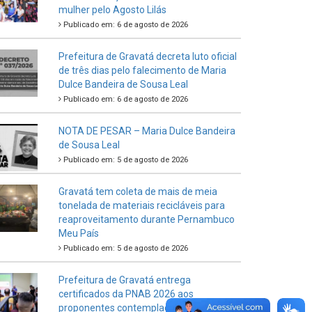
mulher pelo Agosto Lilás
Publicado em: 6 de agosto de 2026
Prefeitura de Gravatá decreta luto oficial
de três dias pelo falecimento de Maria
Dulce Bandeira de Sousa Leal
Publicado em: 6 de agosto de 2026
NOTA DE PESAR – Maria Dulce Bandeira
de Sousa Leal
Publicado em: 5 de agosto de 2026
Gravatá tem coleta de mais de meia
tonelada de materiais recicláveis para
reaproveitamento durante Pernambuco
Meu País
Publicado em: 5 de agosto de 2026
Prefeitura de Gravatá entrega
certificados da PNAB 2026 aos
proponentes contemplados no Ciclo 2