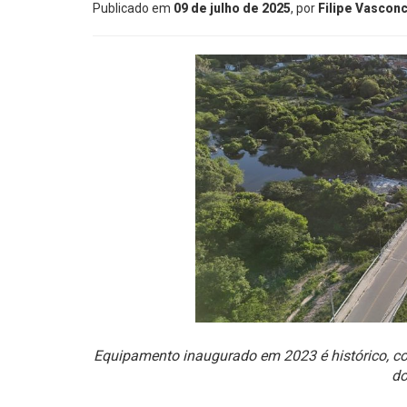
Publicado em
09 de julho de 2025
, por
Filipe Vascon
Equipamento inaugurado em 2023 é histórico, con
do