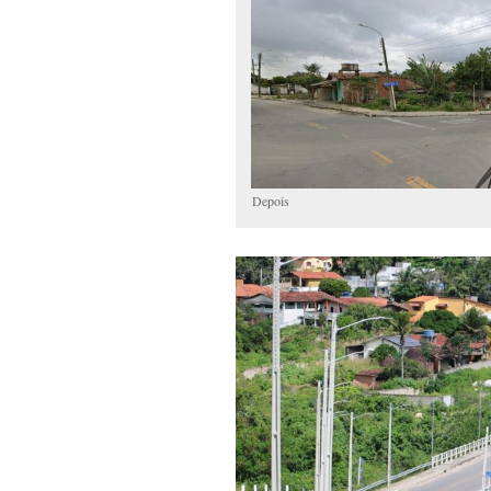
Depois