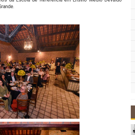
 Grande.