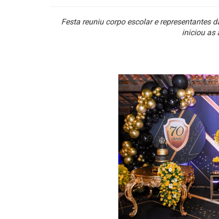
Festa reuniu corpo escolar e representantes 
iniciou as