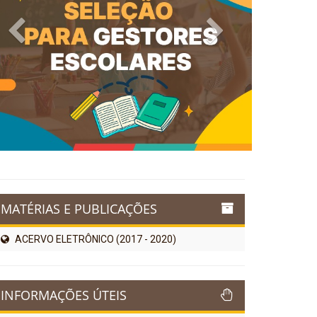
Previous
Next
MATÉRIAS E PUBLICAÇÕES
ACERVO ELETRÔNICO (2017 - 2020)
INFORMAÇÕES ÚTEIS