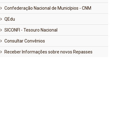
Confederação Nacional de Municípios - CNM
QEdu
SICONFI - Tesouro Nacional
Consultar Convênios
Receber Informações sobre novos Repasses