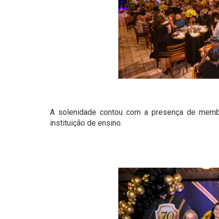
A solenidade contou com a presença de membro
instituição de ensino.