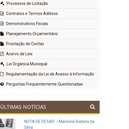
Processos de Licitação
Contratos e Termos Aditivos
Demonstrativos Fiscais
Planejamento Orçamentário
Prestação de Contas
Acervo de Leis
Lei Orgânica Municipal
Regulamentação da Lei de Acesso à Informação
Perguntas Frequentemente Questionadas
ÚLTIMAS NOTÍCIAS
NOTA DE PESAR – Marinete Batista da
Silva