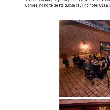
Borges, na noite desta quinta (15), no hotel Casa