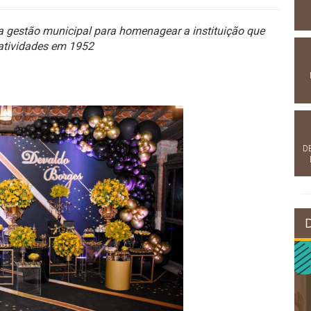
da gestão municipal para homenagear a instituição que
 atividades em 1952
D