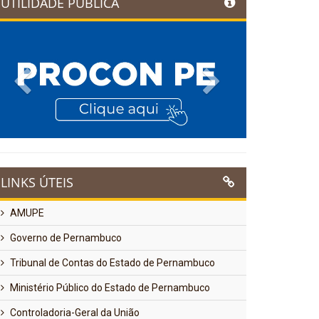
UTILIDADE PÚBLICA
Previous
Next
LINKS ÚTEIS
AMUPE
Governo de Pernambuco
Tribunal de Contas do Estado de Pernambuco
Ministério Público do Estado de Pernambuco
Controladoria-Geral da União