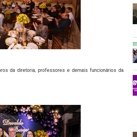
s da diretoria, professores e demais funcionários da