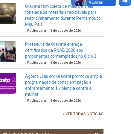
Gravatá tem coleta de mais de meia
tonelada de materiais recicláveis para
reaproveitamento durante Pernambuco
Meu País
Publicado em: 5 de agosto de 2026
Prefeitura de Gravatá entrega
certificados da PNAB 2026 aos
proponentes contemplados no Ciclo 2
Publicado em: 5 de agosto de 2026
Agosto Lilás em Gravatá promove ampla
programação de conscientização e
enfrentamento à violência contra a
mulher
Publicado em: 5 de agosto de 2026
VER TODAS NOTÍCIAS