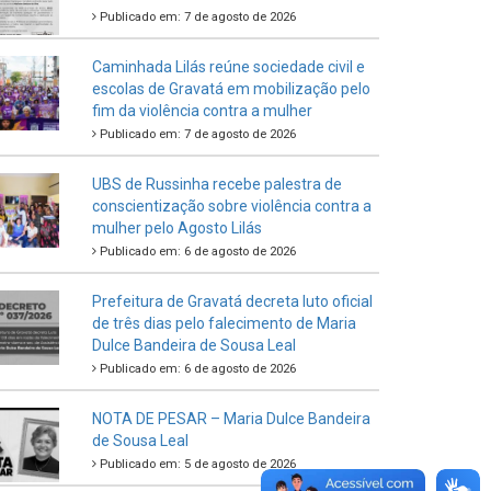
Publicado em: 7 de agosto de 2026
Caminhada Lilás reúne sociedade civil e
escolas de Gravatá em mobilização pelo
fim da violência contra a mulher
Publicado em: 7 de agosto de 2026
UBS de Russinha recebe palestra de
conscientização sobre violência contra a
mulher pelo Agosto Lilás
Publicado em: 6 de agosto de 2026
Prefeitura de Gravatá decreta luto oficial
de três dias pelo falecimento de Maria
Dulce Bandeira de Sousa Leal
Publicado em: 6 de agosto de 2026
NOTA DE PESAR – Maria Dulce Bandeira
de Sousa Leal
Publicado em: 5 de agosto de 2026