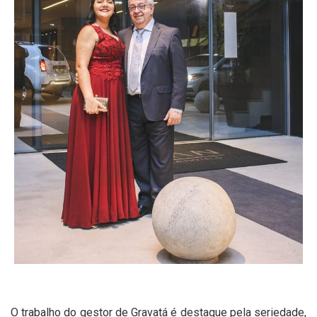
O trabalho do gestor de Gravatá é destaque pela seriedade,