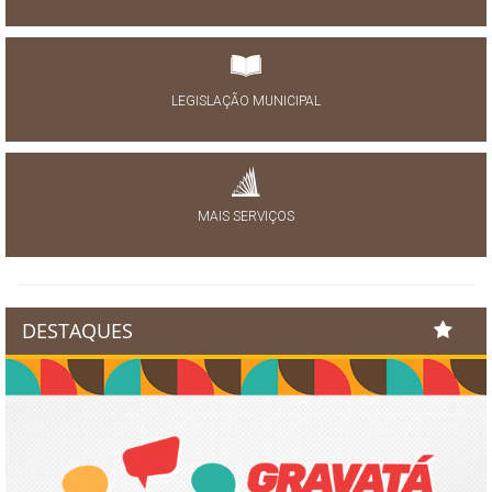
LEGISLAÇÃO MUNICIPAL
MAIS SERVIÇOS
DESTAQUES