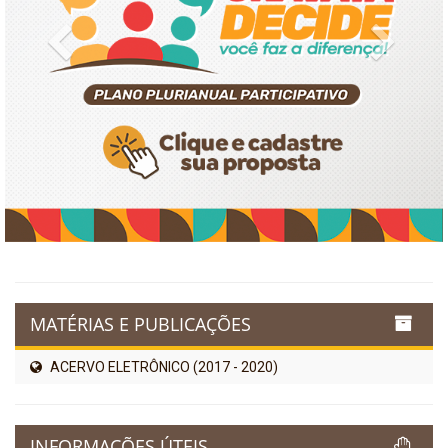
Previous
Next
MATÉRIAS E PUBLICAÇÕES
ACERVO ELETRÔNICO (2017 - 2020)
INFORMAÇÕES ÚTEIS