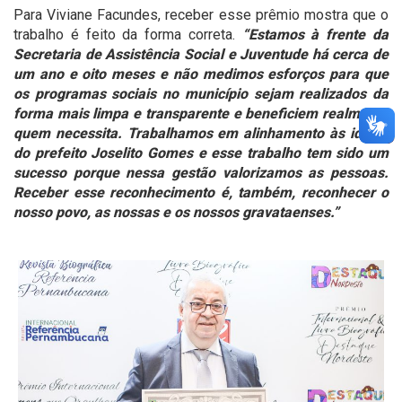
Para Viviane Facundes, receber esse prêmio mostra que o
trabalho é feito da forma correta.
“Estamos à frente da
Secretaria de Assistência Social e Juventude há cerca de
um ano e oito meses e não medimos esforços para que
os programas sociais no município sejam realizados da
forma mais limpa e transparente e beneficiem realmente
quem necessita. Trabalhamos em alinhamento às ideias
do prefeito Joselito Gomes e esse trabalho tem sido um
sucesso porque nessa gestão valorizamos as pessoas.
Receber esse reconhecimento é, também, reconhecer o
nosso povo, as nossas e os nossos gravataenses.”