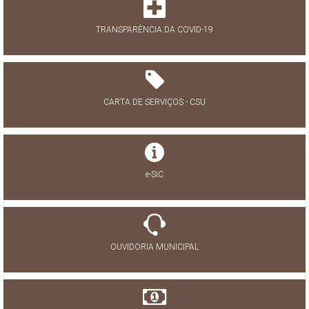
TRANSPARÊNCIA DA COVID-19
CARTA DE SERVIÇOS - CSU
e-SIC
OUVIDORIA MUNICIPAL