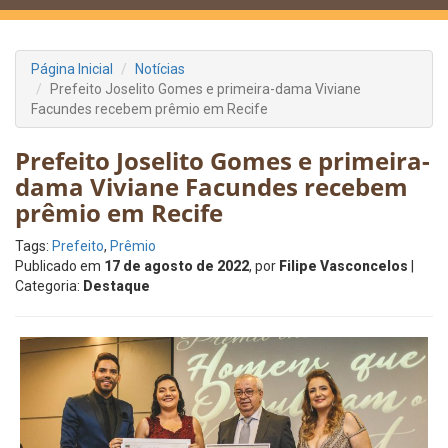
Página Inicial
Notícias
Prefeito Joselito Gomes e primeira-dama Viviane
Facundes recebem prêmio em Recife
Prefeito Joselito Gomes e primeira-
dama Viviane Facundes recebem
prêmio em Recife
Tags:
Prefeito
,
Prêmio
Publicado em
17 de agosto de 2022
, por
Filipe Vasconcelos
|
Categoria:
Destaque