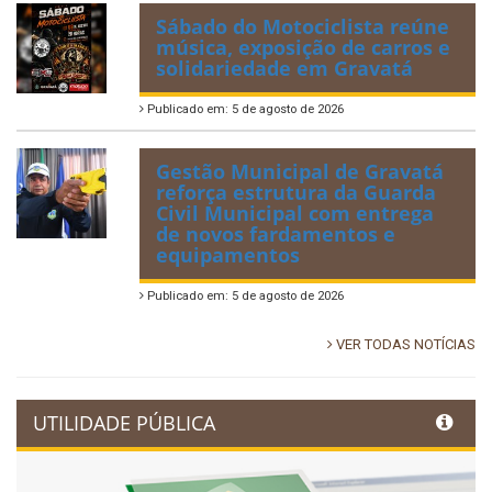
Sábado do Motociclista reúne
música, exposição de carros e
solidariedade em Gravatá
Publicado em: 5 de agosto de 2026
Gestão Municipal de Gravatá
reforça estrutura da Guarda
Civil Municipal com entrega
de novos fardamentos e
equipamentos
Publicado em: 5 de agosto de 2026
VER TODAS NOTÍCIAS
UTILIDADE PÚBLICA