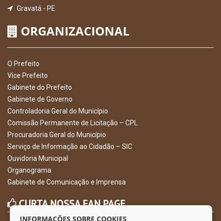
Gravatá - PE
ORGANIZACIONAL
O Prefeito
Vice Prefeito
Gabinete do Prefeito
Gabinete de Governo
Controladoria Geral do Município
Comissão Permanente de Licitação – CPL
Procuradoria Geral do Município
Serviço de Informação ao Cidadão – SIC
Ouvidoria Municipal
Organograma
Gabinete de Comunicação e Imprensa
CURTA NOSSA FAN PAGE
INFORMAÇÕES SOBRE COOKIES