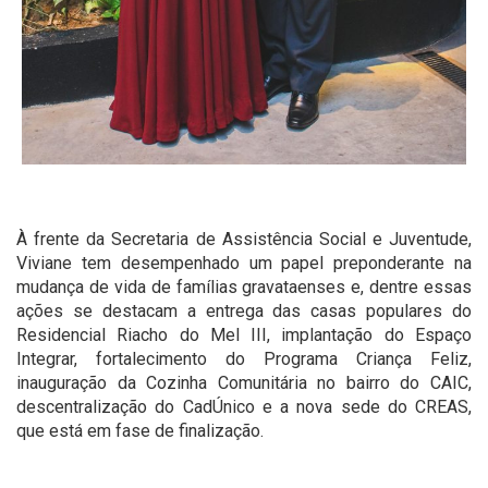
À frente da Secretaria de Assistência Social e Juventude,
Viviane tem desempenhado um papel preponderante na
mudança de vida de famílias gravataenses e, dentre essas
ações se destacam a entrega das casas populares do
Residencial Riacho do Mel III, implantação do Espaço
Integrar, fortalecimento do Programa Criança Feliz,
inauguração da Cozinha Comunitária no bairro do CAIC,
descentralização do CadÚnico e a nova sede do CREAS,
que está em fase de finalização.