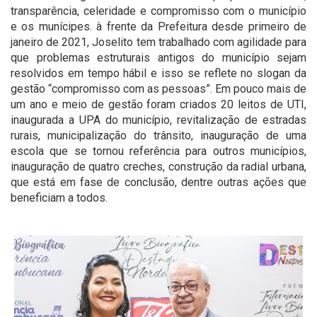
transparência, celeridade e compromisso com o município
e os munícipes. à frente da Prefeitura desde primeiro de
janeiro de 2021, Joselito tem trabalhado com agilidade para
que problemas estruturais antigos do município sejam
resolvidos em tempo hábil e isso se reflete no slogan da
gestão “compromisso com as pessoas”. Em pouco mais de
um ano e meio de gestão foram criados 20 leitos de UTI,
inaugurada a UPA do município, revitalização de estradas
rurais, municipalização do trânsito, inauguração de uma
escola que se tornou referência para outros municípios,
inauguração de quatro creches, construção da radial urbana,
que está em fase de conclusão, dentre outras ações que
beneficiam a todos.