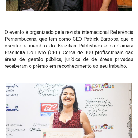
O evento é organizado pela revista internacional Referência
Pernambucana, que tem como CEO Patrick Barbosa, que é
escritor e membro do Brazilian Publishers e da Câmara
Brasileira Do Livro (CBL). Cerca de 100 profissionais das
áreas de gestão pública, jurídica de de áreas privadas
receberam o prêmio em reconhecimento ao seu trabalho.