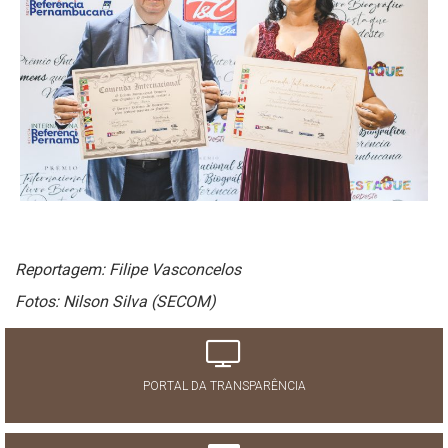
Reportagem: Filipe Vasconcelos
Fotos: Nilson Silva (SECOM)
PORTAL DA TRANSPARÊNCIA