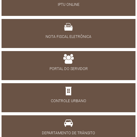
IPTU ONLINE
NOTA FISCAL ELETRÔNICA
PORTAL DO SERVIDOR
CONTROLE URBANO
DEPARTAMENTO DE TRÂNSITO