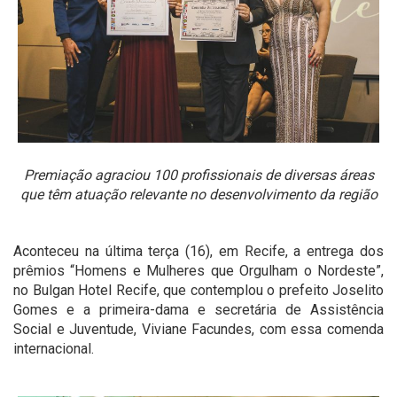
Premiação agraciou 100 profissionais de diversas áreas
que têm atuação relevante no desenvolvimento da região
Aconteceu na última terça (16), em Recife, a entrega dos
prêmios “Homens e Mulheres que Orgulham o Nordeste”,
no Bulgan Hotel Recife, que contemplou o prefeito Joselito
Gomes e a primeira-dama e secretária de Assistência
Social e Juventude, Viviane Facundes, com essa comenda
internacional.