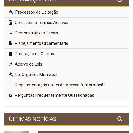
Processos de Licitação
Contratos e Termos Aditivos
Demonstrativos Fiscais
Planejamento Orçamentário
Prestação de Contas
Acervo de Leis
Lei Orgânica Municipal
Regulamentação da Lei de Acesso à Informação
Perguntas Frequentemente Questionadas
ÚLTIMAS NOTÍCIAS