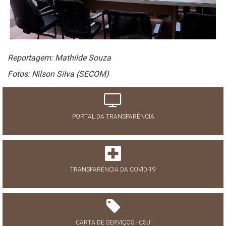
Reportagem: Mathilde Souza
Fotos: Nilson Silva (SECOM)
PORTAL DA TRANSPARÊNCIA
TRANSPARÊNCIA DA COVID-19
CARTA DE SERVIÇOS - CSU