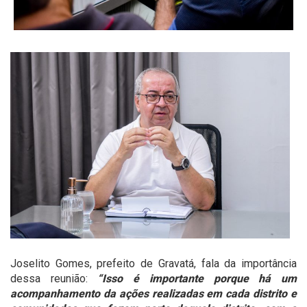
Joselito Gomes, prefeito de Gravatá, fala da importância
dessa reunião:
“Isso é importante porque há um
acompanhamento da ações realizadas em cada distrito e