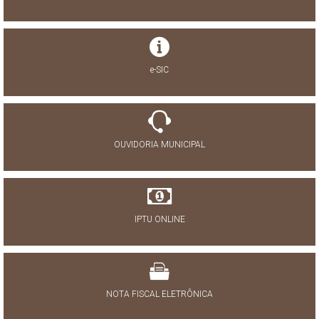
e-SIC
OUVIDORIA MUNICIPAL
IPTU ONLINE
NOTA FISCAL ELETRÔNICA