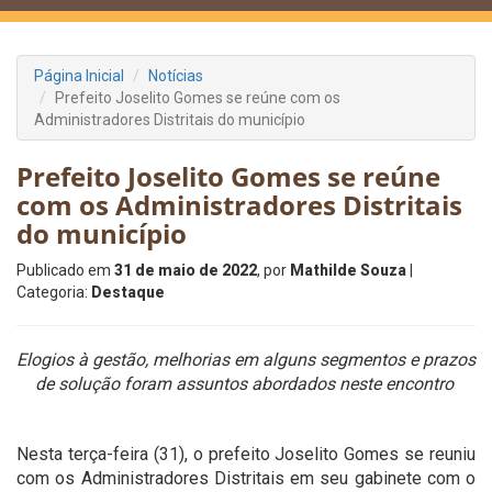
Página Inicial
Notícias
Prefeito Joselito Gomes se reúne com os
Administradores Distritais do município
Prefeito Joselito Gomes se reúne
com os Administradores Distritais
do município
Publicado em
31 de maio de 2022
, por
Mathilde Souza
|
Categoria:
Destaque
Elogios à gestão, melhorias em alguns segmentos e prazos
de solução foram assuntos abordados neste encontro
Nesta terça-feira (31), o prefeito Joselito Gomes se reuniu
com os Administradores Distritais em seu gabinete com o