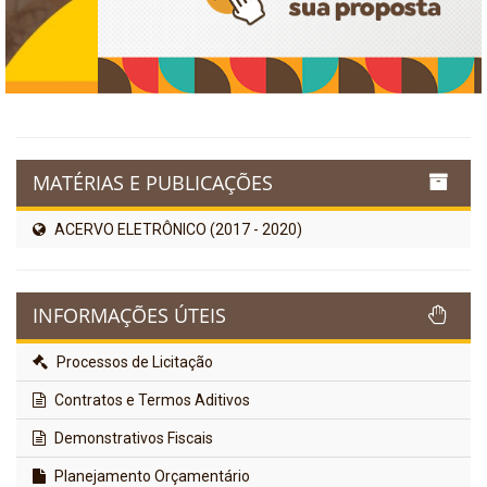
MATÉRIAS E PUBLICAÇÕES
ACERVO ELETRÔNICO (2017 - 2020)
INFORMAÇÕES ÚTEIS
Processos de Licitação
Contratos e Termos Aditivos
Demonstrativos Fiscais
Planejamento Orçamentário