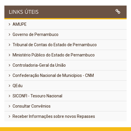
LINKS ÚTEIS
AMUPE
Governo de Pernambuco
Tribunal de Contas do Estado de Pernambuco
Ministério Público do Estado de Pernambuco
Controladoria-Geral da União
Confederação Nacional de Municípios - CNM
QEdu
SICONFI - Tesouro Nacional
Consultar Convênios
Receber Informações sobre novos Repasses