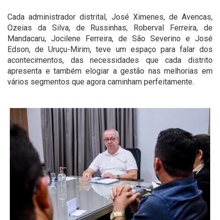
Cada administrador distrital, José Ximenes, de Avencas,
Ozeias da Silva, de Russinhas, Roberval Ferreira, de
Mandacaru, Jocilene Ferreira, de São Severino e José
Edson, de Uruçu-Mirim, teve um espaço para falar dos
acontecimentos, das necessidades que cada distrito
apresenta e também elogiar a gestão nas melhorias em
vários segmentos que agora caminham perfeitamente.