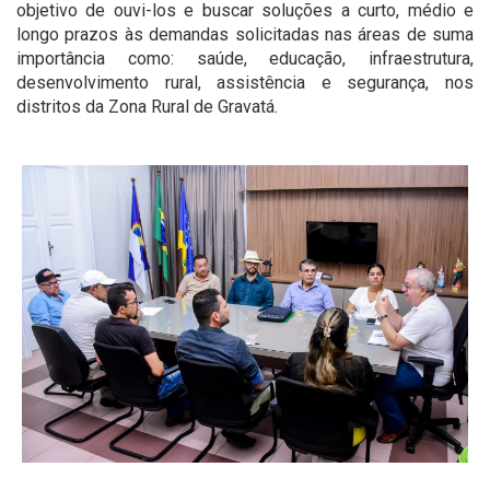
objetivo de ouvi-los e buscar soluções a curto, médio e
longo prazos às demandas solicitadas nas áreas de suma
importância como: saúde, educação, infraestrutura,
desenvolvimento rural, assistência e segurança, nos
distritos da Zona Rural de Gravatá.