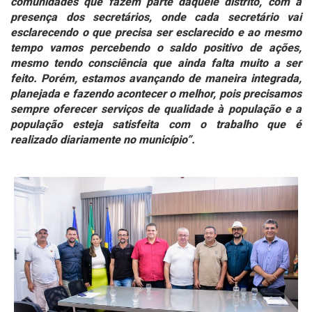
comunidades que fazem parte daquele distrito, com a
presença dos secretários, onde cada secretário vai
esclarecendo o que precisa ser esclarecido e ao mesmo
tempo vamos percebendo o saldo positivo de ações,
mesmo tendo consciência que ainda falta muito a ser
feito. Porém, estamos avançando de maneira integrada,
planejada e fazendo acontecer o melhor, pois precisamos
sempre oferecer serviços de qualidade à população e a
população esteja satisfeita com o trabalho que é
realizado diariamente no município”.