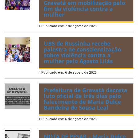
Gravatá em mobilização pelo
fim da violência contra a
mulher
Publicado em: 7 de agosto de 2026
UBS de Russinha recebe
palestra de conscientização
sobre violência contra a
mulher pelo Agosto Lilás
Publicado em: 6 de agosto de 2026
Prefeitura de Gravatá decreta
luto oficial de três dias pelo
falecimento de Maria Dulce
Bandeira de Sousa Leal
Publicado em: 6 de agosto de 2026
NOTA DE PESAR – Maria Dulce