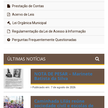
Prestação de Contas
Acervo de Leis
Lei Orgânica Municipal
Regulamentação da Lei de Acesso à Informação
Perguntas Frequentemente Questionadas
ÚLTIMAS NOTÍCIAS
NOTA DE PESAR – Marinete
Batista da Silva
Publicado em: 7 de agosto de 2026
Caminhada Lilás reúne
sociedade civil e escolas de