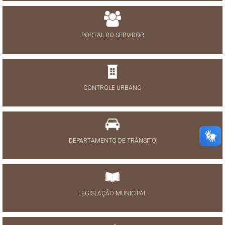
PORTAL DO SERVIDOR
CONTROLE URBANO
DEPARTAMENTO DE TRÂNSITO
LEGISLAÇÃO MUNICIPAL