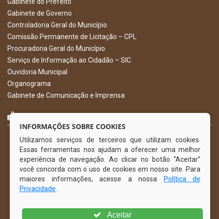
Gabinete do Prefeito
Gabinete de Governo
Controladoria Geral do Município
Comissão Permanente de Licitação – CPL
Procuradoria Geral do Município
Serviço de Informação ao Cidadão – SIC
Ouvidoria Municipal
Organograma
Gabinete de Comunicação e Imprensa
CURTA NOSSA FAN PAGE
INFORMAÇÕES SOBRE COOKIES
Utilizamos serviços de terceiros que utilizam cookies.
Essas ferramentas nos ajudam a oferecer uma melhor
experiência de navegação. Ao clicar no botão “Aceitar”
você concorda com o uso de cookies em nosso site. Para
maiores informações, acesse a nossa
Política de
Privacidade
.
Aceitar