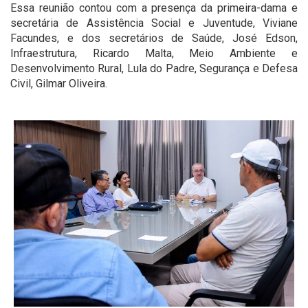
Essa reunião contou com a presença da primeira-dama e
secretária de Assistência Social e Juventude, Viviane
Facundes, e dos secretários de Saúde, José Edson,
Infraestrutura, Ricardo Malta, Meio Ambiente e
Desenvolvimento Rural, Lula do Padre, Segurança e Defesa
Civil, Gilmar Oliveira.