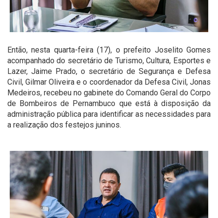
Então, nesta quarta-feira (17), o prefeito Joselito Gomes
acompanhado do secretário de Turismo, Cultura, Esportes e
Lazer, Jaime Prado, o secretário de Segurança e Defesa
Civil, Gilmar Oliveira e o coordenador da Defesa Civil, Jonas
Medeiros, recebeu no gabinete do Comando Geral do Corpo
de Bombeiros de Pernambuco que está à disposição da
administração pública para identificar as necessidades para
a realização dos festejos juninos.