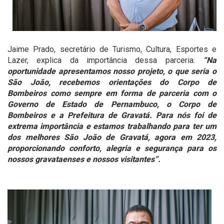
Jaime Prado, secretário de Turismo, Cultura, Esportes e
Lazer, explica da importância dessa parceria:
“Na
oportunidade apresentamos nosso projeto, o que seria o
São João, recebemos orientações do Corpo de
Bombeiros como sempre em forma de parceria com o
Governo de Estado de Pernambuco, o Corpo de
Bombeiros e a Prefeitura de Gravatá. Para nós foi de
extrema importância e estamos trabalhando para ter um
dos melhores São João de Gravatá, agora em 2023,
proporcionando conforto, alegria e segurança para os
nossos gravataenses e nossos visitantes”.