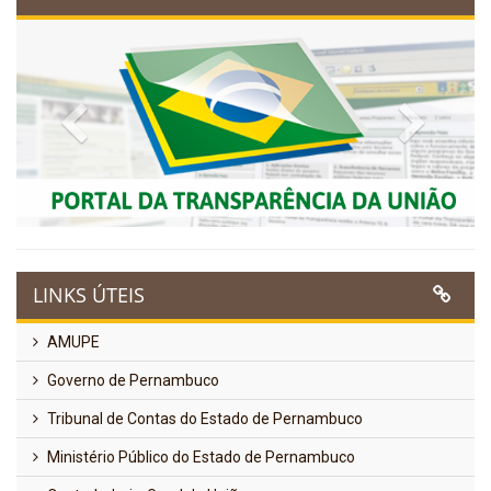
Previous
Next
LINKS ÚTEIS
AMUPE
Governo de Pernambuco
Tribunal de Contas do Estado de Pernambuco
Ministério Público do Estado de Pernambuco