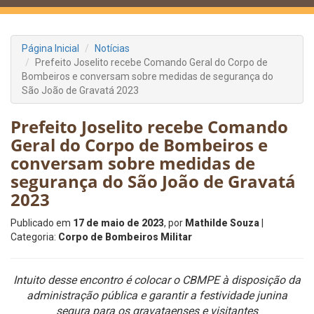
Página Inicial
Notícias
Prefeito Joselito recebe Comando Geral do Corpo de
Bombeiros e conversam sobre medidas de segurança do
São João de Gravatá 2023
Prefeito Joselito recebe Comando
Geral do Corpo de Bombeiros e
conversam sobre medidas de
segurança do São João de Gravatá
2023
Publicado em
17 de maio de 2023
, por
Mathilde Souza
|
Categoria:
Corpo de Bombeiros Militar
Intuito desse encontro é colocar o CBMPE à disposição da
administração pública e garantir a festividade junina
segura para os gravataenses e visitantes