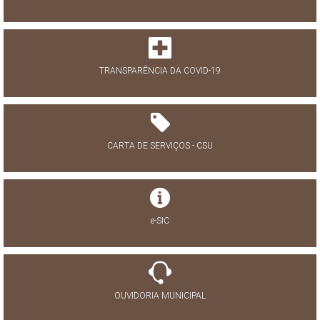
TRANSPARÊNCIA DA COVID-19
CARTA DE SERVIÇOS - CSU
e-SIC
OUVIDORIA MUNICIPAL