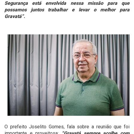
Segurança está envolvida nessa missão para que
possamos juntos trabalhar e levar o melhor para
Gravatá”.
O prefeito Joselito Gomes, fala sobre a reunião que foi
importante e proveitosa:
“Gravatá sempre acolhe com