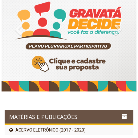
Previous
Next
MATÉRIAS E PUBLICAÇÕES
ACERVO ELETRÔNICO (2017 - 2020)