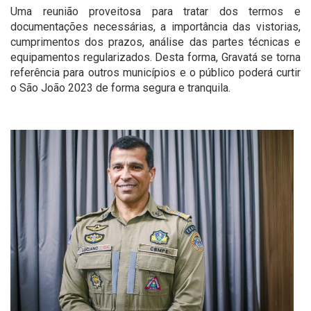
Uma reunião proveitosa para tratar dos termos e
documentações necessárias, a importância das vistorias,
cumprimentos dos prazos, análise das partes técnicas e
equipamentos regularizados. Desta forma, Gravatá se torna
referência para outros municípios e o público poderá curtir
o São João 2023 de forma segura e tranquila.