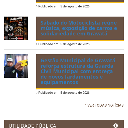
Publicado em: 5 de agosto de 2026
Sábado do Motociclista reúne
música, exposição de carros e
solidariedade em Gravatá
Publicado em: 5 de agosto de 2026
Gestão Municipal de Gravatá
reforça estrutura da Guarda
Civil Municipal com entrega
de novos fardamentos e
equipamentos
Publicado em: 5 de agosto de 2026
VER TODAS NOTÍCIAS
UTILIDADE PÚBLICA