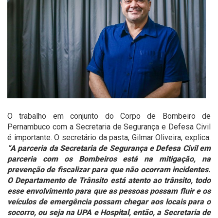
O trabalho em conjunto do Corpo de Bombeiro de
Pernambuco com a Secretaria de Segurança e Defesa Civil
é importante. O secretário da pasta, Gilmar Oliveira, explica:
“A parceria da Secretaria de Segurança e Defesa Civil em
parceria com os Bombeiros está na mitigação, na
prevenção de fiscalizar para que não ocorram incidentes.
O Departamento de Trânsito está atento ao trânsito, todo
esse envolvimento para que as pessoas possam fluir e os
veículos de emergência possam chegar aos locais para o
socorro, ou seja na UPA e Hospital, então, a Secretaria de