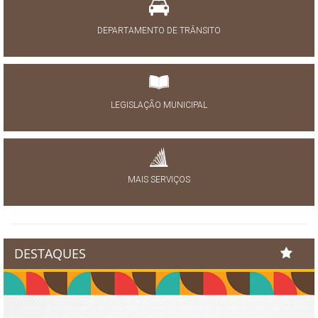
DEPARTAMENTO DE TRÂNSITO
LEGISLAÇÃO MUNICIPAL
MAIS SERVIÇOS
DESTAQUES