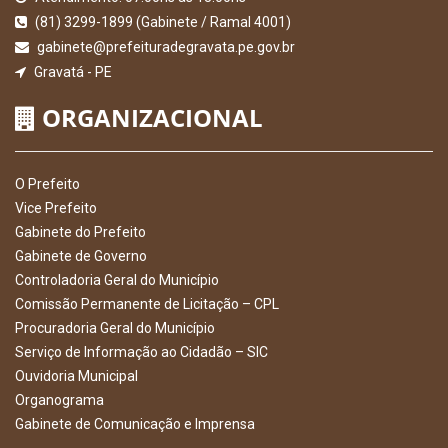
(81) 3299-1899 (Gabinete / Ramal 4001)
gabinete@prefeituradegravata.pe.gov.br
Gravatá - PE
ORGANIZACIONAL
O Prefeito
Vice Prefeito
Gabinete do Prefeito
Gabinete de Governo
Controladoria Geral do Município
Comissão Permanente de Licitação – CPL
Procuradoria Geral do Município
Serviço de Informação ao Cidadão – SIC
Ouvidoria Municipal
Organograma
Gabinete de Comunicação e Imprensa