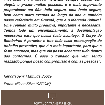
alegria e prazer muitas pessoas, e o mais importante
proporcionar um São João seguro, uma festa segura,
bem como outro eventos ao longo do ano e também
nossa referência em Gravatá, que é o Mercado Cultural.
Uma reunião muito produtiva, importante e necessária.
Temos todo um encaminhamento, a documentação
necessária para que nossa festa aconteça. O Corpo de
Bombeiros é parceiro e traz toda essa preocupação do
trabalho preventivo, que é o mais importante, para que a
festa aconteça, mas que ela possa acontecer tudo dentro
dos conformes. É esse o trabalho que vem sendo
realizado porque nosso compromisso é com as pessoas”.
Reportagem: Mathilde Souza
Fotos: Nilson Silva (SECOM)
PORTAL DA TRANSPARÊNCIA