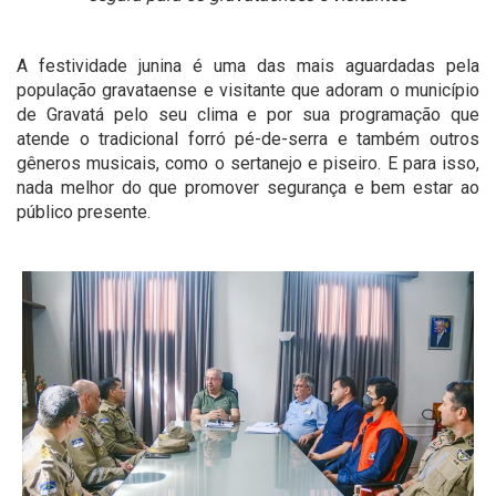
A festividade junina é uma das mais aguardadas pela
população gravataense e visitante que adoram o município
de Gravatá pelo seu clima e por sua programação que
atende o tradicional forró pé-de-serra e também outros
gêneros musicais, como o sertanejo e piseiro. E para isso,
nada melhor do que promover segurança e bem estar ao
público presente.