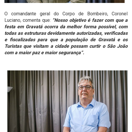
O comandante geral do Corpo de Bombeiro, Coronel
Luciano, comenta que:
“Nosso objetivo é fazer com que a
festa em Gravatá ocorra da melhor forma possível, com
todas as estruturas devidamente autorizadas, verificadas
e fiscalizadas para que a população de Gravatá e os
Turistas que visitam a cidade possam curtir o São João
com a maior paz e maior segurança”.