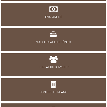
IPTU ONLINE
NOTA FISCAL ELETRÔNICA
PORTAL DO SERVIDOR
CONTROLE URBANO