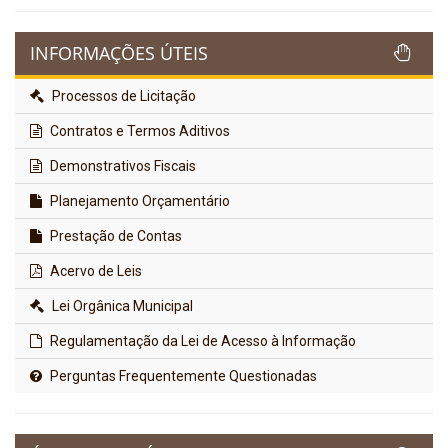
INFORMAÇÕES ÚTEIS
Processos de Licitação
Contratos e Termos Aditivos
Demonstrativos Fiscais
Planejamento Orçamentário
Prestação de Contas
Acervo de Leis
Lei Orgânica Municipal
Regulamentação da Lei de Acesso à Informação
Perguntas Frequentemente Questionadas