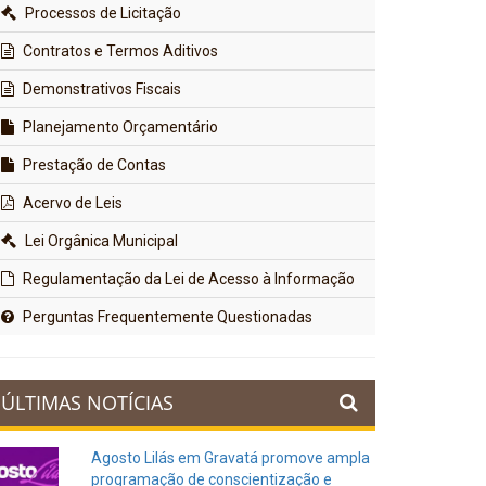
Processos de Licitação
Contratos e Termos Aditivos
Demonstrativos Fiscais
Planejamento Orçamentário
Prestação de Contas
Acervo de Leis
Lei Orgânica Municipal
Regulamentação da Lei de Acesso à Informação
Perguntas Frequentemente Questionadas
ÚLTIMAS NOTÍCIAS
Agosto Lilás em Gravatá promove ampla
programação de conscientização e