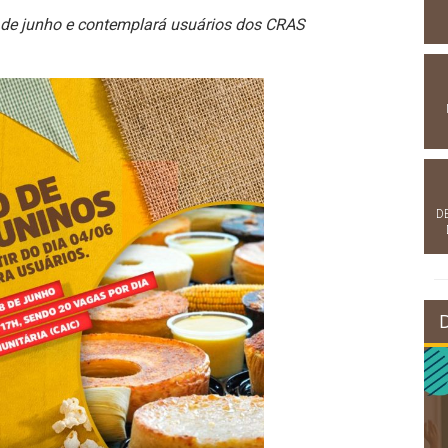
 de junho e contemplará usuários dos CRAS
D