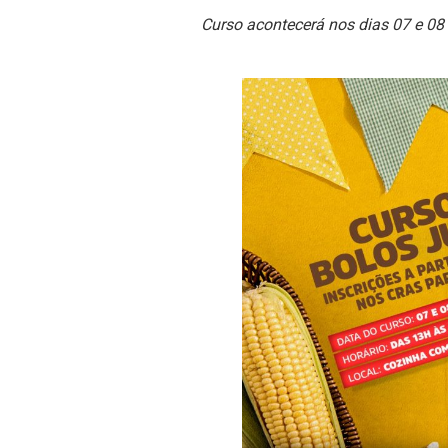
Curso acontecerá nos dias 07 e 08