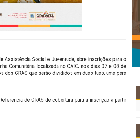
de Assistência Social e Juventude, abre inscrições para o
nha Comunitária localizada no CAIC, nos dias 07 e 08 de
ios dos CRAS que serão divididos em duas tuas, uma para
ferência de CRAS de cobertura para a inscrição a partir