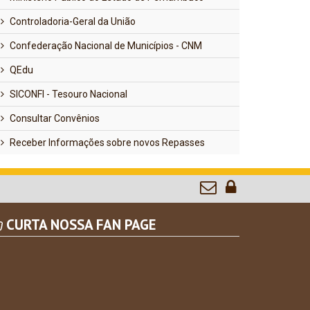
Controladoria-Geral da União
Confederação Nacional de Municípios - CNM
QEdu
SICONFI - Tesouro Nacional
Consultar Convênios
Receber Informações sobre novos Repasses
CURTA NOSSA FAN PAGE