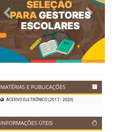
Previous
Next
MATÉRIAS E PUBLICAÇÕES
ACERVO ELETRÔNICO (2017 - 2020)
INFORMAÇÕES ÚTEIS