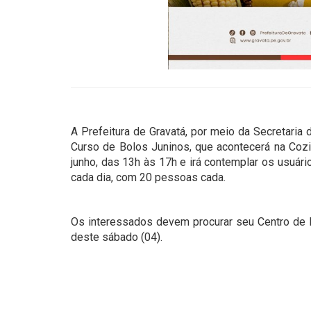
A Prefeitura de Gravatá, por meio da Secretaria 
Curso de Bolos Juninos, que acontecerá na Cozi
junho, das 13h às 17h e irá contemplar os usuár
cada dia, com 20 pessoas cada.
Os interessados devem procurar seu Centro de Re
deste sábado (04).