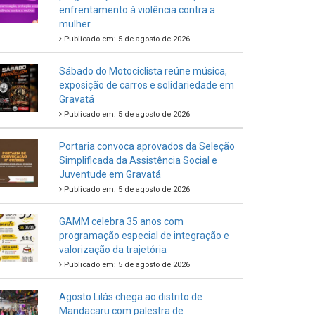
enfrentamento à violência contra a
mulher
Publicado em: 5 de agosto de 2026
Sábado do Motociclista reúne música,
exposição de carros e solidariedade em
Gravatá
Publicado em: 5 de agosto de 2026
Portaria convoca aprovados da Seleção
Simplificada da Assistência Social e
Juventude em Gravatá
Publicado em: 5 de agosto de 2026
GAMM celebra 35 anos com
programação especial de integração e
valorização da trajetória
Publicado em: 5 de agosto de 2026
Agosto Lilás chega ao distrito de
Mandacaru com palestra de