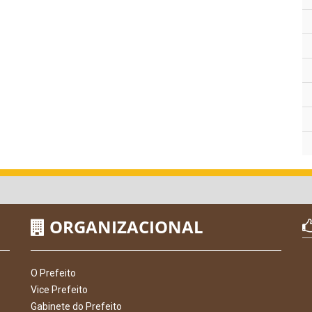
ORGANIZACIONAL
O Prefeito
Vice Prefeito
Gabinete do Prefeito