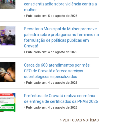
conscientização sobre violência contra a
mulher
Publicado em: 5 de agosto de 2026
Secretaria Municipal da Mulher promove
palestra sobre protagonismo feminino na
formulação de políticas públicas em
Gravatá
Publicado em: 4 de agosto de 2026
Cerca de 600 atendimentos por mês:
CEO de Gravatá oferece serviços
odontológicos especializados
Publicado em: 4 de agosto de 2026
Prefeitura de Gravatá realiza cerimônia
de entrega de certificados da PNAB 2026
Publicado em: 4 de agosto de 2026
VER TODAS NOTÍCIAS