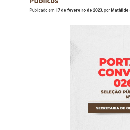
Públicos
Publicado em
17 de fevereiro de 2023
, por
Mathilde