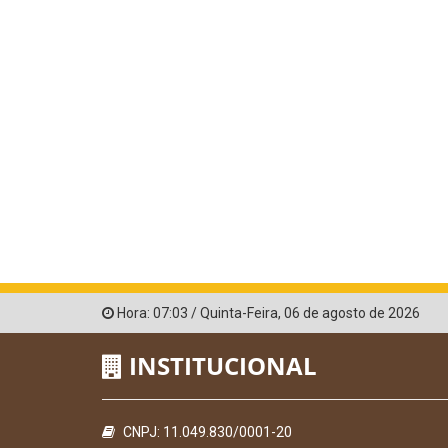
Hora:
07:03
/
Quinta-Feira
,
06 de agosto de 2026
INSTITUCIONAL
CNPJ: 11.049.830/0001-20