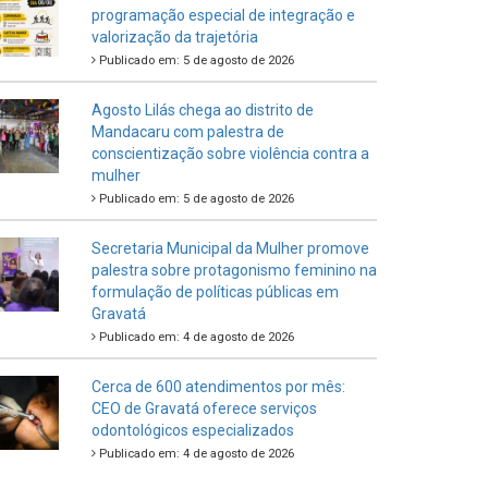
programação especial de integração e
valorização da trajetória
Publicado em: 5 de agosto de 2026
Agosto Lilás chega ao distrito de
Mandacaru com palestra de
conscientização sobre violência contra a
mulher
Publicado em: 5 de agosto de 2026
Secretaria Municipal da Mulher promove
palestra sobre protagonismo feminino na
formulação de políticas públicas em
Gravatá
Publicado em: 4 de agosto de 2026
Cerca de 600 atendimentos por mês:
CEO de Gravatá oferece serviços
odontológicos especializados
Publicado em: 4 de agosto de 2026