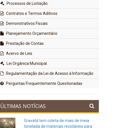
Processos de Licitação
Contratos e Termos Aditivos
Demonstrativos Fiscais
Planejamento Orçamentário
Prestação de Contas
Acervo de Leis
Lei Orgânica Municipal
Regulamentação da Lei de Acesso à Informação
Perguntas Frequentemente Questionadas
ÚLTIMAS NOTÍCIAS
Gravatá tem coleta de mais de meia
tonelada de materiais recicláveis para