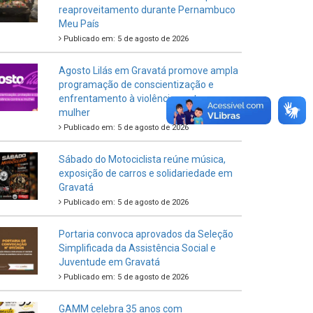
reaproveitamento durante Pernambuco
Meu País
Publicado em: 5 de agosto de 2026
Agosto Lilás em Gravatá promove ampla
programação de conscientização e
enfrentamento à violência contra a
mulher
Publicado em: 5 de agosto de 2026
Sábado do Motociclista reúne música,
exposição de carros e solidariedade em
Gravatá
Publicado em: 5 de agosto de 2026
Portaria convoca aprovados da Seleção
Simplificada da Assistência Social e
Juventude em Gravatá
Publicado em: 5 de agosto de 2026
GAMM celebra 35 anos com