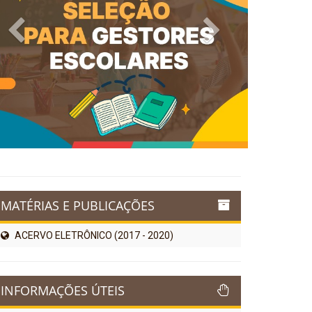
Previous
Next
MATÉRIAS E PUBLICAÇÕES
ACERVO ELETRÔNICO (2017 - 2020)
INFORMAÇÕES ÚTEIS