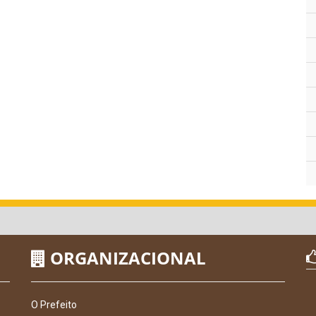
ORGANIZACIONAL
O Prefeito