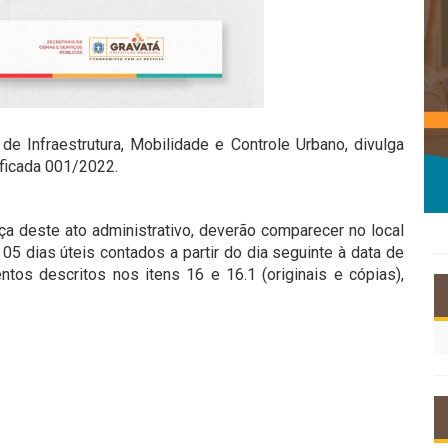
 de Infraestrutura, Mobilidade e Controle Urbano, divulga
ficada 001/2022.
a deste ato administrativo, deverão comparecer no local
 05 dias úteis contados a partir do dia seguinte à data de
tos descritos nos itens 16 e 16.1 (originais e cópias),