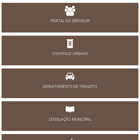
PORTAL DO SERVIDOR
CONTROLE URBANO
DEPARTAMENTO DE TRÂNSITO
LEGISLAÇÃO MUNICIPAL