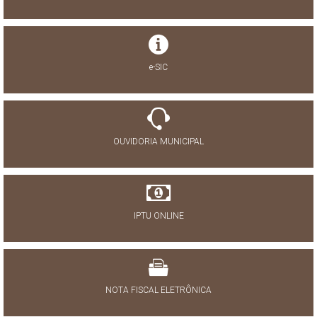
e-SIC
OUVIDORIA MUNICIPAL
IPTU ONLINE
NOTA FISCAL ELETRÔNICA