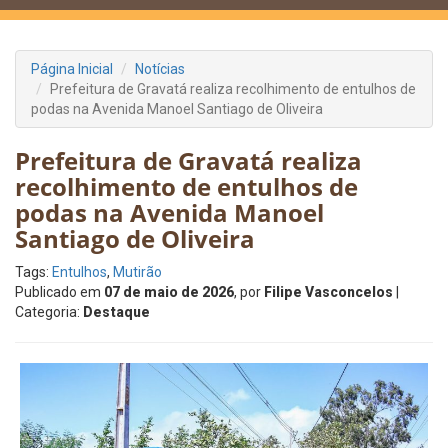
Página Inicial
Notícias
Prefeitura de Gravatá realiza recolhimento de entulhos de
podas na Avenida Manoel Santiago de Oliveira
Prefeitura de Gravatá realiza
recolhimento de entulhos de
podas na Avenida Manoel
Santiago de Oliveira
Tags:
Entulhos
,
Mutirão
Publicado em
07 de maio de 2026
, por
Filipe Vasconcelos
|
Categoria:
Destaque