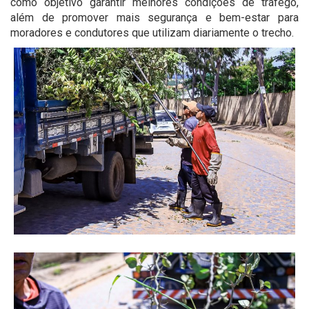
como objetivo garantir melhores condições de tráfego,
além de promover mais segurança e bem-estar para
moradores e condutores que utilizam diariamente o trecho.