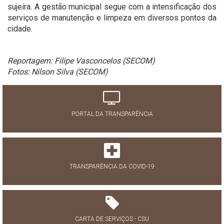
sujeira. A gestão municipal segue com a intensificação dos
serviços de manutenção e limpeza em diversos pontos da
cidade.
Reportagem: Filipe Vasconcelos (SECOM)
Fotos: Nilson Silva (SECOM)
PORTAL DA TRANSPARÊNCIA
TRANSPARÊNCIA DA COVID-19
CARTA DE SERVIÇOS - CSU