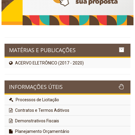
MATÉRIAS E PUBLICAÇÕES
ACERVO ELETRÔNICO (2017 - 2020)
INFORMAÇÕES ÚTEIS
Processos de Licitação
Contratos e Termos Aditivos
Demonstrativos Fiscais
Planejamento Orçamentário