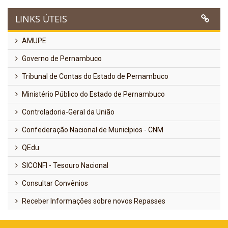
LINKS ÚTEIS
AMUPE
Governo de Pernambuco
Tribunal de Contas do Estado de Pernambuco
Ministério Público do Estado de Pernambuco
Controladoria-Geral da União
Confederação Nacional de Municípios - CNM
QEdu
SICONFI - Tesouro Nacional
Consultar Convênios
Receber Informações sobre novos Repasses