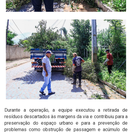
Durante a operação, a equipe executou a retirada de
resíduos descartados às margens da via e contribuiu para a
preservação do espaço urbano e para a prevenção de
problemas como obstrução de passagem e acúmulo de