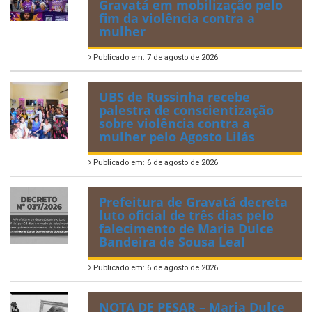
Gravatá em mobilização pelo
fim da violência contra a
mulher
Publicado em: 7 de agosto de 2026
UBS de Russinha recebe
palestra de conscientização
sobre violência contra a
mulher pelo Agosto Lilás
Publicado em: 6 de agosto de 2026
Prefeitura de Gravatá decreta
luto oficial de três dias pelo
falecimento de Maria Dulce
Bandeira de Sousa Leal
Publicado em: 6 de agosto de 2026
NOTA DE PESAR – Maria Dulce