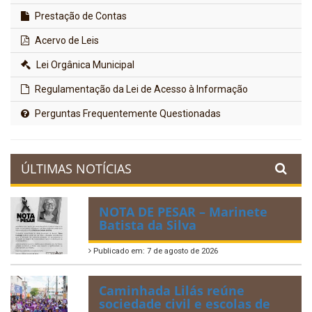
Prestação de Contas
Acervo de Leis
Lei Orgânica Municipal
Regulamentação da Lei de Acesso à Informação
Perguntas Frequentemente Questionadas
ÚLTIMAS NOTÍCIAS
NOTA DE PESAR – Marinete
Batista da Silva
Publicado em: 7 de agosto de 2026
Caminhada Lilás reúne
sociedade civil e escolas de