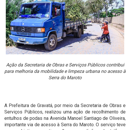
Ação da Secretaria de Obras e Serviços Públicos contribui
para melhoria da mobilidade e limpeza urbana no acesso à
Serra do Maroto
A Prefeitura de Gravatá, por meio da Secretaria de Obras e
Serviços Públicos, realizou uma ação de recolhimento de
entulhos de podas na Avenida Manoel Santiago de Oliveira,
importante via de acesso à Serra do Maroto. O serviço teve