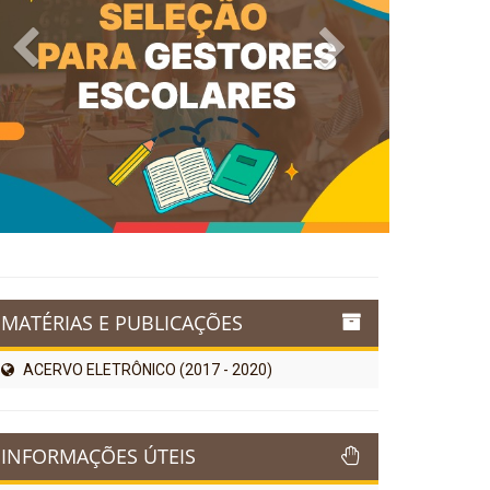
Previous
Next
MATÉRIAS E PUBLICAÇÕES
ACERVO ELETRÔNICO (2017 - 2020)
INFORMAÇÕES ÚTEIS