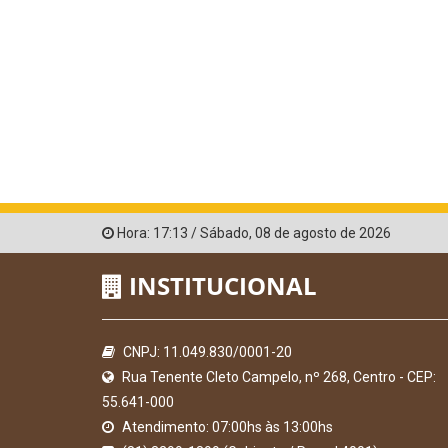
Hora:
17:13
/
Sábado
,
08 de agosto de 2026
INSTITUCIONAL
CNPJ: 11.049.830/0001-20
Rua Tenente Cleto Campelo, nº 268, Centro - CEP:
55.641-000
Atendimento: 07:00hs às 13:00hs