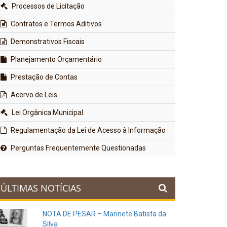
Processos de Licitação
Contratos e Termos Aditivos
Demonstrativos Fiscais
Planejamento Orçamentário
Prestação de Contas
Acervo de Leis
Lei Orgânica Municipal
Regulamentação da Lei de Acesso à Informação
Perguntas Frequentemente Questionadas
ÚLTIMAS NOTÍCIAS
NOTA DE PESAR – Marinete Batista da
Silva