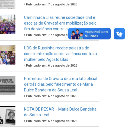
Publicado em: 7 de agosto de 2026
Caminhada Lilás reúne sociedade civil e
escolas de Gravatá em mobilização pelo
fim da violência contra a mulher
Publicado em: 7 de agosto de 2026
UBS de Russinha recebe palestra de
conscientização sobre violência contra a
mulher pelo Agosto Lilás
Publicado em: 6 de agosto de 2026
Prefeitura de Gravatá decreta luto oficial
de três dias pelo falecimento de Maria
Dulce Bandeira de Sousa Leal
Publicado em: 6 de agosto de 2026
NOTA DE PESAR – Maria Dulce Bandeira
de Sousa Leal
Publicado em: 5 de agosto de 2026