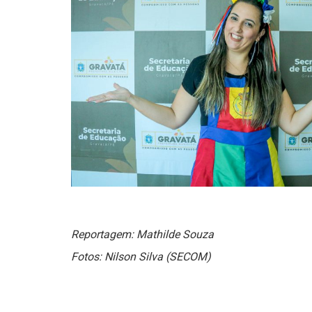
Reportagem: Mathilde Souza
Fotos: Nilson Silva (SECOM)