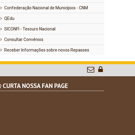
Confederação Nacional de Municípios - CNM
QEdu
SICONFI - Tesouro Nacional
Consultar Convênios
Receber Informações sobre novos Repasses
CURTA NOSSA FAN PAGE