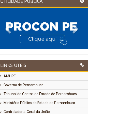
UTILIDADE PÚBLICA
Previous
Next
LINKS ÚTEIS
AMUPE
Governo de Pernambuco
Tribunal de Contas do Estado de Pernambuco
Ministério Público do Estado de Pernambuco
Controladoria-Geral da União