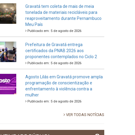
Gravatá tem coleta de mais de meia
tonelada de materiais recicláveis para
reaproveitamento durante Pernambuco
Meu País
Publicado em: 5 de agosto de 2026
Prefeitura de Gravatá entrega
certificados da PNAB 2026 aos
proponentes contemplados no Ciclo 2
Publicado em: 5 de agosto de 2026
Agosto Lilás em Gravatá promove ampla
programação de conscientização e
enfrentamento à violência contra a
mulher
Publicado em: 5 de agosto de 2026
VER TODAS NOTÍCIAS