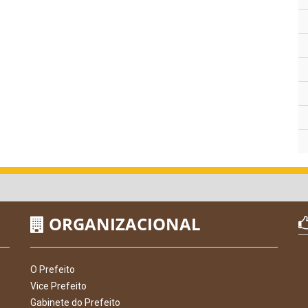
ORGANIZACIONAL
O Prefeito
Vice Prefeito
Gabinete do Prefeito