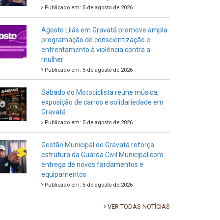
Publicado em: 5 de agosto de 2026
Agosto Lilás em Gravatá promove ampla
programação de conscientização e
enfrentamento à violência contra a
mulher
Publicado em: 5 de agosto de 2026
Sábado do Motociclista reúne música,
exposição de carros e solidariedade em
Gravatá
Publicado em: 5 de agosto de 2026
Gestão Municipal de Gravatá reforça
estrutura da Guarda Civil Municipal com
entrega de novos fardamentos e
equipamentos
Publicado em: 5 de agosto de 2026
VER TODAS NOTÍCIAS