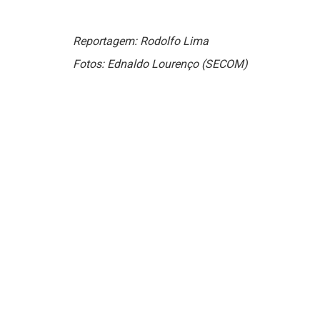
Reportagem: Rodolfo Lima
Fotos: Ednaldo Lourenço (SECOM)