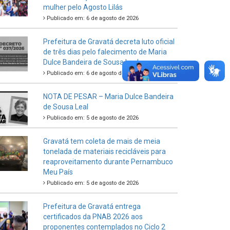
mulher pelo Agosto Lilás
Publicado em: 6 de agosto de 2026
Prefeitura de Gravatá decreta luto oficial
de três dias pelo falecimento de Maria
Dulce Bandeira de Sousa Leal
Publicado em: 6 de agosto de 2026
NOTA DE PESAR – Maria Dulce Bandeira
de Sousa Leal
Publicado em: 5 de agosto de 2026
Gravatá tem coleta de mais de meia
tonelada de materiais recicláveis para
reaproveitamento durante Pernambuco
Meu País
Publicado em: 5 de agosto de 2026
Prefeitura de Gravatá entrega
certificados da PNAB 2026 aos
proponentes contemplados no Ciclo 2