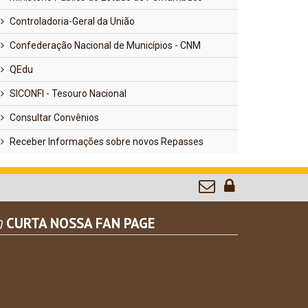
Controladoria-Geral da União
Confederação Nacional de Municípios - CNM
QEdu
SICONFI - Tesouro Nacional
Consultar Convênios
Receber Informações sobre novos Repasses
CURTA NOSSA FAN PAGE