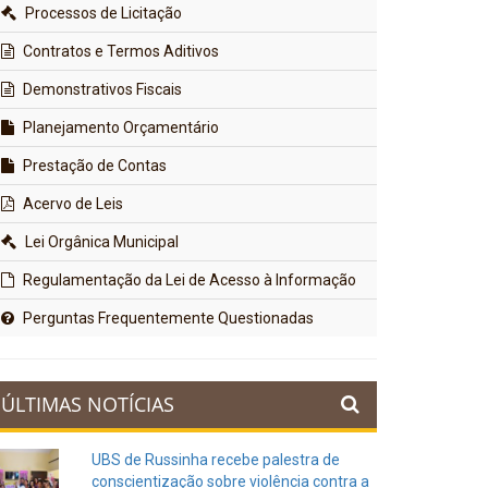
Processos de Licitação
Contratos e Termos Aditivos
Demonstrativos Fiscais
Planejamento Orçamentário
Prestação de Contas
Acervo de Leis
Lei Orgânica Municipal
Regulamentação da Lei de Acesso à Informação
Perguntas Frequentemente Questionadas
ÚLTIMAS NOTÍCIAS
UBS de Russinha recebe palestra de
conscientização sobre violência contra a