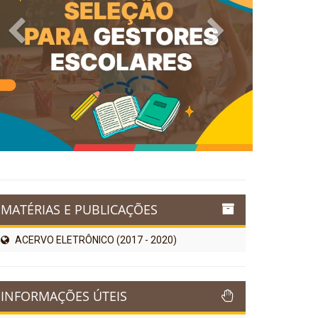
Previous
Next
MATÉRIAS E PUBLICAÇÕES
ACERVO ELETRÔNICO (2017 - 2020)
INFORMAÇÕES ÚTEIS