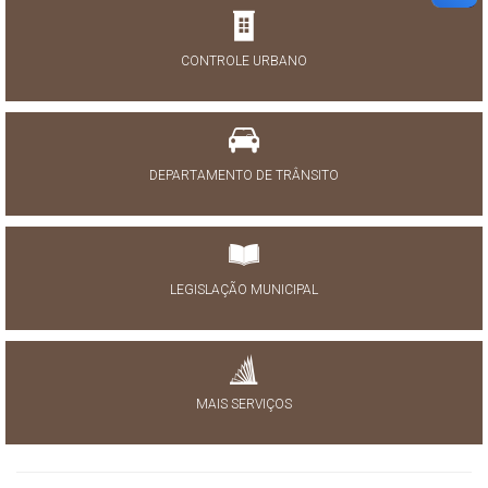
CONTROLE URBANO
DEPARTAMENTO DE TRÂNSITO
LEGISLAÇÃO MUNICIPAL
MAIS SERVIÇOS