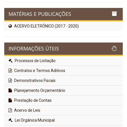
MATÉRIAS E PUBLICAÇÕES
ACERVO ELETRÔNICO (2017 - 2020)
INFORMAÇÕES ÚTEIS
Processos de Licitação
Contratos e Termos Aditivos
Demonstrativos Fiscais
Planejamento Orçamentário
Prestação de Contas
Acervo de Leis
Lei Orgânica Municipal