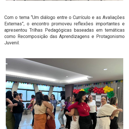
Com o tema “Um diálogo entre o Currículo e as Avaliações
Externas”, o encontro promoveu reflexões importantes e
apresentou Trilhas Pedagógicas baseadas em temáticas
como Recomposição das Aprendizagens e Protagonismo
Juvenil.