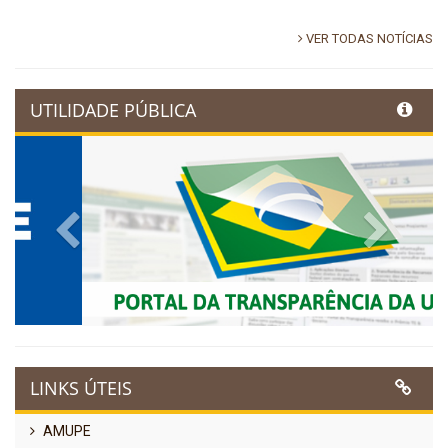
VER TODAS NOTÍCIAS
UTILIDADE PÚBLICA
Previous
Next
LINKS ÚTEIS
AMUPE