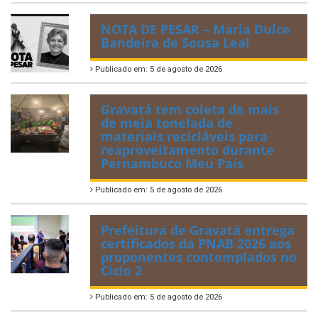
NOTA DE PESAR – Maria Dulce
Bandeira de Sousa Leal
Publicado em: 5 de agosto de 2026
Gravatá tem coleta de mais
de meia tonelada de
materiais recicláveis para
reaproveitamento durante
Pernambuco Meu País
Publicado em: 5 de agosto de 2026
Prefeitura de Gravatá entrega
certificados da PNAB 2026 aos
proponentes contemplados no
Ciclo 2
Publicado em: 5 de agosto de 2026