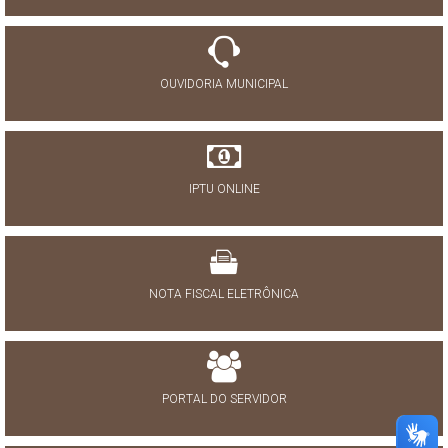
OUVIDORIA MUNICIPAL
IPTU ONLINE
NOTA FISCAL ELETRÔNICA
PORTAL DO SERVIDOR