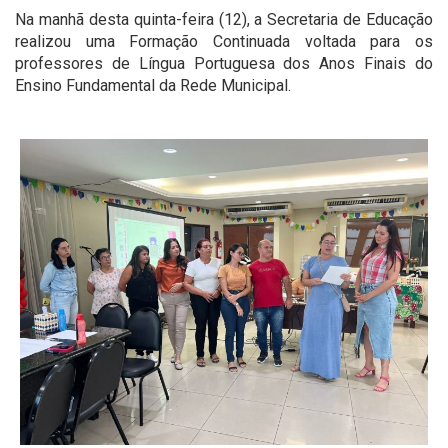
Na manhã desta quinta-feira (12), a Secretaria de Educação
realizou uma Formação Continuada voltada para os
professores de Língua Portuguesa dos Anos Finais do
Ensino Fundamental da Rede Municipal.