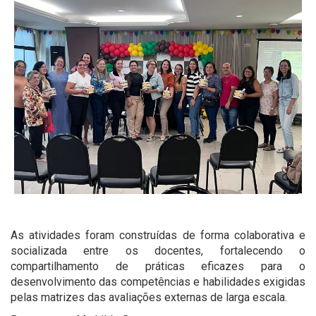
As atividades foram construídas de forma colaborativa e
socializada entre os docentes, fortalecendo o
compartilhamento de práticas eficazes para o
desenvolvimento das competências e habilidades exigidas
pelas matrizes das avaliações externas de larga escala.