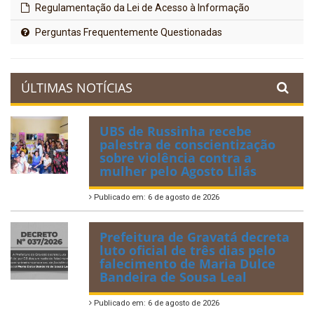
Regulamentação da Lei de Acesso à Informação
Perguntas Frequentemente Questionadas
ÚLTIMAS NOTÍCIAS
UBS de Russinha recebe
palestra de conscientização
sobre violência contra a
mulher pelo Agosto Lilás
Publicado em: 6 de agosto de 2026
Prefeitura de Gravatá decreta
luto oficial de três dias pelo
falecimento de Maria Dulce
Bandeira de Sousa Leal
Publicado em: 6 de agosto de 2026