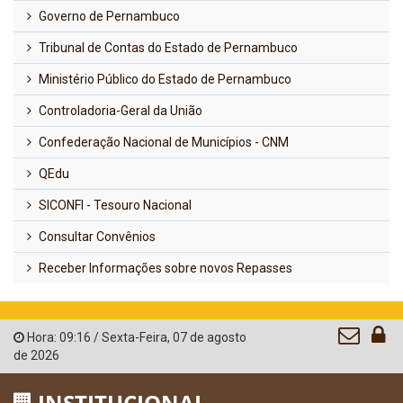
Governo de Pernambuco
Tribunal de Contas do Estado de Pernambuco
Ministério Público do Estado de Pernambuco
Controladoria-Geral da União
Confederação Nacional de Municípios - CNM
QEdu
SICONFI - Tesouro Nacional
Consultar Convênios
Receber Informações sobre novos Repasses
Hora:
09:16
/
Sexta-Feira
,
07 de agosto
de 2026
INSTITUCIONAL