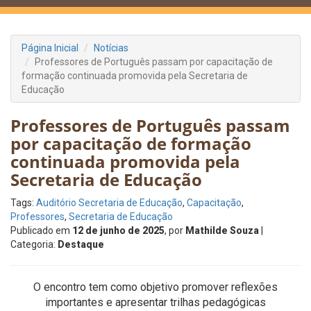
Página Inicial
Notícias
Professores de Português passam por capacitação de
formação continuada promovida pela Secretaria de
Educação
Professores de Português passam
por capacitação de formação
continuada promovida pela
Secretaria de Educação
Tags:
Auditório Secretaria de Educação
,
Capacitação
,
Professores
,
Secretaria de Educação
Publicado em
12 de junho de 2025
, por
Mathilde Souza
|
Categoria:
Destaque
O encontro tem como objetivo promover reflexões
importantes e apresentar trilhas pedagógicas