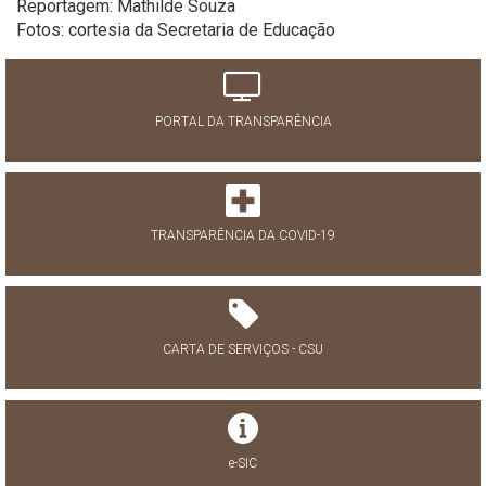
Reportagem: Mathilde Souza
Fotos: cortesia da Secretaria de Educação
PORTAL DA TRANSPARÊNCIA
TRANSPARÊNCIA DA COVID-19
CARTA DE SERVIÇOS - CSU
e-SIC