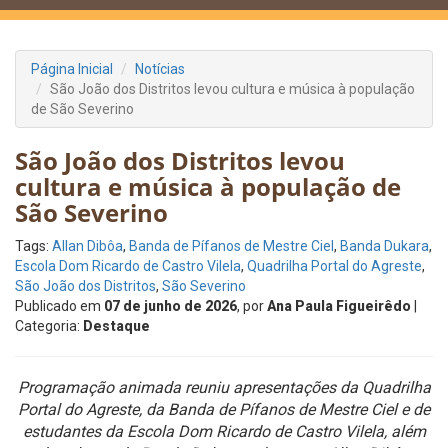
Página Inicial
Notícias
São João dos Distritos levou cultura e música à população
de São Severino
São João dos Distritos levou
cultura e música à população de
São Severino
Tags:
Allan Dibôa
,
Banda de Pífanos de Mestre Ciel
,
Banda Dukara
,
Escola Dom Ricardo de Castro Vilela
,
Quadrilha Portal do Agreste
,
São João dos Distritos
,
São Severino
Publicado em
07 de junho de 2026
, por
Ana Paula Figueirêdo
|
Categoria:
Destaque
Programação animada reuniu apresentações da Quadrilha
Portal do Agreste, da Banda de Pífanos de Mestre Ciel e de
estudantes da Escola Dom Ricardo de Castro Vilela, além