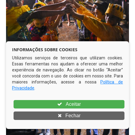
INFORMAÇÕES SOBRE COOKIES
Utilizamos serviços de terceiros que utilizam cookies.
Essas ferramentas nos ajudam a oferecer uma melhor
experiência de navegação. Ao clicar no botão “Aceitar”
você concorda com o uso de cookies em nosso site. Para
maiores informações, acesse a nossa
Política de
Privacidade
.
Aceitar
Fechar