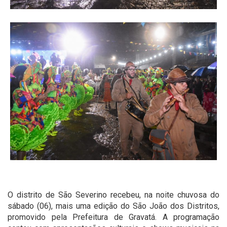
O distrito de São Severino recebeu, na noite chuvosa do
sábado (06), mais uma edição do São João dos Distritos,
promovido pela Prefeitura de Gravatá. A programação