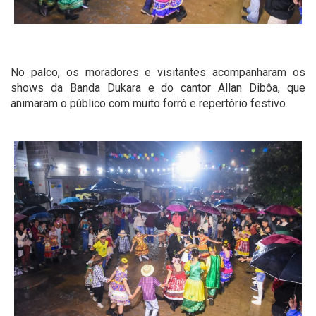
No palco, os moradores e visitantes acompanharam os
shows da Banda Dukara e do cantor Allan Dibôa, que
animaram o público com muito forró e repertório festivo.