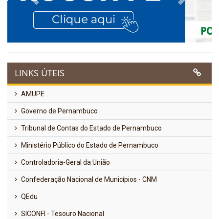
LINKS ÚTEIS
AMUPE
Governo de Pernambuco
Tribunal de Contas do Estado de Pernambuco
Ministério Público do Estado de Pernambuco
Controladoria-Geral da União
Confederação Nacional de Municípios - CNM
QEdu
SICONFI - Tesouro Nacional