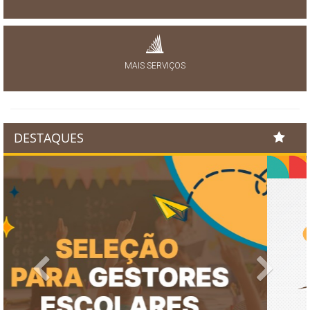
MAIS SERVIÇOS
DESTAQUES
Previous
Next