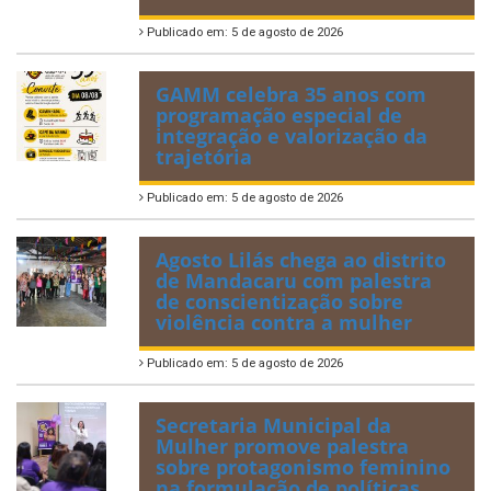
Publicado em: 5 de agosto de 2026
GAMM celebra 35 anos com
programação especial de
integração e valorização da
trajetória
Publicado em: 5 de agosto de 2026
Agosto Lilás chega ao distrito
de Mandacaru com palestra
de conscientização sobre
violência contra a mulher
Publicado em: 5 de agosto de 2026
Secretaria Municipal da
Mulher promove palestra
sobre protagonismo feminino
na formulação de políticas