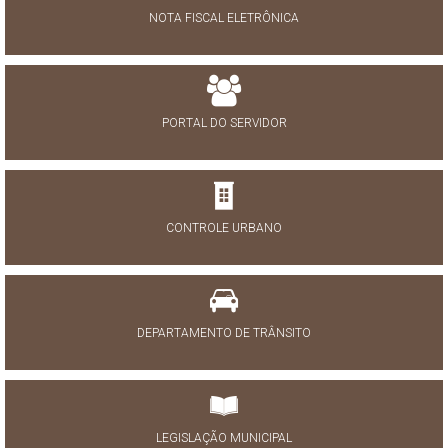
NOTA FISCAL ELETRÔNICA
PORTAL DO SERVIDOR
CONTROLE URBANO
DEPARTAMENTO DE TRÂNSITO
LEGISLAÇÃO MUNICIPAL