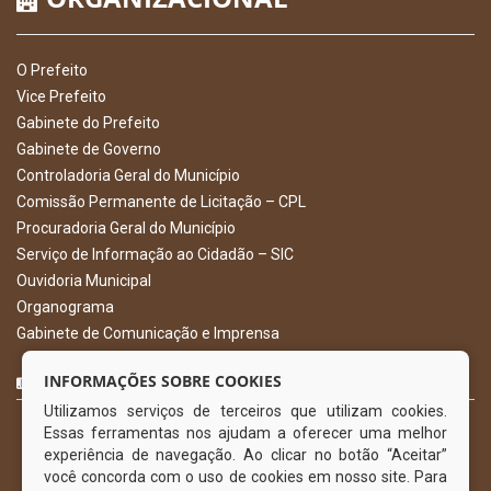
O Prefeito
Vice Prefeito
Gabinete do Prefeito
Gabinete de Governo
Controladoria Geral do Município
Comissão Permanente de Licitação – CPL
Procuradoria Geral do Município
Serviço de Informação ao Cidadão – SIC
Ouvidoria Municipal
Organograma
Gabinete de Comunicação e Imprensa
CURTA NOSSA FAN PAGE
INFORMAÇÕES SOBRE COOKIES
Utilizamos serviços de terceiros que utilizam cookies.
Essas ferramentas nos ajudam a oferecer uma melhor
experiência de navegação. Ao clicar no botão “Aceitar”
você concorda com o uso de cookies em nosso site. Para