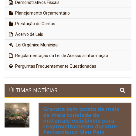
Demonstrativos Fiscais
Planejamento Orçamentário
Prestação de Contas
Acervo de Leis
Lei Orgânica Municipal
Regulamentação da Lei de Acesso à Informação
Perguntas Frequentemente Questionadas
ÚLTIMAS NOTÍCIAS
Gravatá tem coleta de mais
de meia tonelada de
materiais recicláveis para
reaproveitamento durante
Pernambuco Meu País