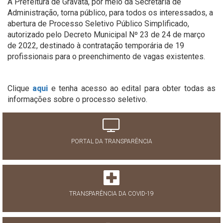
A Prefeitura de Gravatá, por meio da Secretaria de
Administração, torna público, para todos os interessados, a
abertura de Processo Seletivo Público Simplificado,
autorizado pelo Decreto Municipal Nº 23 de 24 de março
de 2022, destinado à contratação temporária de 19
profissionais para o preenchimento de vagas existentes.
Clique
aqui
e tenha acesso ao edital para obter todas as
informações sobre o processo seletivo.
PORTAL DA TRANSPARÊNCIA
TRANSPARÊNCIA DA COVID-19