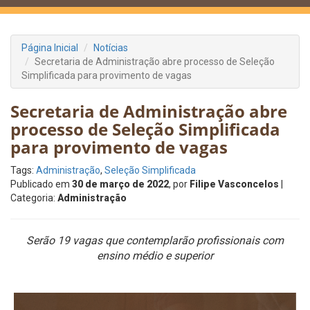
Página Inicial
Notícias
Secretaria de Administração abre processo de Seleção
Simplificada para provimento de vagas
Secretaria de Administração abre
processo de Seleção Simplificada
para provimento de vagas
Tags:
Administração
,
Seleção Simplificada
Publicado em
30 de março de 2022
, por
Filipe Vasconcelos
|
Categoria:
Administração
Serão 19 vagas que contemplarão profissionais com
ensino médio e superior