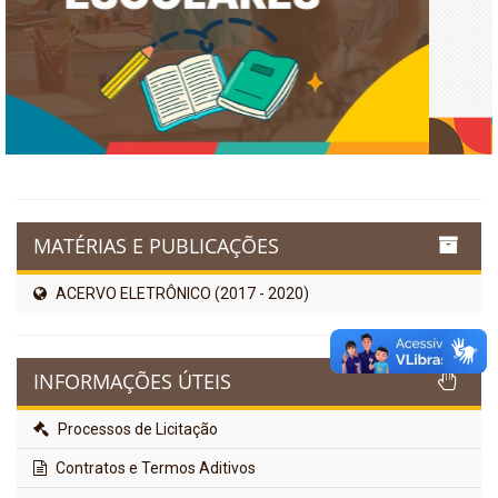
MATÉRIAS E PUBLICAÇÕES
ACERVO ELETRÔNICO (2017 - 2020)
INFORMAÇÕES ÚTEIS
Processos de Licitação
Contratos e Termos Aditivos