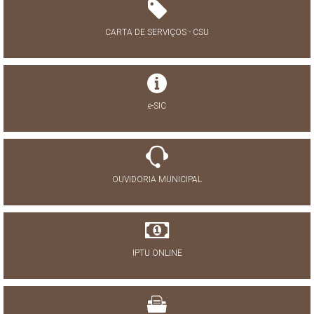
CARTA DE SERVIÇOS - CSU
e-SIC
OUVIDORIA MUNICIPAL
IPTU ONLINE