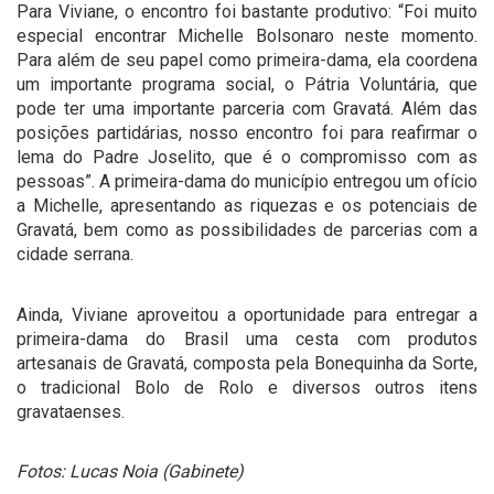
Para Viviane, o encontro foi bastante produtivo: “Foi muito
especial encontrar Michelle Bolsonaro neste momento.
Para além de seu papel como primeira-dama, ela coordena
um importante programa social, o Pátria Voluntária, que
pode ter uma importante parceria com Gravatá. Além das
posições partidárias, nosso encontro foi para reafirmar o
lema do Padre Joselito, que é o compromisso com as
pessoas”. A primeira-dama do município entregou um ofício
a Michelle, apresentando as riquezas e os potenciais de
Gravatá, bem como as possibilidades de parcerias com a
cidade serrana.
Ainda, Viviane aproveitou a oportunidade para entregar a
primeira-dama do Brasil uma cesta com produtos
artesanais de Gravatá, composta pela Bonequinha da Sorte,
o tradicional Bolo de Rolo e diversos outros itens
gravataenses.
Fotos: Lucas Noia (Gabinete)