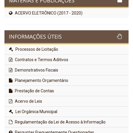
MATÉRIAS E PUBLICAÇÕES
ACERVO ELETRÔNICO (2017 - 2020)
INFORMAÇÕES ÚTEIS
Processos de Licitação
Contratos e Termos Aditivos
Demonstrativos Fiscais
Planejamento Orçamentário
Prestação de Contas
Acervo de Leis
Lei Orgânica Municipal
Regulamentação da Lei de Acesso à Informação
Perguntas Frequentemente Questionadas