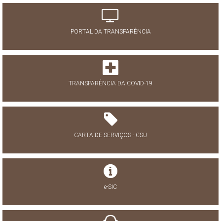
PORTAL DA TRANSPARÊNCIA
TRANSPARÊNCIA DA COVID-19
CARTA DE SERVIÇOS - CSU
e-SIC