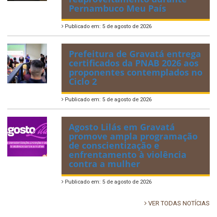
Pernambuco Meu País
Publicado em: 5 de agosto de 2026
Prefeitura de Gravatá entrega
certificados da PNAB 2026 aos
proponentes contemplados no
Ciclo 2
Publicado em: 5 de agosto de 2026
Agosto Lilás em Gravatá
promove ampla programação
de conscientização e
enfrentamento à violência
contra a mulher
Publicado em: 5 de agosto de 2026
VER TODAS NOTÍCIAS