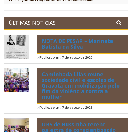
ÚLTIMAS NOTÍCIAS
NOTA DE PESAR – Marinete
Batista da Silva
Publicado em: 7 de agosto de 2026
Caminhada Lilás reúne
sociedade civil e escolas de
Gravatá em mobilização pelo
fim da violência contra a
mulher
Publicado em: 7 de agosto de 2026
UBS de Russinha recebe
palestra de conscientização