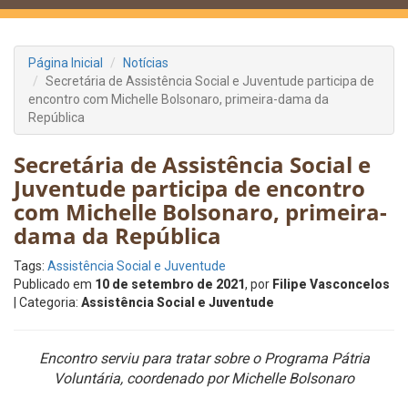
Página Inicial
Notícias
Secretária de Assistência Social e Juventude participa de
encontro com Michelle Bolsonaro, primeira-dama da
República
Secretária de Assistência Social e
Juventude participa de encontro
com Michelle Bolsonaro, primeira-
dama da República
Tags:
Assistência Social e Juventude
Publicado em
10 de setembro de 2021
, por
Filipe Vasconcelos
| Categoria:
Assistência Social e Juventude
Encontro serviu para tratar sobre o Programa Pátria
Voluntária, coordenado por Michelle Bolsonaro