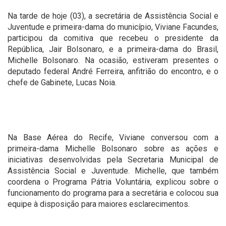
Na tarde de hoje (03), a secretária de Assistência Social e
Juventude e primeira-dama do município, Viviane Facundes,
participou da comitiva que recebeu o presidente da
República, Jair Bolsonaro, e a primeira-dama do Brasil,
Michelle Bolsonaro. Na ocasião, estiveram presentes o
deputado federal André Ferreira, anfitrião do encontro, e o
chefe de Gabinete, Lucas Noia.
Na Base Aérea do Recife, Viviane conversou com a
primeira-dama Michelle Bolsonaro sobre as ações e
iniciativas desenvolvidas pela Secretaria Municipal de
Assistência Social e Juventude. Michelle, que também
coordena o Programa Pátria Voluntária, explicou sobre o
funcionamento do programa para a secretária e colocou sua
equipe à disposição para maiores esclarecimentos.