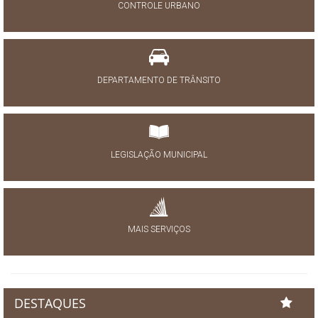
CONTROLE URBANO
DEPARTAMENTO DE TRÂNSITO
LEGISLAÇÃO MUNICIPAL
MAIS SERVIÇOS
DESTAQUES