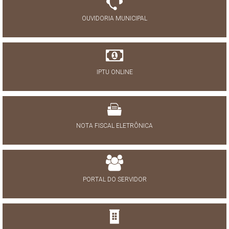
OUVIDORIA MUNICIPAL
IPTU ONLINE
NOTA FISCAL ELETRÔNICA
PORTAL DO SERVIDOR