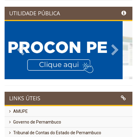
UTILIDADE PÚBLICA
Previous
Next
LINKS ÚTEIS
AMUPE
Governo de Pernambuco
Tribunal de Contas do Estado de Pernambuco