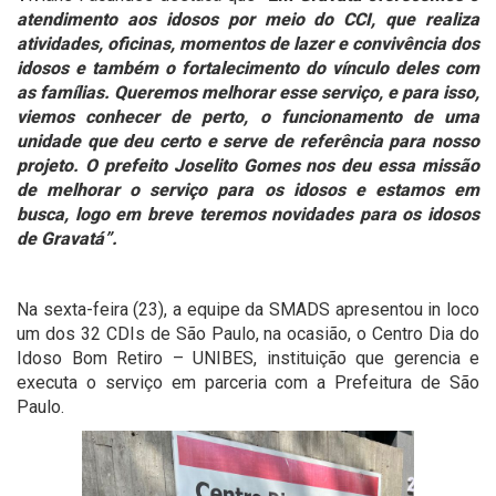
atendimento aos idosos por meio do CCI, que realiza
atividades, oficinas, momentos de lazer e convivência dos
idosos e também o fortalecimento do vínculo deles com
as famílias. Queremos melhorar esse serviço, e para isso,
viemos conhecer de perto, o funcionamento de uma
unidade que deu certo e serve de referência para nosso
projeto. O prefeito Joselito Gomes nos deu essa missão
de melhorar o serviço para os idosos e estamos em
busca, logo em breve teremos novidades para os idosos
de Gravatá”.
Na sexta-feira (23), a equipe da SMADS apresentou in loco
um dos 32 CDIs de São Paulo, na ocasião, o Centro Dia do
Idoso Bom Retiro – UNIBES, instituição que gerencia e
executa o serviço em parceria com a Prefeitura de São
Paulo.