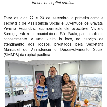
idosos na capital paulista
Entre os dias 22 e 23 de setembro, a primeira-dama e
secretária de Assistência Social e Juventude de Gravatá,
Viviane Facundes, acompanhada da executiva, Viviane
Sanjurjo, esteve no município de São Paulo, para ampliar o
conhecimento, e uma visita in loco, no serviço de
atendimento aos idosos, prestados pela Secretaria
Municipal de Assistência e Desenvolvimento Social
(SMADS) da capital paulista.