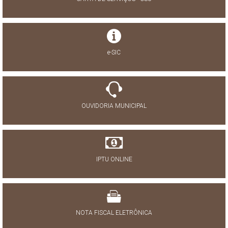
e-SIC
OUVIDORIA MUNICIPAL
IPTU ONLINE
NOTA FISCAL ELETRÔNICA