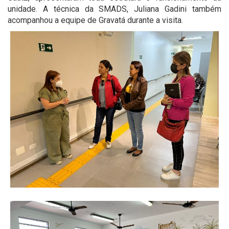
unidade. A técnica da SMADS, Juliana Gadini também
acompanhou a equipe de Gravatá durante a visita.