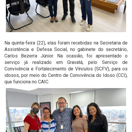
Na quinta-feira (22), elas foram recebidas na Secretaria de
Assistência e Defesa Social, no gabinete do secretário,
Carlos Bezerra Júnior. Na ocasião, foi apresentado o
serviço já realizado em Gravatá, pelo Serviço de
Convivência e Fortalecimento de Vínculos (SCFV), para os
idosos, por meio do Centro de Convivência do Idoso (CCI),
que funciona no CAIC.