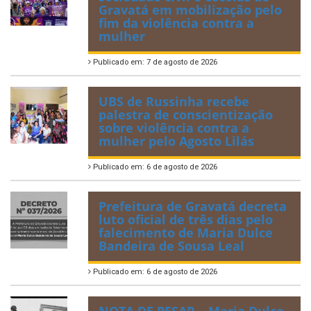
Gravatá em mobilização pelo
fim da violência contra a
mulher
Publicado em: 7 de agosto de 2026
UBS de Russinha recebe
palestra de conscientização
sobre violência contra a
mulher pelo Agosto Lilás
Publicado em: 6 de agosto de 2026
Prefeitura de Gravatá decreta
luto oficial de três dias pelo
falecimento de Maria Dulce
Bandeira de Sousa Leal
Publicado em: 6 de agosto de 2026