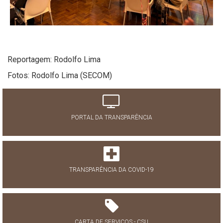
Reportagem: Rodolfo Lima
Fotos: Rodolfo Lima (SECOM)
PORTAL DA TRANSPARÊNCIA
TRANSPARÊNCIA DA COVID-19
CARTA DE SERVIÇOS - CSU