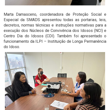
Marta Damasceno, coordenadora de Proteção Social e
Especial da SMADS apresentou todas as portarias, leis,
decretos, normas técnicas e instruções normativas para a
execução dos Núcleos de Convivência dos Idosos (NCI) e
Centro Dia do Idosos (CDI). Também foi apresentado o
funcionamento da ILPI – Instituição de Longa Permanência
do Idoso.