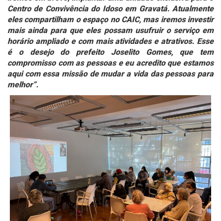
Centro de Convivência do Idoso em Gravatá. Atualmente
eles compartilham o espaço no CAIC, mas iremos investir
mais ainda para que eles possam usufruir o serviço em
horário ampliado e com mais atividades e atrativos. Esse
é o desejo do prefeito Joselito Gomes, que tem
compromisso com as pessoas e eu acredito que estamos
aqui com essa missão de mudar a vida das pessoas para
melhor”.