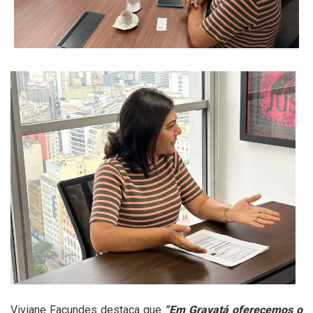
Viviane Facundes destaca que
“Em Gravatá oferecemos o