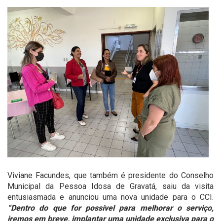
Viviane Facundes, que também é presidente do Conselho
Municipal da Pessoa Idosa de Gravatá, saiu da visita
entusiasmada e anunciou uma nova unidade para o CCI.
“Dentro do que for possível para melhorar o serviço,
iremos em breve, implantar uma unidade exclusiva para o