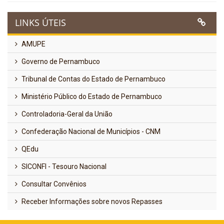
LINKS ÚTEIS
AMUPE
Governo de Pernambuco
Tribunal de Contas do Estado de Pernambuco
Ministério Público do Estado de Pernambuco
Controladoria-Geral da União
Confederação Nacional de Municípios - CNM
QEdu
SICONFI - Tesouro Nacional
Consultar Convênios
Receber Informações sobre novos Repasses