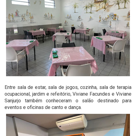
Entre sala de estar, sala de jogos, cozinha, sala de terapia
ocupacional, jardim e refeitório, Viviane Facundes e Viviane
Sanjurjo também conheceram o salão destinado para
eventos e oficinas de canto e dança.