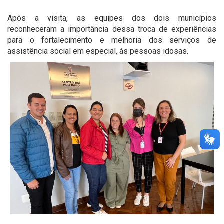
Após a visita, as equipes dos dois municípios
reconheceram a importância dessa troca de experiências
para o fortalecimento e melhoria dos serviços de
assistência social em especial, às pessoas idosas.