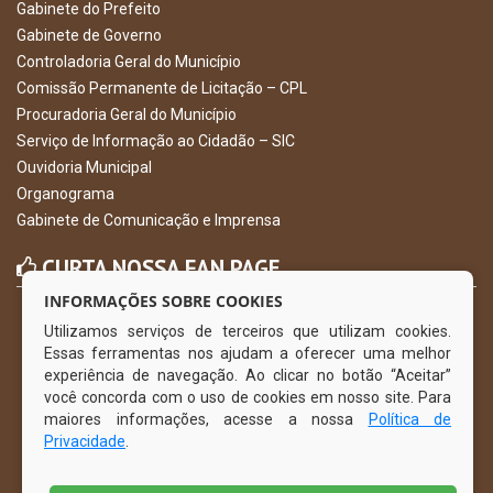
Gabinete do Prefeito
Gabinete de Governo
Controladoria Geral do Município
Comissão Permanente de Licitação – CPL
Procuradoria Geral do Município
Serviço de Informação ao Cidadão – SIC
Ouvidoria Municipal
Organograma
Gabinete de Comunicação e Imprensa
CURTA NOSSA FAN PAGE
INFORMAÇÕES SOBRE COOKIES
Utilizamos serviços de terceiros que utilizam cookies.
Essas ferramentas nos ajudam a oferecer uma melhor
experiência de navegação. Ao clicar no botão “Aceitar”
você concorda com o uso de cookies em nosso site. Para
maiores informações, acesse a nossa
Política de
Privacidade
.