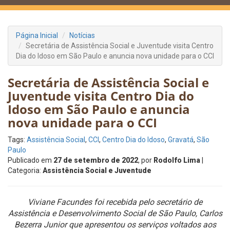
Página Inicial
Notícias
Secretária de Assistência Social e Juventude visita Centro
Dia do Idoso em São Paulo e anuncia nova unidade para o CCI
Secretária de Assistência Social e
Juventude visita Centro Dia do
Idoso em São Paulo e anuncia
nova unidade para o CCI
Tags:
Assistência Social
,
CCI
,
Centro Dia do Idoso
,
Gravatá
,
São
Paulo
Publicado em
27 de setembro de 2022
, por
Rodolfo Lima
|
Categoria:
Assistência Social e Juventude
Viviane Facundes foi recebida pelo secretário de
Assistência e Desenvolvimento Social de São Paulo, Carlos
Bezerra Junior que apresentou os serviços voltados aos