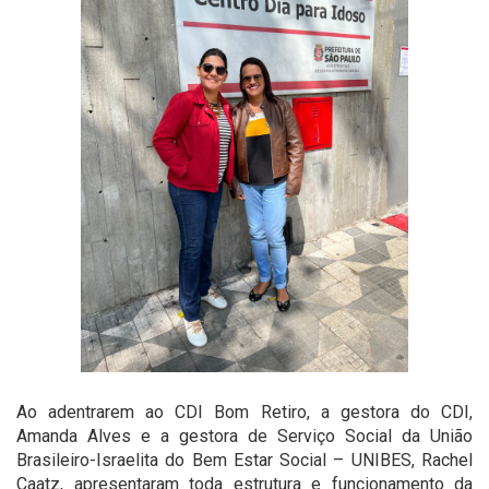
Ao adentrarem ao CDI Bom Retiro, a gestora do CDI,
Amanda Alves e a gestora de Serviço Social da União
Brasileiro-Israelita do Bem Estar Social – UNIBES, Rachel
Caatz, apresentaram toda estrutura e funcionamento da