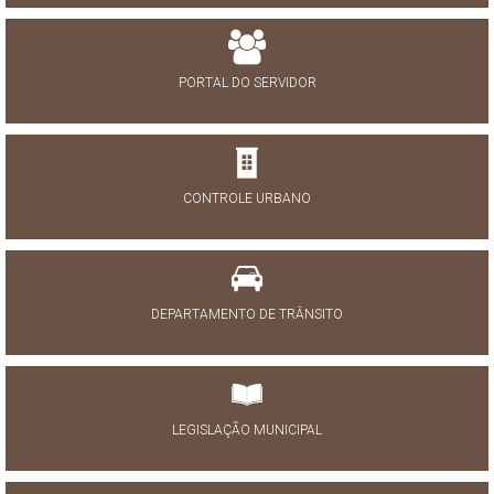
PORTAL DO SERVIDOR
CONTROLE URBANO
DEPARTAMENTO DE TRÂNSITO
LEGISLAÇÃO MUNICIPAL