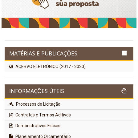
MATÉRIAS E PUBLICAÇÕES
ACERVO ELETRÔNICO (2017 - 2020)
INFORMAÇÕES ÚTEIS
Processos de Licitação
Contratos e Termos Aditivos
Demonstrativos Fiscais
Planejamento Orçamentário