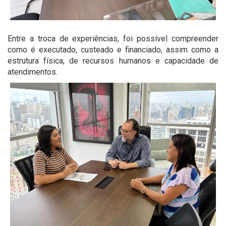
Entre a troca de experiências, foi possível compreender
como é executado, custeado e financiado, assim como a
estrutura física, de recursos humanos e capacidade de
atendimentos.