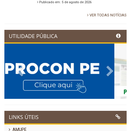
Publicado em: 5 de agosto de 2026
VER TODAS NOTÍCIAS
UTILIDADE PÚBLICA
Previous
Next
LINKS ÚTEIS
AMUPE