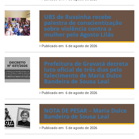
UBS de Russinha recebe
palestra de conscientização
sobre violência contra a
mulher pelo Agosto Lilás
Publicado em: 6 de agosto de 2026
Prefeitura de Gravatá decreta
luto oficial de três dias pelo
falecimento de Maria Dulce
Bandeira de Sousa Leal
Publicado em: 6 de agosto de 2026
NOTA DE PESAR – Maria Dulce
Bandeira de Sousa Leal
Publicado em: 5 de agosto de 2026