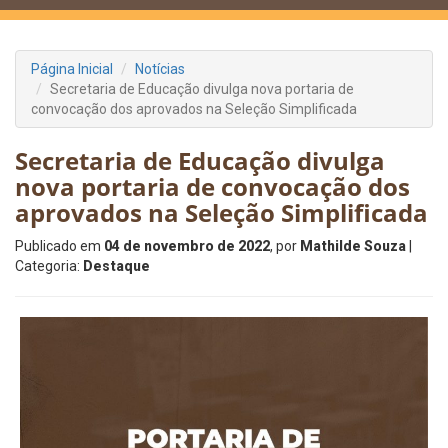
Página Inicial
Notícias
Secretaria de Educação divulga nova portaria de
convocação dos aprovados na Seleção Simplificada
Secretaria de Educação divulga
nova portaria de convocação dos
aprovados na Seleção Simplificada
Publicado em
04 de novembro de 2022
, por
Mathilde Souza
|
Categoria:
Destaque