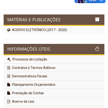
MATÉRIAS E PUBLICAÇÕES
ACERVO ELETRÔNICO (2017 - 2020)
INFORMAÇÕES ÚTEIS
Processos de Licitação
Contratos e Termos Aditivos
Demonstrativos Fiscais
Planejamento Orçamentário
Prestação de Contas
Acervo de Leis