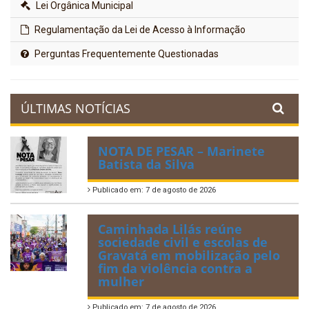
Lei Orgânica Municipal
Regulamentação da Lei de Acesso à Informação
Perguntas Frequentemente Questionadas
ÚLTIMAS NOTÍCIAS
NOTA DE PESAR – Marinete
Batista da Silva
Publicado em: 7 de agosto de 2026
Caminhada Lilás reúne
sociedade civil e escolas de
Gravatá em mobilização pelo
fim da violência contra a
mulher
Publicado em: 7 de agosto de 2026