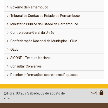
Governo de Pernambuco
Tribunal de Contas do Estado de Pernambuco
Ministério Público do Estado de Pernambuco
Controladoria-Geral da União
Confederação Nacional de Municípios - CNM
QEdu
SICONFI - Tesouro Nacional
Consultar Convênios
Receber Informações sobre novos Repasses
Hora:
03:26
/
Sábado
,
08 de agosto de
2026