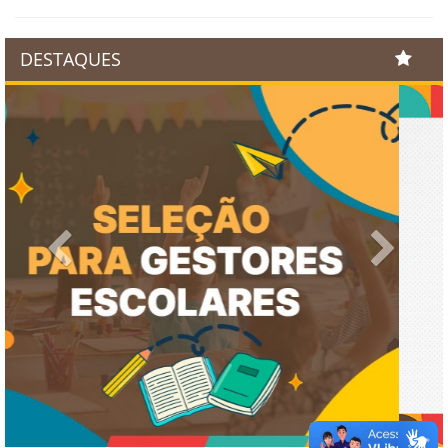
DESTAQUES
Previous
Next