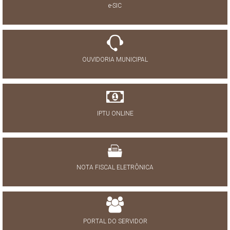
e-SIC
OUVIDORIA MUNICIPAL
IPTU ONLINE
NOTA FISCAL ELETRÔNICA
PORTAL DO SERVIDOR