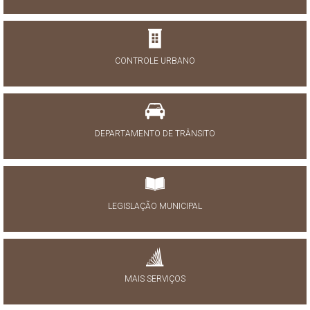
CONTROLE URBANO
DEPARTAMENTO DE TRÂNSITO
LEGISLAÇÃO MUNICIPAL
MAIS SERVIÇOS