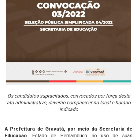
Os candidatos supracitados, convocados por força deste
ato administrativo, deverão comparecer no local e horário
indicado
A Prefeitura de Gravatá, por meio da Secretaria de
Educação,
Estado de Pernambuco, no uso de suas