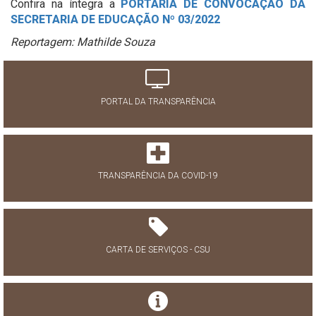
Confira na íntegra a
PORTARIA DE CONVOCAÇÃO DA
SECRETARIA DE EDUCAÇÃO Nº 03/2022
Reportagem: Mathilde Souza
PORTAL DA TRANSPARÊNCIA
TRANSPARÊNCIA DA COVID-19
CARTA DE SERVIÇOS - CSU