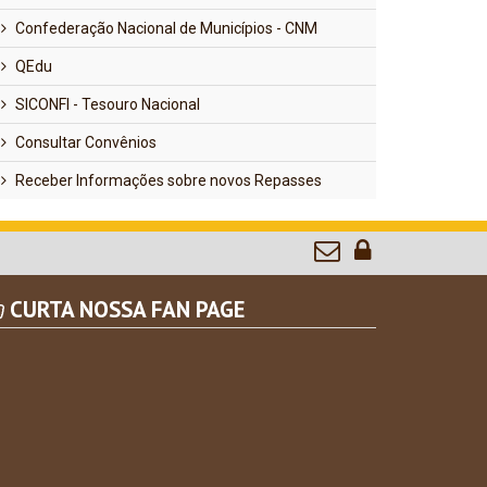
Confederação Nacional de Municípios - CNM
QEdu
SICONFI - Tesouro Nacional
Consultar Convênios
Receber Informações sobre novos Repasses
CURTA NOSSA FAN PAGE