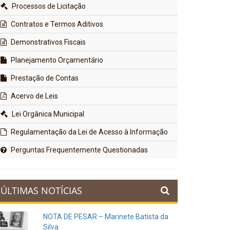
Processos de Licitação
Contratos e Termos Aditivos
Demonstrativos Fiscais
Planejamento Orçamentário
Prestação de Contas
Acervo de Leis
Lei Orgânica Municipal
Regulamentação da Lei de Acesso à Informação
Perguntas Frequentemente Questionadas
ÚLTIMAS NOTÍCIAS
NOTA DE PESAR – Marinete Batista da
Silva