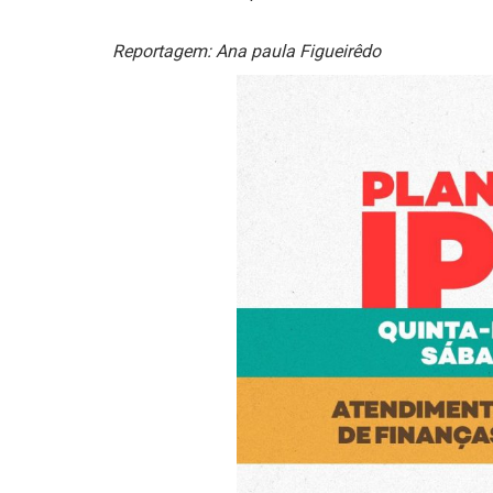
Reportagem: Ana paula Figueirêdo