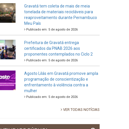
Gravatá tem coleta de mais de meia
tonelada de materiais recicláveis para
reaproveitamento durante Pernambuco
Meu País
Publicado em: 5 de agosto de 2026
Prefeitura de Gravatá entrega
certificados da PNAB 2026 aos
proponentes contemplados no Ciclo 2
Publicado em: 5 de agosto de 2026
Agosto Lilás em Gravatá promove ampla
programação de conscientização e
enfrentamento à violência contra a
mulher
Publicado em: 5 de agosto de 2026
VER TODAS NOTÍCIAS