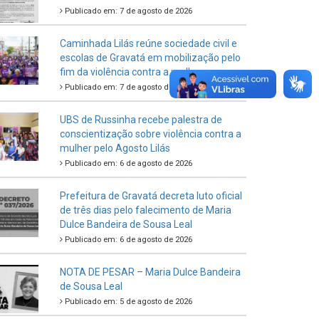
Publicado em: 7 de agosto de 2026
Caminhada Lilás reúne sociedade civil e
escolas de Gravatá em mobilização pelo
fim da violência contra a mulher
Publicado em: 7 de agosto de 2026
UBS de Russinha recebe palestra de
conscientização sobre violência contra a
mulher pelo Agosto Lilás
Publicado em: 6 de agosto de 2026
Prefeitura de Gravatá decreta luto oficial
de três dias pelo falecimento de Maria
Dulce Bandeira de Sousa Leal
Publicado em: 6 de agosto de 2026
NOTA DE PESAR – Maria Dulce Bandeira
de Sousa Leal
Publicado em: 5 de agosto de 2026