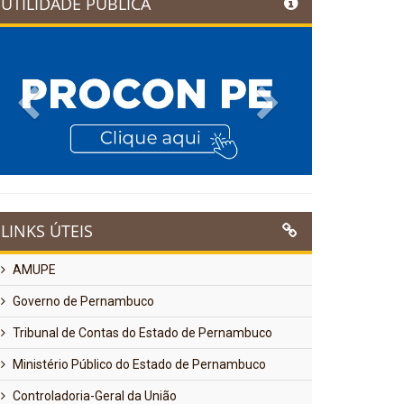
UTILIDADE PÚBLICA
Previous
Next
LINKS ÚTEIS
AMUPE
Governo de Pernambuco
Tribunal de Contas do Estado de Pernambuco
Ministério Público do Estado de Pernambuco
Controladoria-Geral da União