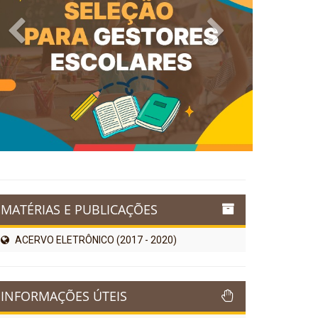
Previous
Next
MATÉRIAS E PUBLICAÇÕES
ACERVO ELETRÔNICO (2017 - 2020)
INFORMAÇÕES ÚTEIS