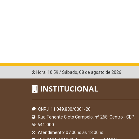
Hora:
10:59
/
Sábado
,
08 de agosto de 2026
INSTITUCIONAL
CNPJ: 11.049.830/0001-20
Rua Tenente Cleto Campelo, nº 268, Centro - CEP:
55.641-000
Atendimento: 07:00hs às 13:00hs