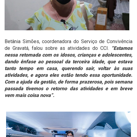
Betânia Simões, coordenadora do Serviço de Convivência
de Gravatá, falou sobre as atividades do CCI.
“Estamos
nessa retomada com os idosos, crianças e adolescentes,
dando ênfase ao pessoal da terceira idade, que estava
tanto tempo em casa, querendo sair, voltar às suas
atividades, e agora eles estão tendo essa oportunidade.
Com a ajuda da gestão, de forma prazerosa, pois semana
passada tivemos o retorno das atividades e em breve
vem mais coisa nova”.