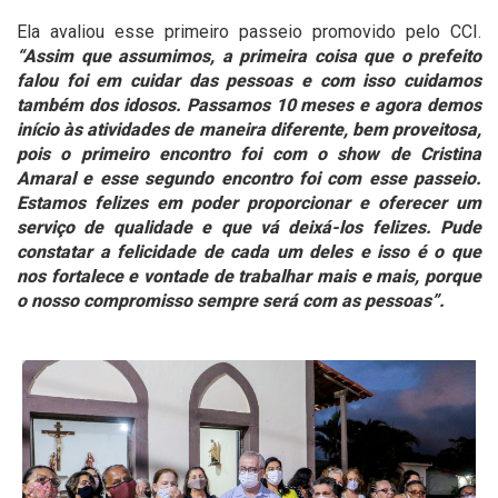
Ela avaliou esse primeiro passeio promovido pelo CCI.
“Assim que assumimos, a primeira coisa que o prefeito
falou foi em cuidar das pessoas e com isso cuidamos
também dos idosos. Passamos 10 meses e agora demos
início às atividades de maneira diferente, bem proveitosa,
pois o primeiro encontro foi com o show de Cristina
Amaral e esse segundo encontro foi com esse passeio.
Estamos felizes em poder proporcionar e oferecer um
serviço de qualidade e que vá deixá-los felizes. Pude
constatar a felicidade de cada um deles e isso é o que
nos fortalece e vontade de trabalhar mais e mais, porque
o nosso compromisso sempre será com as pessoas”.