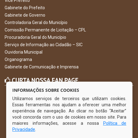
Vice Prefeito
Gabinete do Prefeito
Gabinete de Governo
Controladoria Geral do Município
Comissão Permanente de Licitação – CPL
Procuradoria Geral do Município
Serviço de Informação ao Cidadão – SIC
Ouvidoria Municipal
Organograma
Gabinete de Comunicação e Imprensa
CURTA NOSSA FAN PAGE
INFORMAÇÕES SOBRE COOKIES
Utilizamos serviços de terceiros que utilizam cookies.
Essas ferramentas nos ajudam a oferecer uma melhor
experiência de navegação. Ao clicar no botão “Aceitar”
você concorda com o uso de cookies em nosso site. Para
maiores informações, acesse a nossa
Política de
Privacidade
.