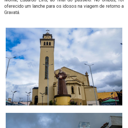
oferecido um lanche para os idosos na viagem de retorno a
Gravatá.