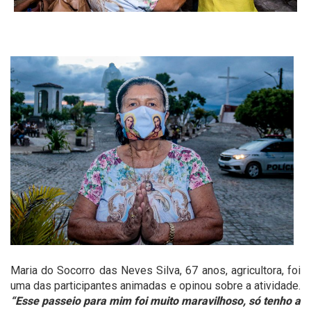
Maria do Socorro das Neves Silva, 67 anos, agricultora, foi
uma das participantes animadas e opinou sobre a atividade.
“Esse passeio para mim foi muito maravilhoso, só tenho a