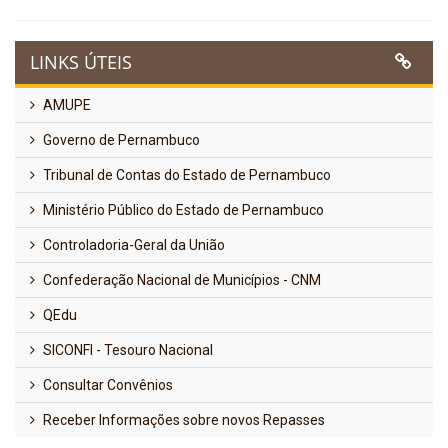
LINKS ÚTEIS
AMUPE
Governo de Pernambuco
Tribunal de Contas do Estado de Pernambuco
Ministério Público do Estado de Pernambuco
Controladoria-Geral da União
Confederação Nacional de Municípios - CNM
QEdu
SICONFI - Tesouro Nacional
Consultar Convênios
Receber Informações sobre novos Repasses