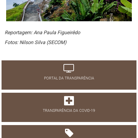
Reportagem: Ana Paula Figueirêdo
Fotos: Nilson Silva (SECOM)
PORTAL DA TRANSPARÊNCIA
TRANSPARÊNCIA DA COVID-19