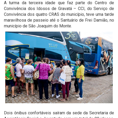
A turma da terceira idade que faz parte do Centro de
Convivência dos Idosos de Gravatá – CCI, do Serviço de
Convivência dos quatro CRAS do município, teve uma tarde
maravilhosa de passeio até o Santuário de Frei Damião, no
município de São Joaquim do Monte.
Dois ônibus confortáveis saíram da sede da Secretaria de