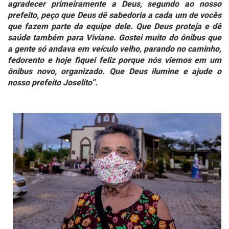
agradecer primeiramente a Deus, segundo ao nosso
prefeito, peço que Deus dê sabedoria a cada um de vocês
que fazem parte da equipe dele. Que Deus proteja e dê
saúde também para Viviane. Gostei muito do ônibus que
a gente só andava em veículo velho, parando no caminho,
fedorento e hoje fiquei feliz porque nós viemos em um
ônibus novo, organizado. Que Deus ilumine e ajude o
nosso prefeito Joselito”.