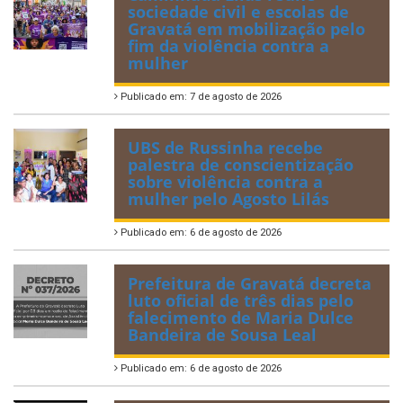
sociedade civil e escolas de
Gravatá em mobilização pelo
fim da violência contra a
mulher
Publicado em: 7 de agosto de 2026
UBS de Russinha recebe
palestra de conscientização
sobre violência contra a
mulher pelo Agosto Lilás
Publicado em: 6 de agosto de 2026
Prefeitura de Gravatá decreta
luto oficial de três dias pelo
falecimento de Maria Dulce
Bandeira de Sousa Leal
Publicado em: 6 de agosto de 2026