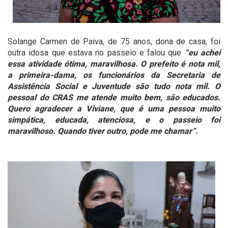
Solange Carmen de Paiva, de 75 anos, dona de casa, foi
outra idosa que estava no passeio e falou que
“eu achei
essa atividade ótima, maravilhosa. O prefeito é nota mil,
a primeira-dama, os funcionários da Secretaria de
Assistência Social e Juventude são tudo nota mil. O
pessoal do CRAS me atende muito bem, são educados.
Quero agradecer a Viviane, que é uma pessoa muito
simpática, educada, atenciosa, e o passeio foi
maravilhoso. Quando tiver outro, pode me chamar”.