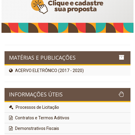
MATÉRIAS E PUBLICAÇÕES
ACERVO ELETRÔNICO (2017 - 2020)
INFORMAÇÕES ÚTEIS
Processos de Licitação
Contratos e Termos Aditivos
Demonstrativos Fiscais