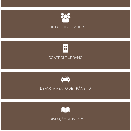
PORTAL DO SERVIDOR
CONTROLE URBANO
DEPARTAMENTO DE TRÂNSITO
LEGISLAÇÃO MUNICIPAL