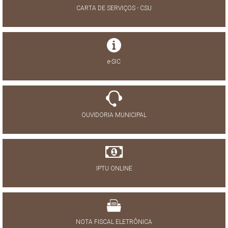
CARTA DE SERVIÇOS - CSU
e-SIC
OUVIDORIA MUNICIPAL
IPTU ONLINE
NOTA FISCAL ELETRÔNICA