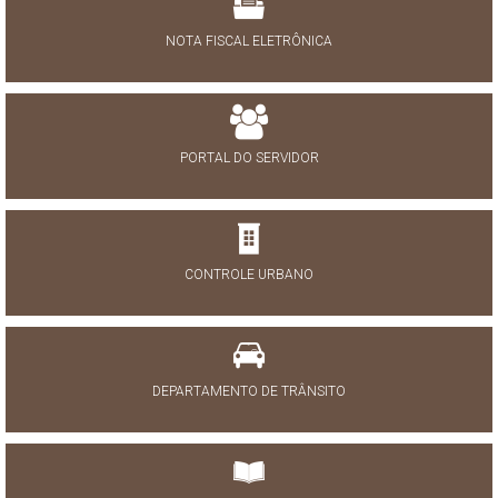
NOTA FISCAL ELETRÔNICA
PORTAL DO SERVIDOR
CONTROLE URBANO
DEPARTAMENTO DE TRÂNSITO