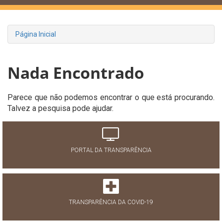
Página Inicial
Nada Encontrado
Parece que não podemos encontrar o que está procurando.
Talvez a pesquisa pode ajudar.
PORTAL DA TRANSPARÊNCIA
TRANSPARÊNCIA DA COVID-19