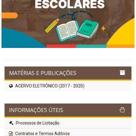
MATÉRIAS E PUBLICAÇÕES
ACERVO ELETRÔNICO (2017 - 2020)
INFORMAÇÕES ÚTEIS
Processos de Licitação
Contratos e Termos Aditivos