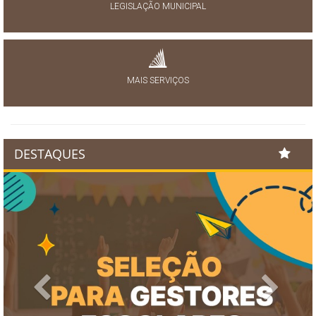
LEGISLAÇÃO MUNICIPAL
MAIS SERVIÇOS
DESTAQUES
Previous
Next