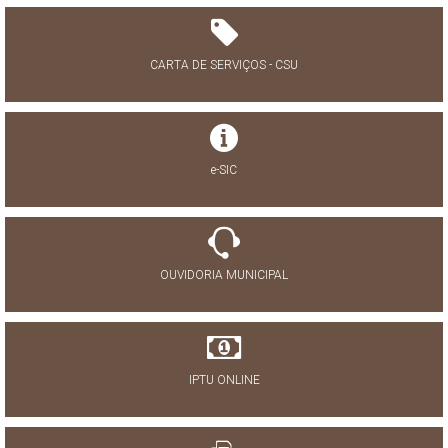
CARTA DE SERVIÇOS - CSU
e-SIC
OUVIDORIA MUNICIPAL
IPTU ONLINE