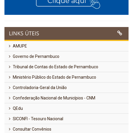
LINKS ÚTEIS
AMUPE
Governo de Pernambuco
Tribunal de Contas do Estado de Pernambuco
Ministério Público do Estado de Pernambuco
Controladoria-Geral da União
Confederação Nacional de Municípios - CNM
QEdu
SICONFI - Tesouro Nacional
Consultar Convênios