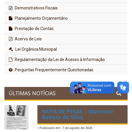
Demonstrativos Fiscais
Planejamento Orçamentário
Prestação de Contas
Acervo de Leis
Lei Orgânica Municipal
Regulamentação da Lei de Acesso à Informação
Perguntas Frequentemente Questionadas
ÚLTIMAS NOTÍCIAS
NOTA DE PESAR – Marinete
Batista da Silva
Publicado em: 7 de agosto de 2026