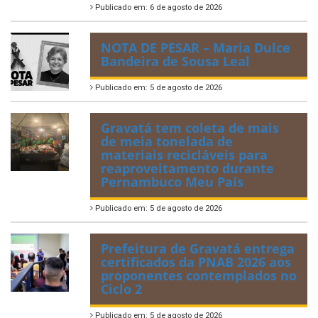
Publicado em: 6 de agosto de 2026
NOTA DE PESAR – Maria Dulce
Bandeira de Sousa Leal
Publicado em: 5 de agosto de 2026
Gravatá tem coleta de mais
de meia tonelada de
materiais recicláveis para
reaproveitamento durante
Pernambuco Meu País
Publicado em: 5 de agosto de 2026
Prefeitura de Gravatá entrega
certificados da PNAB 2026 aos
proponentes contemplados no
Ciclo 2
Publicado em: 5 de agosto de 2026