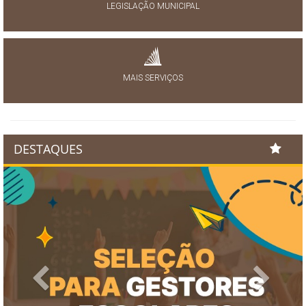
LEGISLAÇÃO MUNICIPAL
MAIS SERVIÇOS
DESTAQUES
Previous
Next