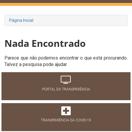
Página Inicial
Nada Encontrado
Parece que não podemos encontrar o que está procurando.
Talvez a pesquisa pode ajudar.
PORTAL DA TRANSPARÊNCIA
TRANSPARÊNCIA DA COVID-19