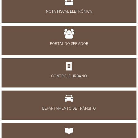
NOTA FISCAL ELETRÔNICA
PORTAL DO SERVIDOR
CONTROLE URBANO
DEPARTAMENTO DE TRÂNSITO