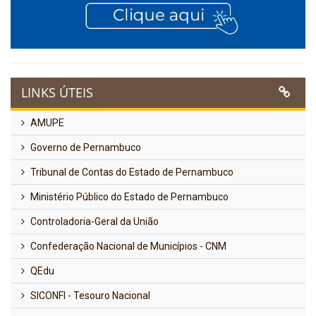
LINKS ÚTEIS
AMUPE
Governo de Pernambuco
Tribunal de Contas do Estado de Pernambuco
Ministério Público do Estado de Pernambuco
Controladoria-Geral da União
Confederação Nacional de Municípios - CNM
QEdu
SICONFI - Tesouro Nacional