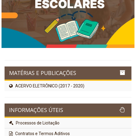
MATÉRIAS E PUBLICAÇÕES
ACERVO ELETRÔNICO (2017 - 2020)
INFORMAÇÕES ÚTEIS
Processos de Licitação
Contratos e Termos Aditivos