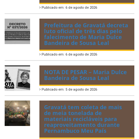
Publicado em: 6 de agosto de 2026
Prefeitura de Gravatá decreta
luto oficial de três dias pelo
falecimento de Maria Dulce
Bandeira de Sousa Leal
Publicado em: 6 de agosto de 2026
NOTA DE PESAR – Maria Dulce
Bandeira de Sousa Leal
Publicado em: 5 de agosto de 2026
Gravatá tem coleta de mais
de meia tonelada de
materiais recicláveis para
reaproveitamento durante
Pernambuco Meu País