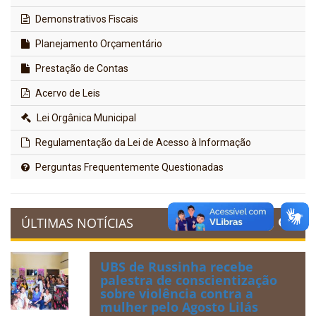
Demonstrativos Fiscais
Planejamento Orçamentário
Prestação de Contas
Acervo de Leis
Lei Orgânica Municipal
Regulamentação da Lei de Acesso à Informação
Perguntas Frequentemente Questionadas
ÚLTIMAS NOTÍCIAS
UBS de Russinha recebe
palestra de conscientização
sobre violência contra a
mulher pelo Agosto Lilás