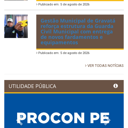
Publicado em: 5 de agosto de 2026
Gestão Municipal de Gravatá
reforça estrutura da Guarda
Civil Municipal com entrega
de novos fardamentos e
equipamentos
Publicado em: 5 de agosto de 2026
VER TODAS NOTÍCIAS
UTILIDADE PÚBLICA
Previous
Next