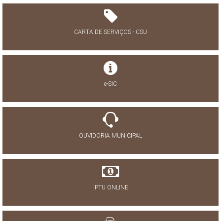
CARTA DE SERVIÇOS - CSU
e-SIC
OUVIDORIA MUNICIPAL
IPTU ONLINE