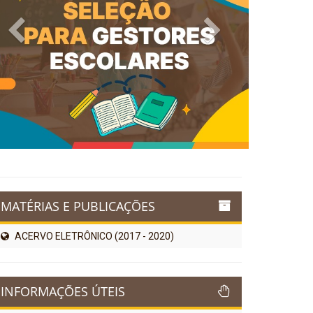
Previous
Next
MATÉRIAS E PUBLICAÇÕES
ACERVO ELETRÔNICO (2017 - 2020)
INFORMAÇÕES ÚTEIS