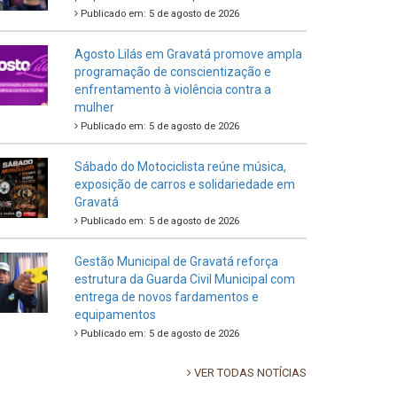
Publicado em: 5 de agosto de 2026
Agosto Lilás em Gravatá promove ampla
programação de conscientização e
enfrentamento à violência contra a
mulher
Publicado em: 5 de agosto de 2026
Sábado do Motociclista reúne música,
exposição de carros e solidariedade em
Gravatá
Publicado em: 5 de agosto de 2026
Gestão Municipal de Gravatá reforça
estrutura da Guarda Civil Municipal com
entrega de novos fardamentos e
equipamentos
Publicado em: 5 de agosto de 2026
VER TODAS NOTÍCIAS