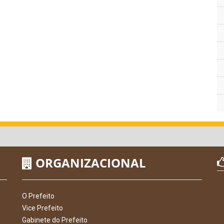
ORGANIZACIONAL
O Prefeito
Vice Prefeito
Gabinete do Prefeito