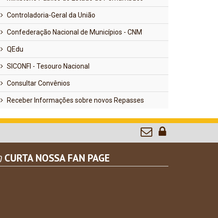
Controladoria-Geral da União
Confederação Nacional de Municípios - CNM
QEdu
SICONFI - Tesouro Nacional
Consultar Convênios
Receber Informações sobre novos Repasses
CURTA NOSSA FAN PAGE