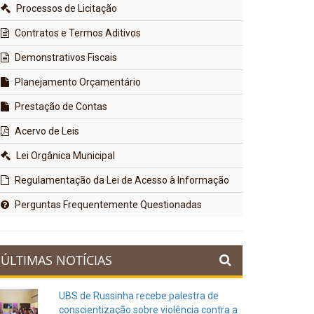
Processos de Licitação
Contratos e Termos Aditivos
Demonstrativos Fiscais
Planejamento Orçamentário
Prestação de Contas
Acervo de Leis
Lei Orgânica Municipal
Regulamentação da Lei de Acesso à Informação
Perguntas Frequentemente Questionadas
ÚLTIMAS NOTÍCIAS
UBS de Russinha recebe palestra de
conscientização sobre violência contra a