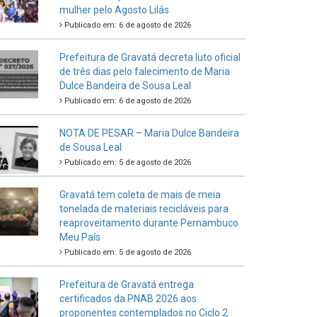
mulher pelo Agosto Lilás
Publicado em: 6 de agosto de 2026
Prefeitura de Gravatá decreta luto oficial
de três dias pelo falecimento de Maria
Dulce Bandeira de Sousa Leal
Publicado em: 6 de agosto de 2026
NOTA DE PESAR – Maria Dulce Bandeira
de Sousa Leal
Publicado em: 5 de agosto de 2026
Gravatá tem coleta de mais de meia
tonelada de materiais recicláveis para
reaproveitamento durante Pernambuco
Meu País
Publicado em: 5 de agosto de 2026
Prefeitura de Gravatá entrega
certificados da PNAB 2026 aos
proponentes contemplados no Ciclo 2