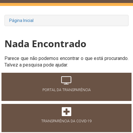
Página Inicial
Nada Encontrado
Parece que não podemos encontrar o que está procurando.
Talvez a pesquisa pode ajudar.
PORTAL DA TRANSPARÊNCIA
TRANSPARÊNCIA DA COVID-19