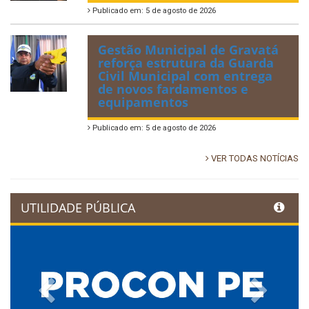
Publicado em: 5 de agosto de 2026
Gestão Municipal de Gravatá
reforça estrutura da Guarda
Civil Municipal com entrega
de novos fardamentos e
equipamentos
Publicado em: 5 de agosto de 2026
VER TODAS NOTÍCIAS
UTILIDADE PÚBLICA
Previous
Next