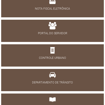
NOTA FISCAL ELETRÔNICA
PORTAL DO SERVIDOR
CONTROLE URBANO
DEPARTAMENTO DE TRÂNSITO