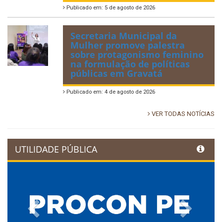
Publicado em: 5 de agosto de 2026
Secretaria Municipal da
Mulher promove palestra
sobre protagonismo feminino
na formulação de políticas
públicas em Gravatá
Publicado em: 4 de agosto de 2026
VER TODAS NOTÍCIAS
UTILIDADE PÚBLICA
Previous
Next