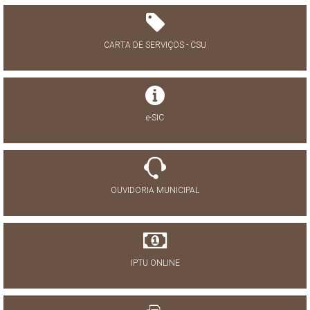
CARTA DE SERVIÇOS - CSU
e-SIC
OUVIDORIA MUNICIPAL
IPTU ONLINE