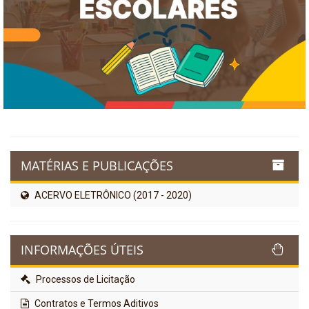
MATÉRIAS E PUBLICAÇÕES
ACERVO ELETRÔNICO (2017 - 2020)
INFORMAÇÕES ÚTEIS
Processos de Licitação
Contratos e Termos Aditivos