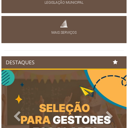
LEGISLAÇÃO MUNICIPAL
MAIS SERVIÇOS
DESTAQUES
Previous
Next