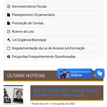
Demonstrativos Fiscais
Planejamento Orçamentário
Prestação de Contas
Acervo de Leis
Lei Orgânica Municipal
Regulamentação da Lei de Acesso à Informação
Perguntas Frequentemente Questionadas
ÚLTIMAS NOTÍCIAS
NOTA DE PESAR – Maria Dulce
Bandeira de Sousa Leal
Publicado em: 5 de agosto de 2026