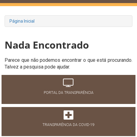
Página Inicial
Nada Encontrado
Parece que não podemos encontrar o que está procurando.
Talvez a pesquisa pode ajudar.
PORTAL DA TRANSPARÊNCIA
TRANSPARÊNCIA DA COVID-19