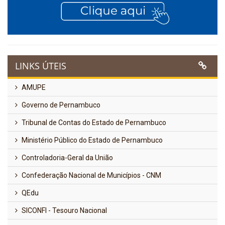
LINKS ÚTEIS
AMUPE
Governo de Pernambuco
Tribunal de Contas do Estado de Pernambuco
Ministério Público do Estado de Pernambuco
Controladoria-Geral da União
Confederação Nacional de Municípios - CNM
QEdu
SICONFI - Tesouro Nacional