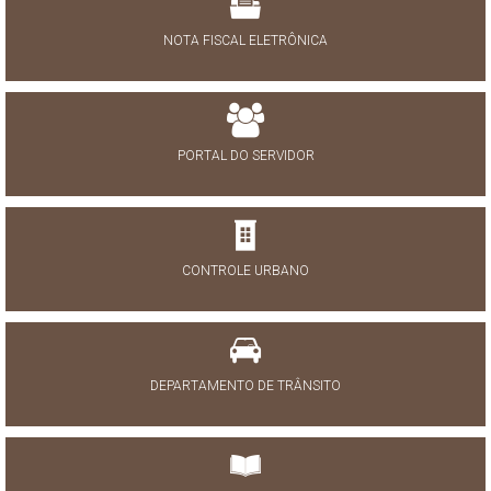
NOTA FISCAL ELETRÔNICA
PORTAL DO SERVIDOR
CONTROLE URBANO
DEPARTAMENTO DE TRÂNSITO