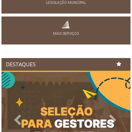
LEGISLAÇÃO MUNICIPAL
MAIS SERVIÇOS
DESTAQUES
Previous
Next