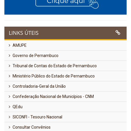
LINKS ÚTEIS
AMUPE
Governo de Pernambuco
Tribunal de Contas do Estado de Pernambuco
Ministério Público do Estado de Pernambuco
Controladoria-Geral da União
Confederação Nacional de Municípios - CNM
QEdu
SICONFI - Tesouro Nacional
Consultar Convênios