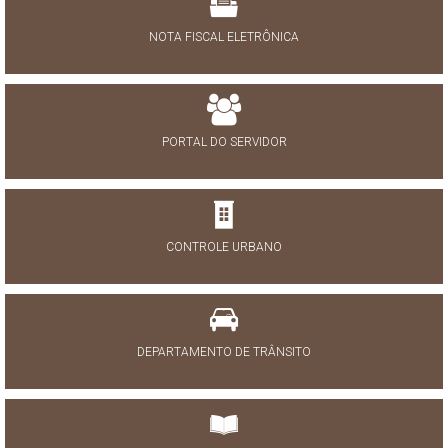
NOTA FISCAL ELETRÔNICA
PORTAL DO SERVIDOR
CONTROLE URBANO
DEPARTAMENTO DE TRÂNSITO