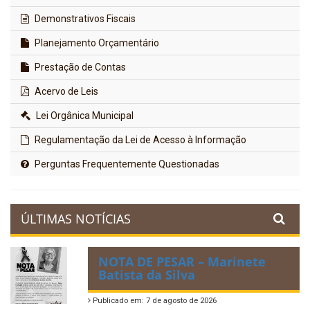
Demonstrativos Fiscais
Planejamento Orçamentário
Prestação de Contas
Acervo de Leis
Lei Orgânica Municipal
Regulamentação da Lei de Acesso à Informação
Perguntas Frequentemente Questionadas
ÚLTIMAS NOTÍCIAS
NOTA DE PESAR – Marinete
Batista da Silva
Publicado em: 7 de agosto de 2026