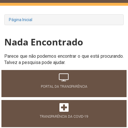
Página Inicial
Nada Encontrado
Parece que não podemos encontrar o que está procurando.
Talvez a pesquisa pode ajudar.
PORTAL DA TRANSPARÊNCIA
TRANSPARÊNCIA DA COVID-19