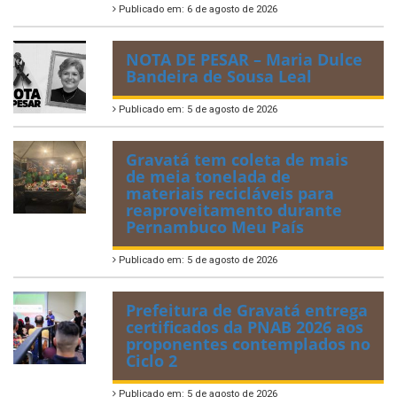
Publicado em: 6 de agosto de 2026
NOTA DE PESAR – Maria Dulce
Bandeira de Sousa Leal
Publicado em: 5 de agosto de 2026
Gravatá tem coleta de mais
de meia tonelada de
materiais recicláveis para
reaproveitamento durante
Pernambuco Meu País
Publicado em: 5 de agosto de 2026
Prefeitura de Gravatá entrega
certificados da PNAB 2026 aos
proponentes contemplados no
Ciclo 2
Publicado em: 5 de agosto de 2026