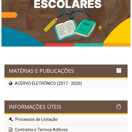
MATÉRIAS E PUBLICAÇÕES
ACERVO ELETRÔNICO (2017 - 2020)
INFORMAÇÕES ÚTEIS
Processos de Licitação
Contratos e Termos Aditivos