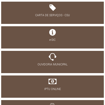
CARTA DE SERVIÇOS - CSU
e-SIC
OUVIDORIA MUNICIPAL
IPTU ONLINE