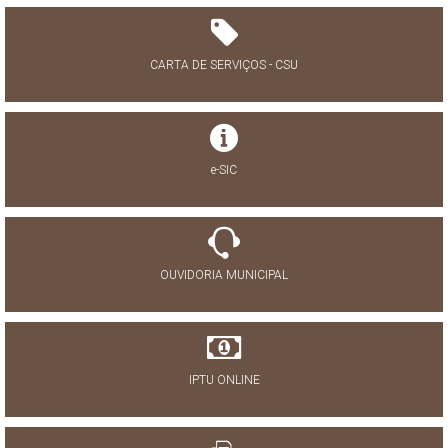
CARTA DE SERVIÇOS - CSU
e-SIC
OUVIDORIA MUNICIPAL
IPTU ONLINE