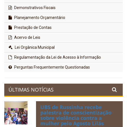
Demonstrativos Fiscais
Planejamento Orçamentário
Prestação de Contas
Acervo de Leis
Lei Orgânica Municipal
Regulamentação da Lei de Acesso à Informação
Perguntas Frequentemente Questionadas
ÚLTIMAS NOTÍCIAS
UBS de Russinha recebe
palestra de conscientização
sobre violência contra a
mulher pelo Agosto Lilás