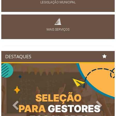
LEGISLAÇÃO MUNICIPAL
MAIS SERVIÇOS
DESTAQUES
Previous
Next