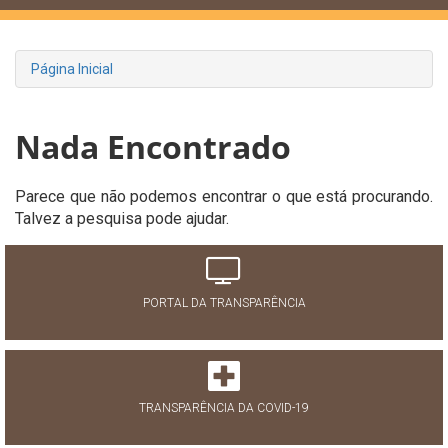
Página Inicial
Nada Encontrado
Parece que não podemos encontrar o que está procurando.
Talvez a pesquisa pode ajudar.
PORTAL DA TRANSPARÊNCIA
TRANSPARÊNCIA DA COVID-19