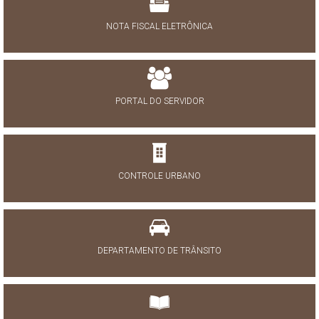
NOTA FISCAL ELETRÔNICA
PORTAL DO SERVIDOR
CONTROLE URBANO
DEPARTAMENTO DE TRÂNSITO