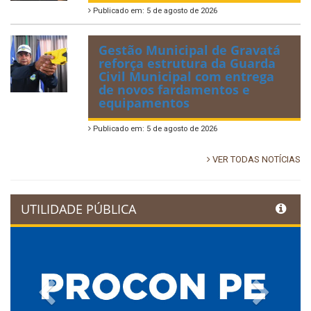
Publicado em: 5 de agosto de 2026
Gestão Municipal de Gravatá
reforça estrutura da Guarda
Civil Municipal com entrega
de novos fardamentos e
equipamentos
Publicado em: 5 de agosto de 2026
VER TODAS NOTÍCIAS
UTILIDADE PÚBLICA
Previous
Next