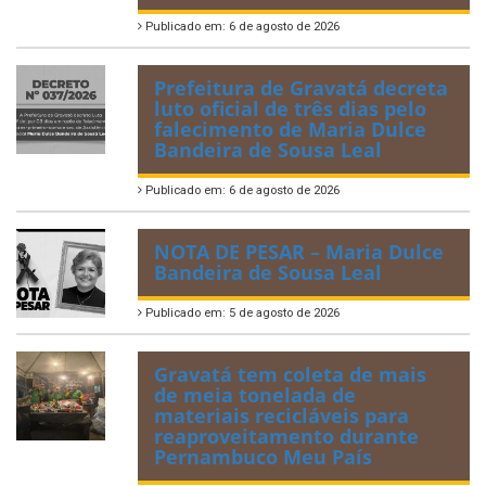
Publicado em: 6 de agosto de 2026
Prefeitura de Gravatá decreta
luto oficial de três dias pelo
falecimento de Maria Dulce
Bandeira de Sousa Leal
Publicado em: 6 de agosto de 2026
NOTA DE PESAR – Maria Dulce
Bandeira de Sousa Leal
Publicado em: 5 de agosto de 2026
Gravatá tem coleta de mais
de meia tonelada de
materiais recicláveis para
reaproveitamento durante
Pernambuco Meu País