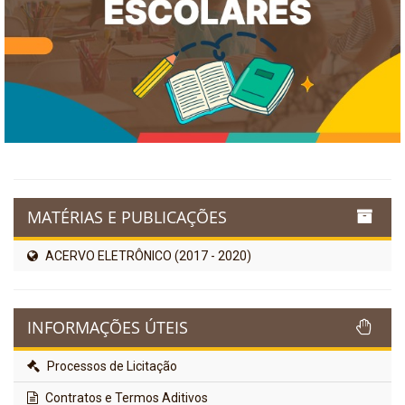
MATÉRIAS E PUBLICAÇÕES
ACERVO ELETRÔNICO (2017 - 2020)
INFORMAÇÕES ÚTEIS
Processos de Licitação
Contratos e Termos Aditivos