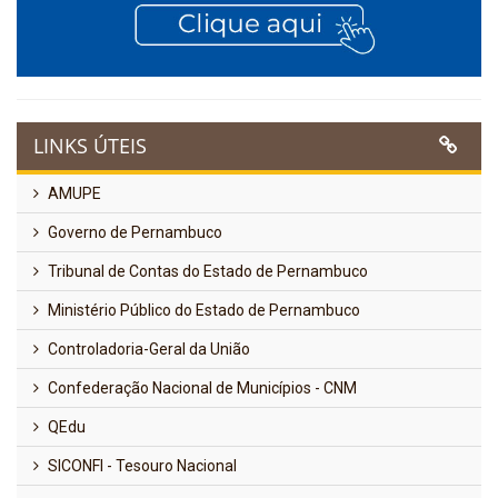
LINKS ÚTEIS
AMUPE
Governo de Pernambuco
Tribunal de Contas do Estado de Pernambuco
Ministério Público do Estado de Pernambuco
Controladoria-Geral da União
Confederação Nacional de Municípios - CNM
QEdu
SICONFI - Tesouro Nacional