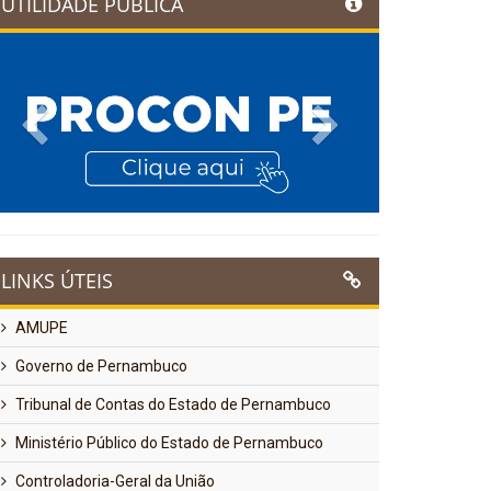
UTILIDADE PÚBLICA
Previous
Next
LINKS ÚTEIS
AMUPE
Governo de Pernambuco
Tribunal de Contas do Estado de Pernambuco
Ministério Público do Estado de Pernambuco
Controladoria-Geral da União