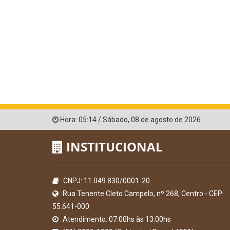
Hora:
05:14
/
Sábado
,
08 de agosto de 2026
INSTITUCIONAL
CNPJ: 11.049.830/0001-20
Rua Tenente Cleto Campelo, nº 268, Centro - CEP:
55.641-000
Atendimento: 07:00hs às 13:00hs