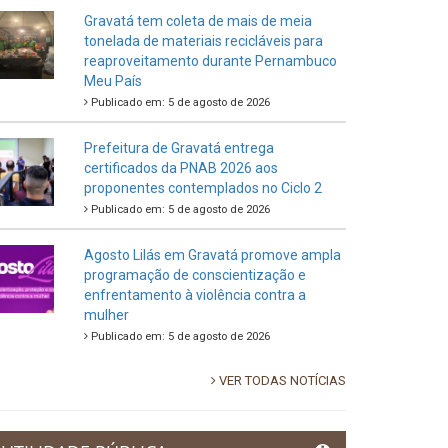
Gravatá tem coleta de mais de meia
tonelada de materiais recicláveis para
reaproveitamento durante Pernambuco
Meu País
Publicado em: 5 de agosto de 2026
Prefeitura de Gravatá entrega
certificados da PNAB 2026 aos
proponentes contemplados no Ciclo 2
Publicado em: 5 de agosto de 2026
Agosto Lilás em Gravatá promove ampla
programação de conscientização e
enfrentamento à violência contra a
mulher
Publicado em: 5 de agosto de 2026
VER TODAS NOTÍCIAS