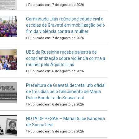
Publicado em: 7 de agosto de 2026
Caminhada Lilás reúne sociedade civil e
escolas de Gravatá em mobilização pelo
fim da violência contra a mulher
Publicado em: 7 de agosto de 2026
UBS de Russinha recebe palestra de
conscientização sobre violência contra a
mulher pelo Agosto Lilás
Publicado em: 6 de agosto de 2026
Prefeitura de Gravatá decreta luto oficial
de três dias pelo falecimento de Maria
Dulce Bandeira de Sousa Leal
Publicado em: 6 de agosto de 2026
NOTA DE PESAR – Maria Dulce Bandeira
de Sousa Leal
Publicado em: 5 de agosto de 2026