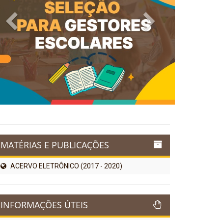
Previous
Next
MATÉRIAS E PUBLICAÇÕES
ACERVO ELETRÔNICO (2017 - 2020)
INFORMAÇÕES ÚTEIS