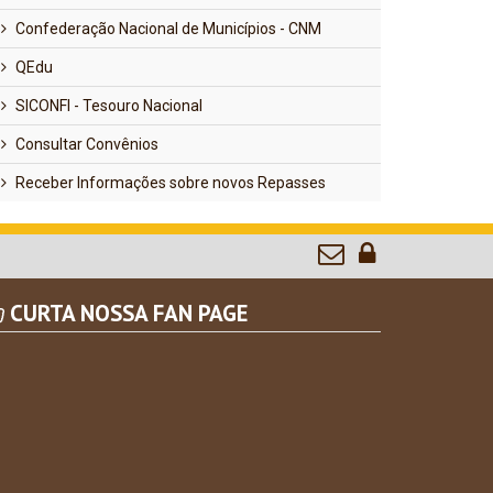
Confederação Nacional de Municípios - CNM
QEdu
SICONFI - Tesouro Nacional
Consultar Convênios
Receber Informações sobre novos Repasses
CURTA NOSSA FAN PAGE