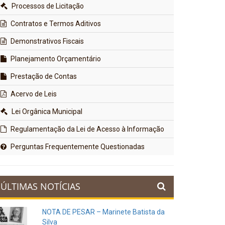
Processos de Licitação
Contratos e Termos Aditivos
Demonstrativos Fiscais
Planejamento Orçamentário
Prestação de Contas
Acervo de Leis
Lei Orgânica Municipal
Regulamentação da Lei de Acesso à Informação
Perguntas Frequentemente Questionadas
ÚLTIMAS NOTÍCIAS
NOTA DE PESAR – Marinete Batista da
Silva