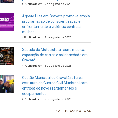
Publicado em: 5 de agosto de 2026
Agosto Lilás em Gravatá promove ampla
programação de conscientização e
enfrentamento à violência contra a
mulher
Publicado em: 5 de agosto de 2026
Sábado do Motociclista reúne música,
exposição de carros e solidariedade em
Gravatá
Publicado em: 5 de agosto de 2026
Gestão Municipal de Gravatá reforça
estrutura da Guarda Civil Municipal com
entrega de novos fardamentos e
equipamentos
Publicado em: 5 de agosto de 2026
VER TODAS NOTÍCIAS