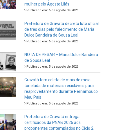
mulher pelo Agosto Lilás
Publicado em: 6 de agosto de 2026
Prefeitura de Gravatá decreta luto oficial
de três dias pelo falecimento de Maria
Dulce Bandeira de Sousa Leal
Publicado em: 6 de agosto de 2026
NOTA DE PESAR – Maria Dulce Bandeira
de Sousa Leal
Publicado em: 5 de agosto de 2026
Gravatá tem coleta de mais de meia
tonelada de materiais recicláveis para
reaproveitamento durante Pernambuco
Meu País
Publicado em: 5 de agosto de 2026
Prefeitura de Gravatá entrega
certificados da PNAB 2026 aos
proponentes contemplados no Ciclo 2