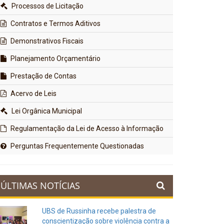
Processos de Licitação
Contratos e Termos Aditivos
Demonstrativos Fiscais
Planejamento Orçamentário
Prestação de Contas
Acervo de Leis
Lei Orgânica Municipal
Regulamentação da Lei de Acesso à Informação
Perguntas Frequentemente Questionadas
ÚLTIMAS NOTÍCIAS
UBS de Russinha recebe palestra de
conscientização sobre violência contra a