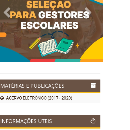
Previous
Next
MATÉRIAS E PUBLICAÇÕES
ACERVO ELETRÔNICO (2017 - 2020)
INFORMAÇÕES ÚTEIS