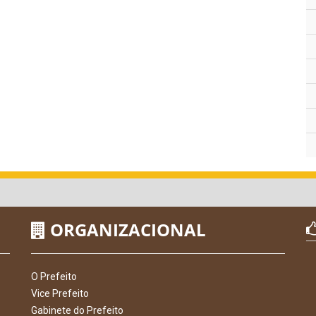
ORGANIZACIONAL
O Prefeito
Vice Prefeito
Gabinete do Prefeito