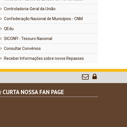
Controladoria-Geral da União
Confederação Nacional de Municípios - CNM
QEdu
SICONFI - Tesouro Nacional
Consultar Convênios
Receber Informações sobre novos Repasses
CURTA NOSSA FAN PAGE