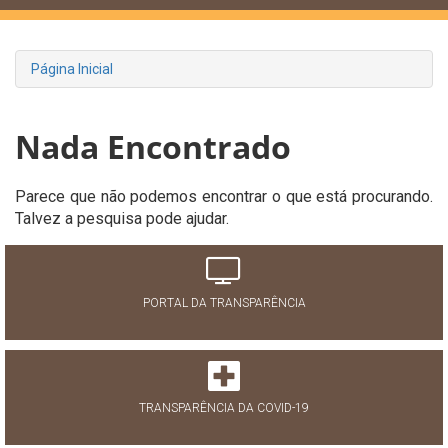
Página Inicial
Nada Encontrado
Parece que não podemos encontrar o que está procurando.
Talvez a pesquisa pode ajudar.
PORTAL DA TRANSPARÊNCIA
TRANSPARÊNCIA DA COVID-19