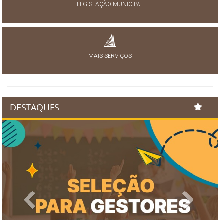
LEGISLAÇÃO MUNICIPAL
MAIS SERVIÇOS
DESTAQUES
Previous
Next