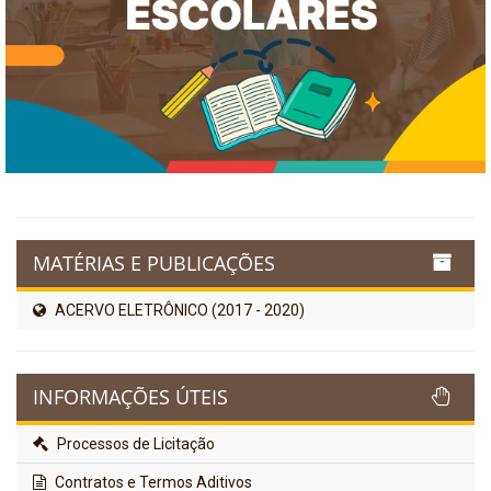
MATÉRIAS E PUBLICAÇÕES
ACERVO ELETRÔNICO (2017 - 2020)
INFORMAÇÕES ÚTEIS
Processos de Licitação
Contratos e Termos Aditivos