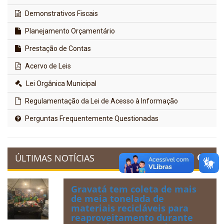
Demonstrativos Fiscais
Planejamento Orçamentário
Prestação de Contas
Acervo de Leis
Lei Orgânica Municipal
Regulamentação da Lei de Acesso à Informação
Perguntas Frequentemente Questionadas
ÚLTIMAS NOTÍCIAS
Gravatá tem coleta de mais
de meia tonelada de
materiais recicláveis para
reaproveitamento durante