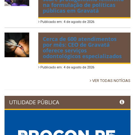
na formulação de políticas
públicas em Gravatá
Publicado em: 4 de agosto de 2026
Cerca de 600 atendimentos
por mês: CEO de Gravatá
oferece serviços
odontológicos especializados
Publicado em: 4 de agosto de 2026
VER TODAS NOTÍCIAS
UTILIDADE PÚBLICA