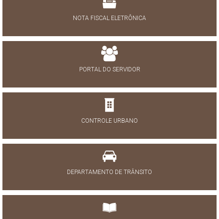
NOTA FISCAL ELETRÔNICA
PORTAL DO SERVIDOR
CONTROLE URBANO
DEPARTAMENTO DE TRÂNSITO