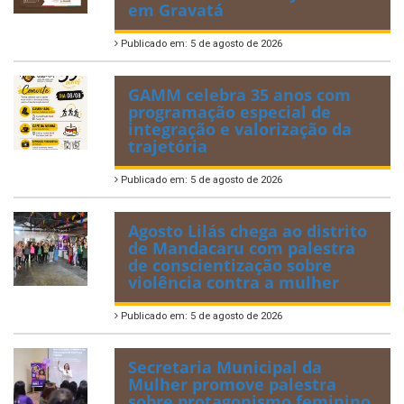
em Gravatá
Publicado em: 5 de agosto de 2026
GAMM celebra 35 anos com
programação especial de
integração e valorização da
trajetória
Publicado em: 5 de agosto de 2026
Agosto Lilás chega ao distrito
de Mandacaru com palestra
de conscientização sobre
violência contra a mulher
Publicado em: 5 de agosto de 2026
Secretaria Municipal da
Mulher promove palestra
sobre protagonismo feminino