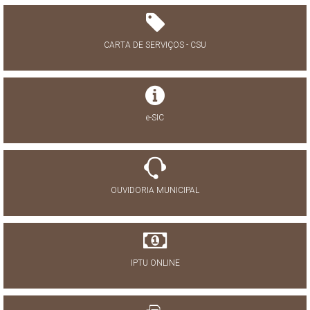
CARTA DE SERVIÇOS - CSU
e-SIC
OUVIDORIA MUNICIPAL
IPTU ONLINE