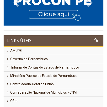
Previous
Next
LINKS ÚTEIS
AMUPE
Governo de Pernambuco
Tribunal de Contas do Estado de Pernambuco
Ministério Público do Estado de Pernambuco
Controladoria-Geral da União
Confederação Nacional de Municípios - CNM
QEdu