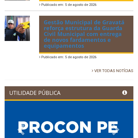
Publicado em: 5 de agosto de 2026
Gestão Municipal de Gravatá
reforça estrutura da Guarda
Civil Municipal com entrega
de novos fardamentos e
equipamentos
Publicado em: 5 de agosto de 2026
VER TODAS NOTÍCIAS
UTILIDADE PÚBLICA
Previous
Next