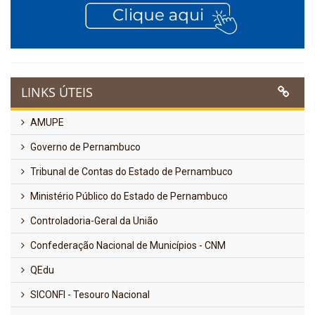
LINKS ÚTEIS
AMUPE
Governo de Pernambuco
Tribunal de Contas do Estado de Pernambuco
Ministério Público do Estado de Pernambuco
Controladoria-Geral da União
Confederação Nacional de Municípios - CNM
QEdu
SICONFI - Tesouro Nacional