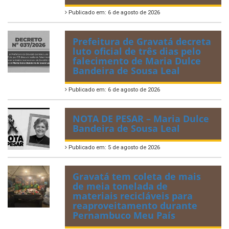
Publicado em: 6 de agosto de 2026
Prefeitura de Gravatá decreta
luto oficial de três dias pelo
falecimento de Maria Dulce
Bandeira de Sousa Leal
Publicado em: 6 de agosto de 2026
NOTA DE PESAR – Maria Dulce
Bandeira de Sousa Leal
Publicado em: 5 de agosto de 2026
Gravatá tem coleta de mais
de meia tonelada de
materiais recicláveis para
reaproveitamento durante
Pernambuco Meu País