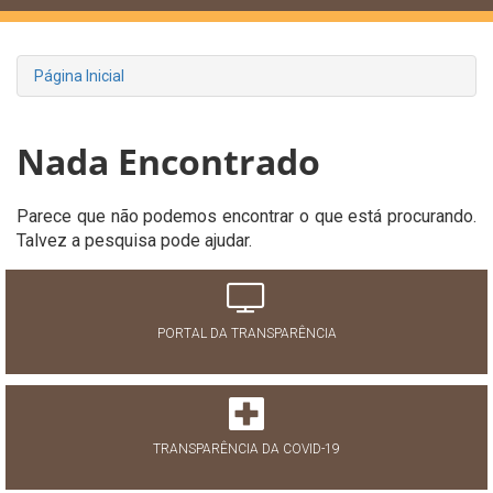
Página Inicial
Nada Encontrado
Parece que não podemos encontrar o que está procurando.
Talvez a pesquisa pode ajudar.
PORTAL DA TRANSPARÊNCIA
TRANSPARÊNCIA DA COVID-19