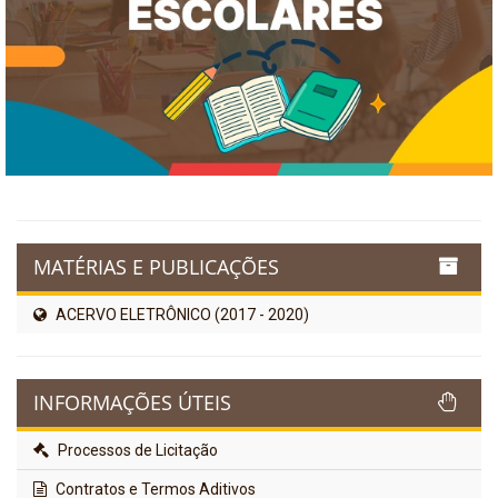
MATÉRIAS E PUBLICAÇÕES
ACERVO ELETRÔNICO (2017 - 2020)
INFORMAÇÕES ÚTEIS
Processos de Licitação
Contratos e Termos Aditivos