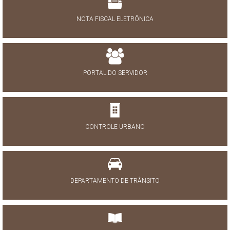
NOTA FISCAL ELETRÔNICA
PORTAL DO SERVIDOR
CONTROLE URBANO
DEPARTAMENTO DE TRÂNSITO