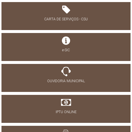
CARTA DE SERVIÇOS - CSU
e-SIC
OUVIDORIA MUNICIPAL
IPTU ONLINE