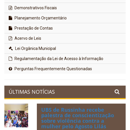
Demonstrativos Fiscais
Planejamento Orçamentário
Prestação de Contas
Acervo de Leis
Lei Orgânica Municipal
Regulamentação da Lei de Acesso à Informação
Perguntas Frequentemente Questionadas
ÚLTIMAS NOTÍCIAS
UBS de Russinha recebe
palestra de conscientização
sobre violência contra a
mulher pelo Agosto Lilás