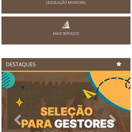
LEGISLAÇÃO MUNICIPAL
MAIS SERVIÇOS
DESTAQUES
Previous
Next