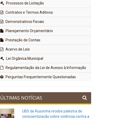
Processos de Licitação
Contratos e Termos Aditivos
Demonstrativos Fiscais
Planejamento Orçamentário
Prestação de Contas
Acervo de Leis
Lei Orgânica Municipal
Regulamentação da Lei de Acesso à Informação
Perguntas Frequentemente Questionadas
ÚLTIMAS NOTÍCIAS
UBS de Russinha recebe palestra de
conscientização sobre violência contra a