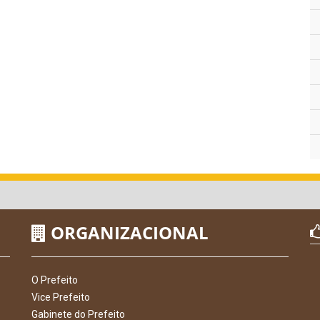
ORGANIZACIONAL
O Prefeito
Vice Prefeito
Gabinete do Prefeito