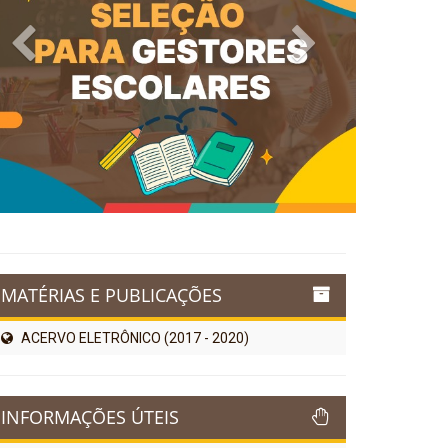
Previous
Next
MATÉRIAS E PUBLICAÇÕES
ACERVO ELETRÔNICO (2017 - 2020)
INFORMAÇÕES ÚTEIS