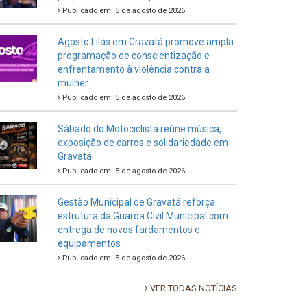
Publicado em: 5 de agosto de 2026
Agosto Lilás em Gravatá promove ampla
programação de conscientização e
enfrentamento à violência contra a
mulher
Publicado em: 5 de agosto de 2026
Sábado do Motociclista reúne música,
exposição de carros e solidariedade em
Gravatá
Publicado em: 5 de agosto de 2026
Gestão Municipal de Gravatá reforça
estrutura da Guarda Civil Municipal com
entrega de novos fardamentos e
equipamentos
Publicado em: 5 de agosto de 2026
VER TODAS NOTÍCIAS