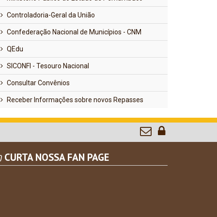
Controladoria-Geral da União
Confederação Nacional de Municípios - CNM
QEdu
SICONFI - Tesouro Nacional
Consultar Convênios
Receber Informações sobre novos Repasses
CURTA NOSSA FAN PAGE