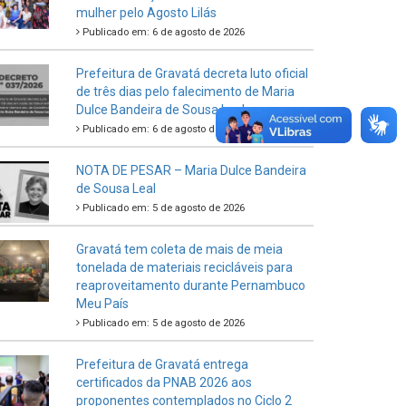
mulher pelo Agosto Lilás
Publicado em: 6 de agosto de 2026
Prefeitura de Gravatá decreta luto oficial
de três dias pelo falecimento de Maria
Dulce Bandeira de Sousa Leal
Publicado em: 6 de agosto de 2026
NOTA DE PESAR – Maria Dulce Bandeira
de Sousa Leal
Publicado em: 5 de agosto de 2026
Gravatá tem coleta de mais de meia
tonelada de materiais recicláveis para
reaproveitamento durante Pernambuco
Meu País
Publicado em: 5 de agosto de 2026
Prefeitura de Gravatá entrega
certificados da PNAB 2026 aos
proponentes contemplados no Ciclo 2