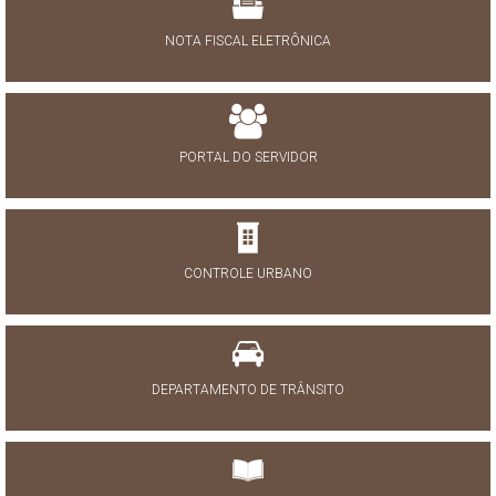
NOTA FISCAL ELETRÔNICA
PORTAL DO SERVIDOR
CONTROLE URBANO
DEPARTAMENTO DE TRÂNSITO