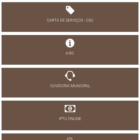
CARTA DE SERVIÇOS - CSU
e-SIC
OUVIDORIA MUNICIPAL
IPTU ONLINE