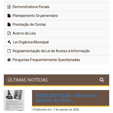
Demonstrativos Fiscais
Planejamento Orçamentário
Prestação de Contas
Acervo de Leis
Lei Orgânica Municipal
Regulamentação da Lei de Acesso à Informação
Perguntas Frequentemente Questionadas
ÚLTIMAS NOTÍCIAS
NOTA DE PESAR – Marinete
Batista da Silva
Publicado em: 7 de agosto de 2026