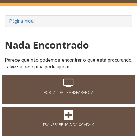
Página Inicial
Nada Encontrado
Parece que não podemos encontrar o que está procurando.
Talvez a pesquisa pode ajudar.
PORTAL DA TRANSPARÊNCIA
TRANSPARÊNCIA DA COVID-19