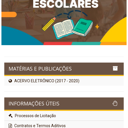
MATÉRIAS E PUBLICAÇÕES
ACERVO ELETRÔNICO (2017 - 2020)
INFORMAÇÕES ÚTEIS
Processos de Licitação
Contratos e Termos Aditivos