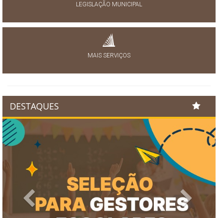
LEGISLAÇÃO MUNICIPAL
MAIS SERVIÇOS
DESTAQUES
Previous
Next