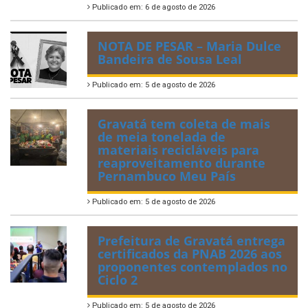
Publicado em: 6 de agosto de 2026
NOTA DE PESAR – Maria Dulce
Bandeira de Sousa Leal
Publicado em: 5 de agosto de 2026
Gravatá tem coleta de mais
de meia tonelada de
materiais recicláveis para
reaproveitamento durante
Pernambuco Meu País
Publicado em: 5 de agosto de 2026
Prefeitura de Gravatá entrega
certificados da PNAB 2026 aos
proponentes contemplados no
Ciclo 2
Publicado em: 5 de agosto de 2026