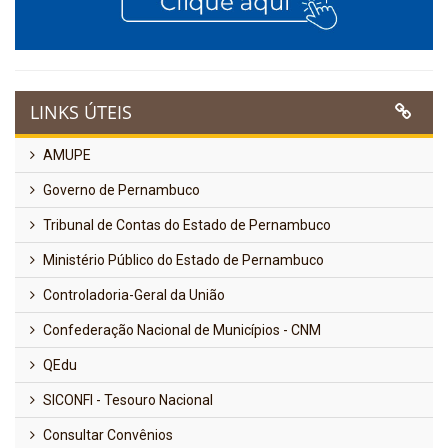
LINKS ÚTEIS
AMUPE
Governo de Pernambuco
Tribunal de Contas do Estado de Pernambuco
Ministério Público do Estado de Pernambuco
Controladoria-Geral da União
Confederação Nacional de Municípios - CNM
QEdu
SICONFI - Tesouro Nacional
Consultar Convênios