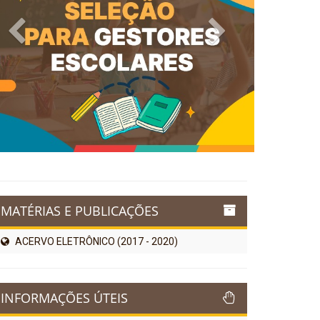
Previous
Next
MATÉRIAS E PUBLICAÇÕES
ACERVO ELETRÔNICO (2017 - 2020)
INFORMAÇÕES ÚTEIS