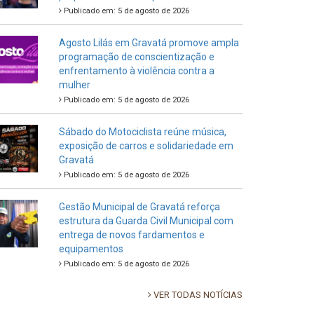
Publicado em: 5 de agosto de 2026
Agosto Lilás em Gravatá promove ampla
programação de conscientização e
enfrentamento à violência contra a
mulher
Publicado em: 5 de agosto de 2026
Sábado do Motociclista reúne música,
exposição de carros e solidariedade em
Gravatá
Publicado em: 5 de agosto de 2026
Gestão Municipal de Gravatá reforça
estrutura da Guarda Civil Municipal com
entrega de novos fardamentos e
equipamentos
Publicado em: 5 de agosto de 2026
VER TODAS NOTÍCIAS