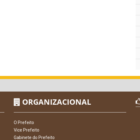
ORGANIZACIONAL
O Prefeito
Vice Prefeito
Gabinete do Prefeito