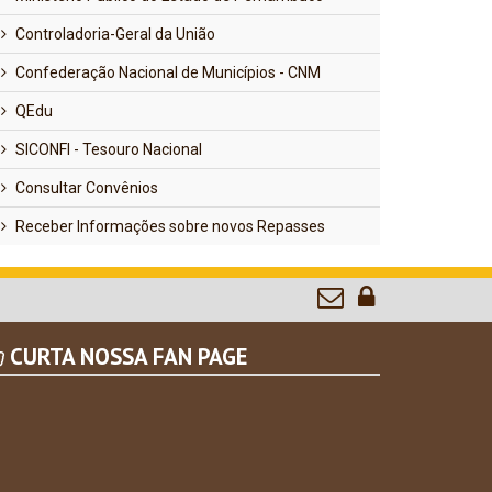
Controladoria-Geral da União
Confederação Nacional de Municípios - CNM
QEdu
SICONFI - Tesouro Nacional
Consultar Convênios
Receber Informações sobre novos Repasses
CURTA NOSSA FAN PAGE