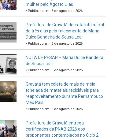
mulher pelo Agosto Lilás
Publicado em: 6 de agosto de 2026
Prefeitura de Gravatá decreta luto oficial
de três dias pelo falecimento de Maria
Dulce Bandeira de Sousa Leal
Publicado em: 6 de agosto de 2026
NOTA DE PESAR – Maria Dulce Bandeira
de Sousa Leal
Publicado em: 5 de agosto de 2026
Gravatá tem coleta de mais de meia
tonelada de materiais recicláveis para
reaproveitamento durante Pernambuco
Meu País
Publicado em: 5 de agosto de 2026
Prefeitura de Gravatá entrega
certificados da PNAB 2026 aos
proponentes contemplados no Ciclo 2