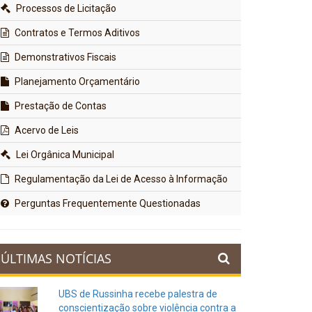
Processos de Licitação
Contratos e Termos Aditivos
Demonstrativos Fiscais
Planejamento Orçamentário
Prestação de Contas
Acervo de Leis
Lei Orgânica Municipal
Regulamentação da Lei de Acesso à Informação
Perguntas Frequentemente Questionadas
ÚLTIMAS NOTÍCIAS
UBS de Russinha recebe palestra de
conscientização sobre violência contra a