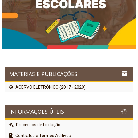
MATÉRIAS E PUBLICAÇÕES
ACERVO ELETRÔNICO (2017 - 2020)
INFORMAÇÕES ÚTEIS
Processos de Licitação
Contratos e Termos Aditivos