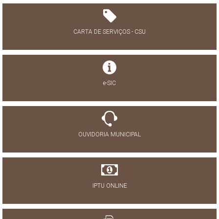
CARTA DE SERVIÇOS - CSU
e-SIC
OUVIDORIA MUNICIPAL
IPTU ONLINE