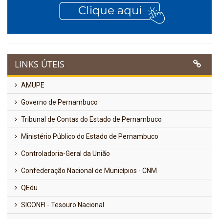
LINKS ÚTEIS
AMUPE
Governo de Pernambuco
Tribunal de Contas do Estado de Pernambuco
Ministério Público do Estado de Pernambuco
Controladoria-Geral da União
Confederação Nacional de Municípios - CNM
QEdu
SICONFI - Tesouro Nacional