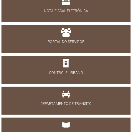
NOTA FISCAL ELETRÔNICA
PORTAL DO SERVIDOR
CONTROLE URBANO
DEPARTAMENTO DE TRÂNSITO