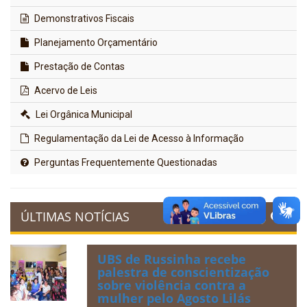
Demonstrativos Fiscais
Planejamento Orçamentário
Prestação de Contas
Acervo de Leis
Lei Orgânica Municipal
Regulamentação da Lei de Acesso à Informação
Perguntas Frequentemente Questionadas
ÚLTIMAS NOTÍCIAS
UBS de Russinha recebe
palestra de conscientização
sobre violência contra a
mulher pelo Agosto Lilás