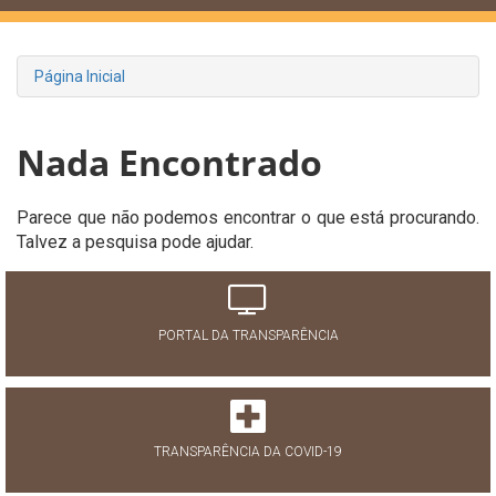
Página Inicial
Nada Encontrado
Parece que não podemos encontrar o que está procurando.
Talvez a pesquisa pode ajudar.
PORTAL DA TRANSPARÊNCIA
TRANSPARÊNCIA DA COVID-19