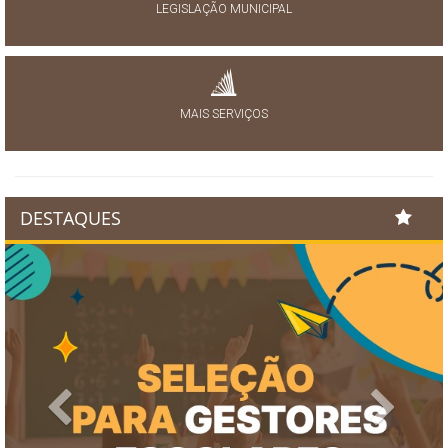
LEGISLAÇÃO MUNICIPAL
MAIS SERVIÇOS
DESTAQUES
Previous
Next