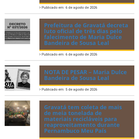
Publicado em: 6 de agosto de 2026
Prefeitura de Gravatá decreta
luto oficial de três dias pelo
falecimento de Maria Dulce
Bandeira de Sousa Leal
Publicado em: 6 de agosto de 2026
NOTA DE PESAR – Maria Dulce
Bandeira de Sousa Leal
Publicado em: 5 de agosto de 2026
Gravatá tem coleta de mais
de meia tonelada de
materiais recicláveis para
reaproveitamento durante
Pernambuco Meu País