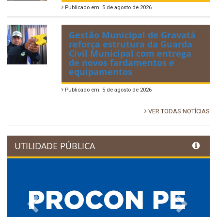
Publicado em: 5 de agosto de 2026
Gestão Municipal de Gravatá
reforça estrutura da Guarda
Civil Municipal com entrega
de novos fardamentos e
equipamentos
Publicado em: 5 de agosto de 2026
VER TODAS NOTÍCIAS
UTILIDADE PÚBLICA
Previous
Next