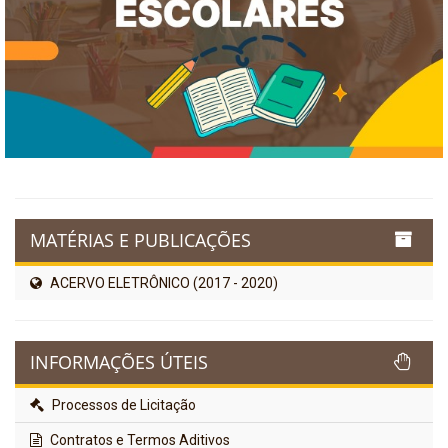
MATÉRIAS E PUBLICAÇÕES
ACERVO ELETRÔNICO (2017 - 2020)
INFORMAÇÕES ÚTEIS
Processos de Licitação
Contratos e Termos Aditivos