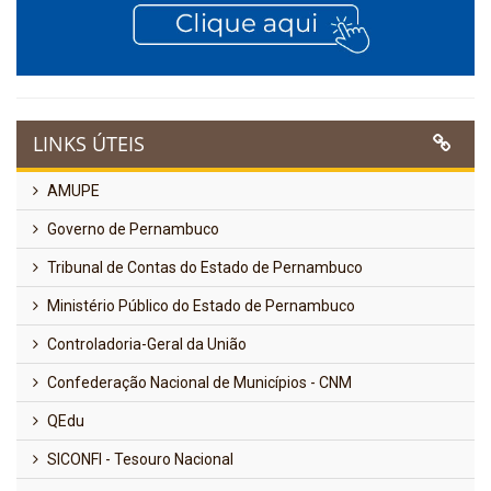
LINKS ÚTEIS
AMUPE
Governo de Pernambuco
Tribunal de Contas do Estado de Pernambuco
Ministério Público do Estado de Pernambuco
Controladoria-Geral da União
Confederação Nacional de Municípios - CNM
QEdu
SICONFI - Tesouro Nacional