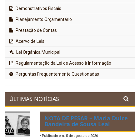
Demonstrativos Fiscais
Planejamento Orçamentário
Prestação de Contas
Acervo de Leis
Lei Orgânica Municipal
Regulamentação da Lei de Acesso à Informação
Perguntas Frequentemente Questionadas
ÚLTIMAS NOTÍCIAS
NOTA DE PESAR – Maria Dulce
Bandeira de Sousa Leal
Publicado em: 5 de agosto de 2026