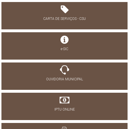
CARTA DE SERVIÇOS - CSU
e-SIC
OUVIDORIA MUNICIPAL
IPTU ONLINE