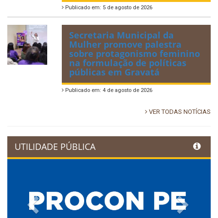
Publicado em: 5 de agosto de 2026
Secretaria Municipal da
Mulher promove palestra
sobre protagonismo feminino
na formulação de políticas
públicas em Gravatá
Publicado em: 4 de agosto de 2026
VER TODAS NOTÍCIAS
UTILIDADE PÚBLICA
Previous
Next