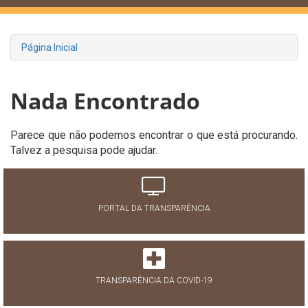
Página Inicial
Nada Encontrado
Parece que não podemos encontrar o que está procurando.
Talvez a pesquisa pode ajudar.
PORTAL DA TRANSPARÊNCIA
TRANSPARÊNCIA DA COVID-19