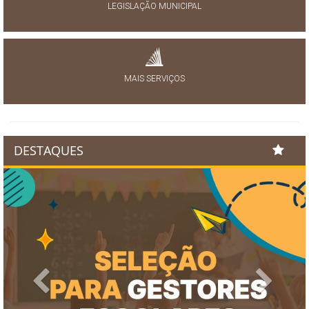
LEGISLAÇÃO MUNICIPAL
MAIS SERVIÇOS
DESTAQUES
Previous
Next