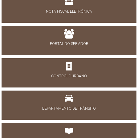
NOTA FISCAL ELETRÔNICA
PORTAL DO SERVIDOR
CONTROLE URBANO
DEPARTAMENTO DE TRÂNSITO