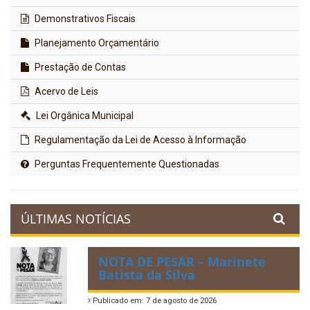
Demonstrativos Fiscais
Planejamento Orçamentário
Prestação de Contas
Acervo de Leis
Lei Orgânica Municipal
Regulamentação da Lei de Acesso à Informação
Perguntas Frequentemente Questionadas
ÚLTIMAS NOTÍCIAS
NOTA DE PESAR – Marinete
Batista da Silva
Publicado em: 7 de agosto de 2026