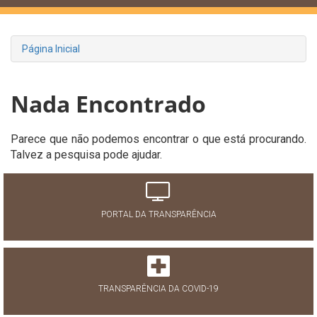
Página Inicial
Nada Encontrado
Parece que não podemos encontrar o que está procurando.
Talvez a pesquisa pode ajudar.
PORTAL DA TRANSPARÊNCIA
TRANSPARÊNCIA DA COVID-19