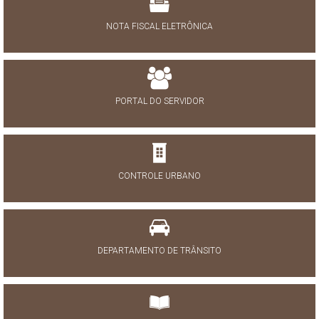
NOTA FISCAL ELETRÔNICA
PORTAL DO SERVIDOR
CONTROLE URBANO
DEPARTAMENTO DE TRÂNSITO