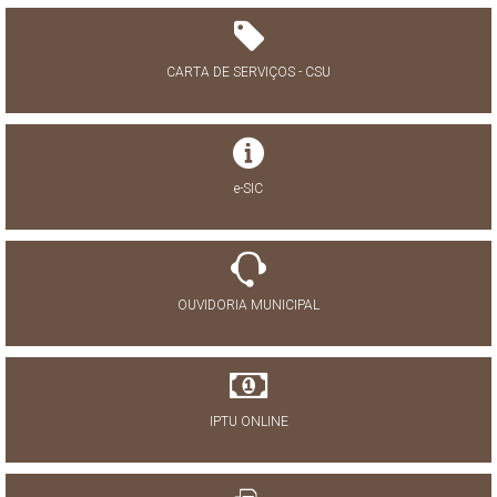
CARTA DE SERVIÇOS - CSU
e-SIC
OUVIDORIA MUNICIPAL
IPTU ONLINE