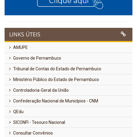
LINKS ÚTEIS
AMUPE
Governo de Pernambuco
Tribunal de Contas do Estado de Pernambuco
Ministério Público do Estado de Pernambuco
Controladoria-Geral da União
Confederação Nacional de Municípios - CNM
QEdu
SICONFI - Tesouro Nacional
Consultar Convênios