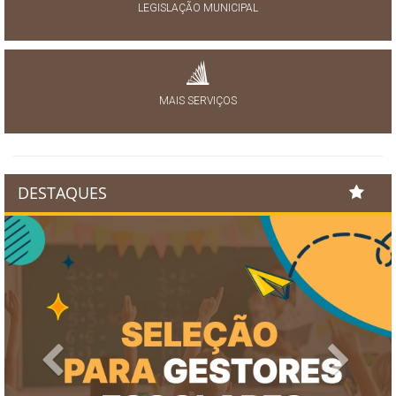
LEGISLAÇÃO MUNICIPAL
MAIS SERVIÇOS
DESTAQUES
Previous
Next