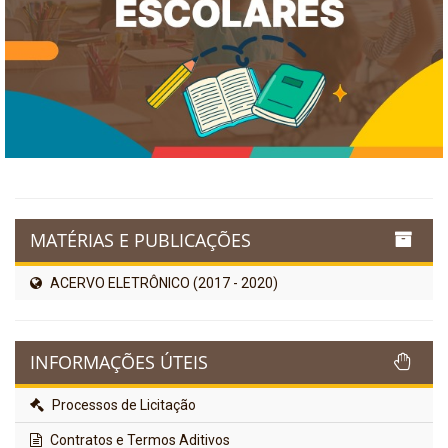
MATÉRIAS E PUBLICAÇÕES
ACERVO ELETRÔNICO (2017 - 2020)
INFORMAÇÕES ÚTEIS
Processos de Licitação
Contratos e Termos Aditivos