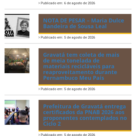
Publicado em: 6 de agosto de 2026
NOTA DE PESAR – Maria Dulce
Bandeira de Sousa Leal
Publicado em: 5 de agosto de 2026
Gravatá tem coleta de mais
de meia tonelada de
materiais recicláveis para
reaproveitamento durante
Pernambuco Meu País
Publicado em: 5 de agosto de 2026
Prefeitura de Gravatá entrega
certificados da PNAB 2026 aos
proponentes contemplados no
Ciclo 2
Publicado em: 5 de agosto de 2026