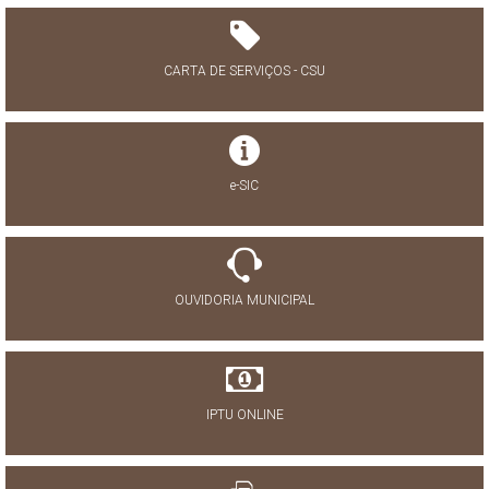
CARTA DE SERVIÇOS - CSU
e-SIC
OUVIDORIA MUNICIPAL
IPTU ONLINE