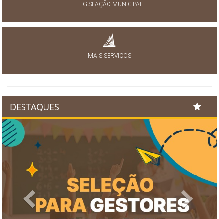
LEGISLAÇÃO MUNICIPAL
MAIS SERVIÇOS
DESTAQUES
Previous
Next