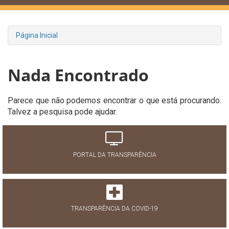
Página Inicial
Nada Encontrado
Parece que não podemos encontrar o que está procurando.
Talvez a pesquisa pode ajudar.
PORTAL DA TRANSPARÊNCIA
TRANSPARÊNCIA DA COVID-19