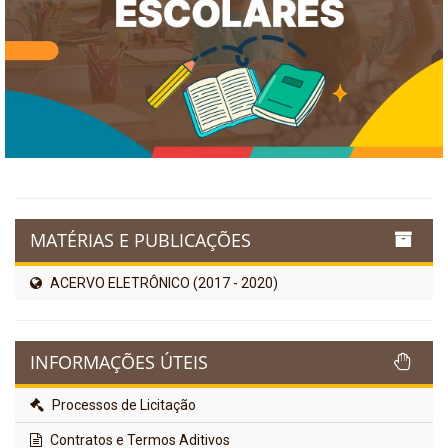
MATÉRIAS E PUBLICAÇÕES
ACERVO ELETRÔNICO (2017 - 2020)
INFORMAÇÕES ÚTEIS
Processos de Licitação
Contratos e Termos Aditivos