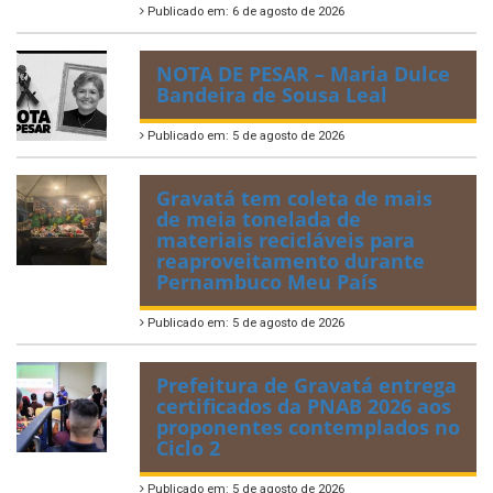
Publicado em: 6 de agosto de 2026
NOTA DE PESAR – Maria Dulce
Bandeira de Sousa Leal
Publicado em: 5 de agosto de 2026
Gravatá tem coleta de mais
de meia tonelada de
materiais recicláveis para
reaproveitamento durante
Pernambuco Meu País
Publicado em: 5 de agosto de 2026
Prefeitura de Gravatá entrega
certificados da PNAB 2026 aos
proponentes contemplados no
Ciclo 2
Publicado em: 5 de agosto de 2026