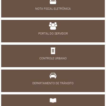
NOTA FISCAL ELETRÔNICA
PORTAL DO SERVIDOR
CONTROLE URBANO
DEPARTAMENTO DE TRÂNSITO