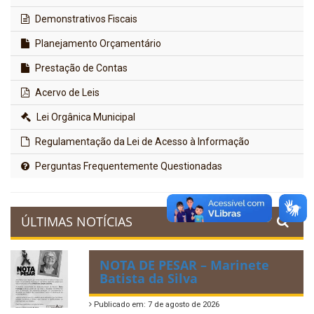
Demonstrativos Fiscais
Planejamento Orçamentário
Prestação de Contas
Acervo de Leis
Lei Orgânica Municipal
Regulamentação da Lei de Acesso à Informação
Perguntas Frequentemente Questionadas
ÚLTIMAS NOTÍCIAS
NOTA DE PESAR – Marinete
Batista da Silva
Publicado em: 7 de agosto de 2026