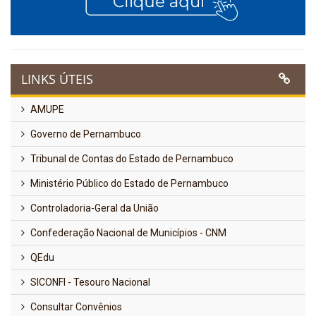
LINKS ÚTEIS
AMUPE
Governo de Pernambuco
Tribunal de Contas do Estado de Pernambuco
Ministério Público do Estado de Pernambuco
Controladoria-Geral da União
Confederação Nacional de Municípios - CNM
QEdu
SICONFI - Tesouro Nacional
Consultar Convênios