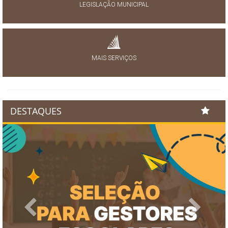
LEGISLAÇÃO MUNICIPAL
MAIS SERVIÇOS
DESTAQUES
Previous
Next