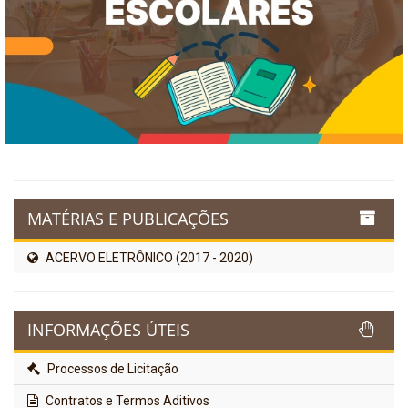
MATÉRIAS E PUBLICAÇÕES
ACERVO ELETRÔNICO (2017 - 2020)
INFORMAÇÕES ÚTEIS
Processos de Licitação
Contratos e Termos Aditivos