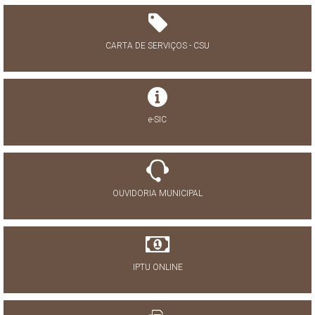
CARTA DE SERVIÇOS - CSU
e-SIC
OUVIDORIA MUNICIPAL
IPTU ONLINE