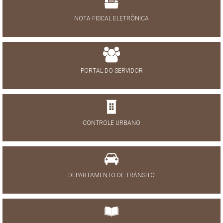
NOTA FISCAL ELETRÔNICA
PORTAL DO SERVIDOR
CONTROLE URBANO
DEPARTAMENTO DE TRÂNSITO