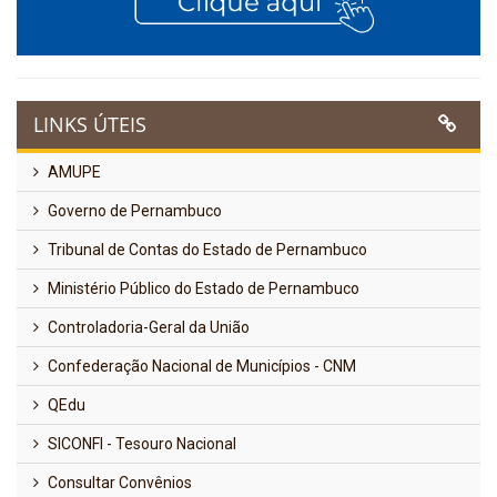
LINKS ÚTEIS
AMUPE
Governo de Pernambuco
Tribunal de Contas do Estado de Pernambuco
Ministério Público do Estado de Pernambuco
Controladoria-Geral da União
Confederação Nacional de Municípios - CNM
QEdu
SICONFI - Tesouro Nacional
Consultar Convênios