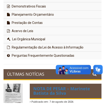
Demonstrativos Fiscais
Planejamento Orçamentário
Prestação de Contas
Acervo de Leis
Lei Orgânica Municipal
Regulamentação da Lei de Acesso à Informação
Perguntas Frequentemente Questionadas
ÚLTIMAS NOTÍCIAS
NOTA DE PESAR – Marinete
Batista da Silva
Publicado em: 7 de agosto de 2026