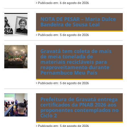
Publicado em: 6 de agosto de 2026
NOTA DE PESAR – Maria Dulce
Bandeira de Sousa Leal
Publicado em: 5 de agosto de 2026
Gravatá tem coleta de mais
de meia tonelada de
materiais recicláveis para
reaproveitamento durante
Pernambuco Meu País
Publicado em: 5 de agosto de 2026
Prefeitura de Gravatá entrega
certificados da PNAB 2026 aos
proponentes contemplados no
Ciclo 2
Publicado em: 5 de agosto de 2026