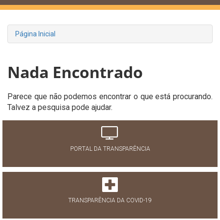
Página Inicial
Nada Encontrado
Parece que não podemos encontrar o que está procurando.
Talvez a pesquisa pode ajudar.
PORTAL DA TRANSPARÊNCIA
TRANSPARÊNCIA DA COVID-19