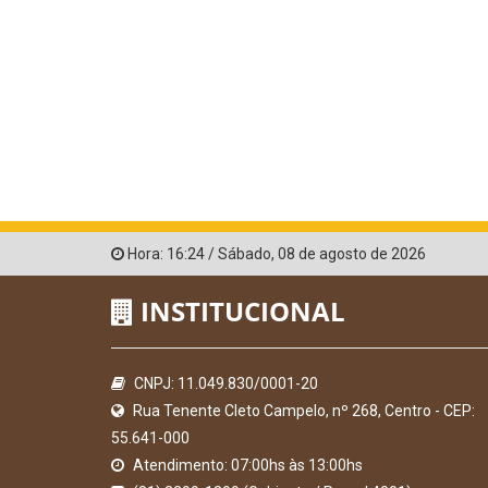
Hora:
16:24
/
Sábado
,
08 de agosto de 2026
INSTITUCIONAL
CNPJ: 11.049.830/0001-20
Rua Tenente Cleto Campelo, nº 268, Centro - CEP:
55.641-000
Atendimento: 07:00hs às 13:00hs