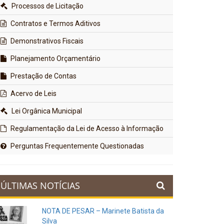
Processos de Licitação
Contratos e Termos Aditivos
Demonstrativos Fiscais
Planejamento Orçamentário
Prestação de Contas
Acervo de Leis
Lei Orgânica Municipal
Regulamentação da Lei de Acesso à Informação
Perguntas Frequentemente Questionadas
ÚLTIMAS NOTÍCIAS
NOTA DE PESAR – Marinete Batista da
Silva