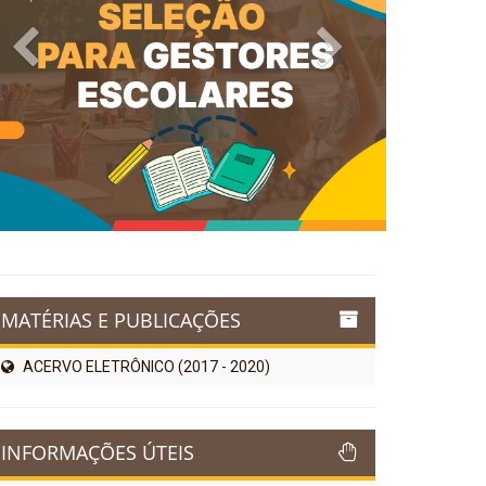
Previous
Next
MATÉRIAS E PUBLICAÇÕES
ACERVO ELETRÔNICO (2017 - 2020)
INFORMAÇÕES ÚTEIS