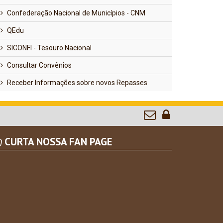
Confederação Nacional de Municípios - CNM
QEdu
SICONFI - Tesouro Nacional
Consultar Convênios
Receber Informações sobre novos Repasses
CURTA NOSSA FAN PAGE