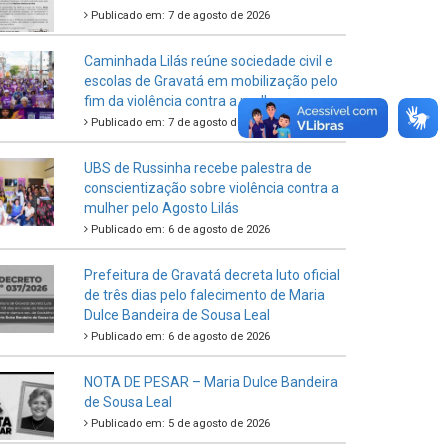
Publicado em: 7 de agosto de 2026
Caminhada Lilás reúne sociedade civil e
escolas de Gravatá em mobilização pelo
fim da violência contra a mulher
Publicado em: 7 de agosto de 2026
UBS de Russinha recebe palestra de
conscientização sobre violência contra a
mulher pelo Agosto Lilás
Publicado em: 6 de agosto de 2026
Prefeitura de Gravatá decreta luto oficial
de três dias pelo falecimento de Maria
Dulce Bandeira de Sousa Leal
Publicado em: 6 de agosto de 2026
NOTA DE PESAR – Maria Dulce Bandeira
de Sousa Leal
Publicado em: 5 de agosto de 2026