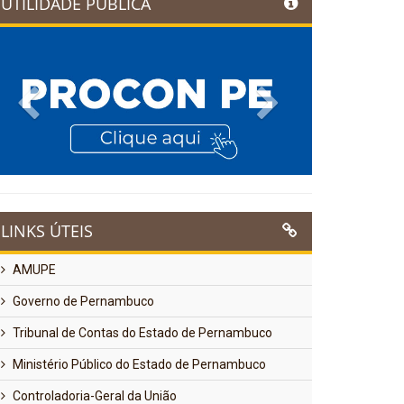
UTILIDADE PÚBLICA
Previous
Next
LINKS ÚTEIS
AMUPE
Governo de Pernambuco
Tribunal de Contas do Estado de Pernambuco
Ministério Público do Estado de Pernambuco
Controladoria-Geral da União