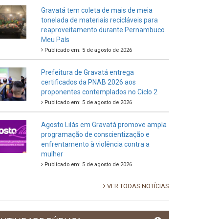
Gravatá tem coleta de mais de meia
tonelada de materiais recicláveis para
reaproveitamento durante Pernambuco
Meu País
Publicado em: 5 de agosto de 2026
Prefeitura de Gravatá entrega
certificados da PNAB 2026 aos
proponentes contemplados no Ciclo 2
Publicado em: 5 de agosto de 2026
Agosto Lilás em Gravatá promove ampla
programação de conscientização e
enfrentamento à violência contra a
mulher
Publicado em: 5 de agosto de 2026
VER TODAS NOTÍCIAS