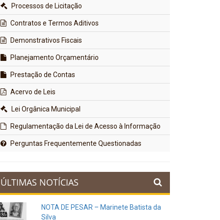
Processos de Licitação
Contratos e Termos Aditivos
Demonstrativos Fiscais
Planejamento Orçamentário
Prestação de Contas
Acervo de Leis
Lei Orgânica Municipal
Regulamentação da Lei de Acesso à Informação
Perguntas Frequentemente Questionadas
ÚLTIMAS NOTÍCIAS
NOTA DE PESAR – Marinete Batista da
Silva