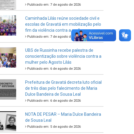
Publicado em: 7 de agosto de 2026
Caminhada Lilás reúne sociedade civil e
escolas de Gravatá em mobilização pelo
fim da violência contra a mulher
Publicado em: 7 de agosto de 2026
UBS de Russinha recebe palestra de
conscientização sobre violência contra a
mulher pelo Agosto Lilás
Publicado em: 6 de agosto de 2026
Prefeitura de Gravatá decreta luto oficial
de três dias pelo falecimento de Maria
Dulce Bandeira de Sousa Leal
Publicado em: 6 de agosto de 2026
NOTA DE PESAR – Maria Dulce Bandeira
de Sousa Leal
Publicado em: 5 de agosto de 2026