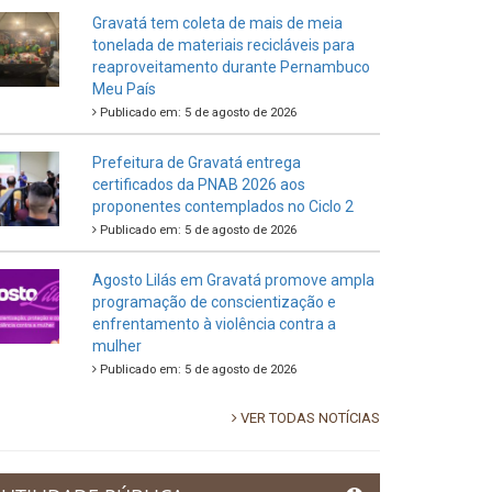
Gravatá tem coleta de mais de meia
tonelada de materiais recicláveis para
reaproveitamento durante Pernambuco
Meu País
Publicado em: 5 de agosto de 2026
Prefeitura de Gravatá entrega
certificados da PNAB 2026 aos
proponentes contemplados no Ciclo 2
Publicado em: 5 de agosto de 2026
Agosto Lilás em Gravatá promove ampla
programação de conscientização e
enfrentamento à violência contra a
mulher
Publicado em: 5 de agosto de 2026
VER TODAS NOTÍCIAS