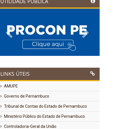
UTILIDADE PÚBLICA
Previous
Next
LINKS ÚTEIS
AMUPE
Governo de Pernambuco
Tribunal de Contas do Estado de Pernambuco
Ministério Público do Estado de Pernambuco
Controladoria-Geral da União