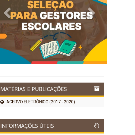
Previous
Next
MATÉRIAS E PUBLICAÇÕES
ACERVO ELETRÔNICO (2017 - 2020)
INFORMAÇÕES ÚTEIS