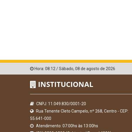
Hora:
08:12
/
Sábado
,
08 de agosto de 2026
INSTITUCIONAL
CNPJ: 11.049.830/0001-20
Rua Tenente Cleto Campelo, nº 268, Centro - CEP:
55.641-000
Atendimento: 07:00hs às 13:00hs