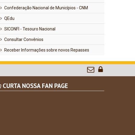
Confederação Nacional de Municípios - CNM
QEdu
SICONFI - Tesouro Nacional
Consultar Convênios
Receber Informações sobre novos Repasses
CURTA NOSSA FAN PAGE