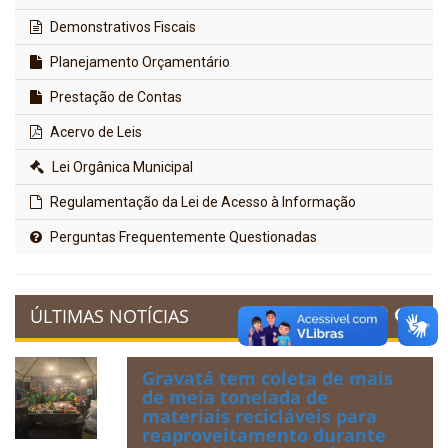
Demonstrativos Fiscais
Planejamento Orçamentário
Prestação de Contas
Acervo de Leis
Lei Orgânica Municipal
Regulamentação da Lei de Acesso à Informação
Perguntas Frequentemente Questionadas
ÚLTIMAS NOTÍCIAS
Gravatá tem coleta de mais
de meia tonelada de
materiais recicláveis para
reaproveitamento durante