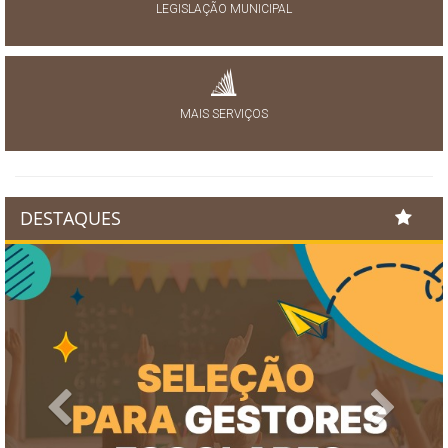
LEGISLAÇÃO MUNICIPAL
MAIS SERVIÇOS
DESTAQUES
Previous
Next