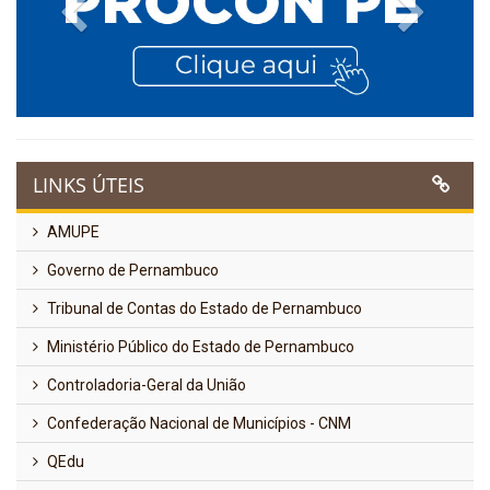
Previous
Next
LINKS ÚTEIS
AMUPE
Governo de Pernambuco
Tribunal de Contas do Estado de Pernambuco
Ministério Público do Estado de Pernambuco
Controladoria-Geral da União
Confederação Nacional de Municípios - CNM
QEdu