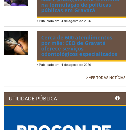
na formulação de políticas
públicas em Gravatá
Publicado em: 4 de agosto de 2026
Cerca de 600 atendimentos
por mês: CEO de Gravatá
oferece serviços
odontológicos especializados
Publicado em: 4 de agosto de 2026
VER TODAS NOTÍCIAS
UTILIDADE PÚBLICA