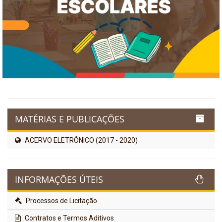
MATÉRIAS E PUBLICAÇÕES
ACERVO ELETRÔNICO (2017 - 2020)
INFORMAÇÕES ÚTEIS
Processos de Licitação
Contratos e Termos Aditivos