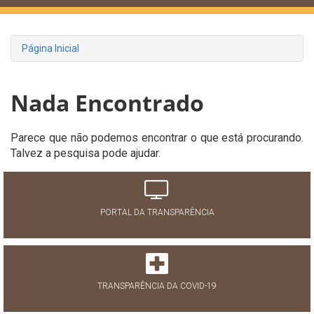
Página Inicial
Nada Encontrado
Parece que não podemos encontrar o que está procurando.
Talvez a pesquisa pode ajudar.
PORTAL DA TRANSPARÊNCIA
TRANSPARÊNCIA DA COVID-19