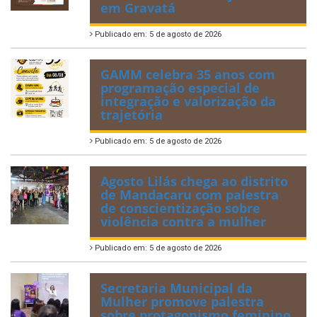
em Gravatá
Publicado em: 5 de agosto de 2026
GAMM celebra 35 anos com
programação especial de
integração e valorização da
trajetória
Publicado em: 5 de agosto de 2026
Agosto Lilás chega ao distrito
de Mandacaru com palestra
de conscientização sobre
violência contra a mulher
Publicado em: 5 de agosto de 2026
Secretaria Municipal da
Mulher promove palestra
sobre protagonismo feminino