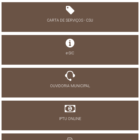
CARTA DE SERVIÇOS - CSU
e-SIC
OUVIDORIA MUNICIPAL
IPTU ONLINE