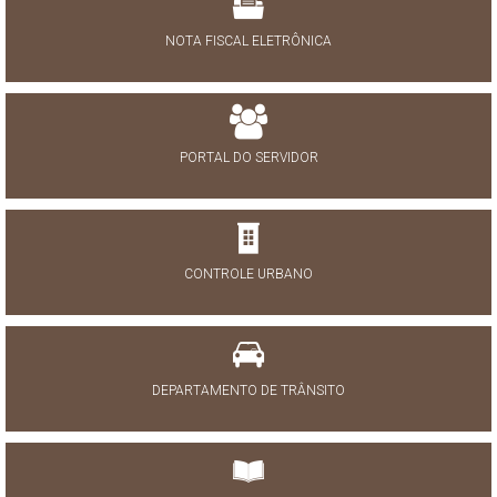
NOTA FISCAL ELETRÔNICA
PORTAL DO SERVIDOR
CONTROLE URBANO
DEPARTAMENTO DE TRÂNSITO