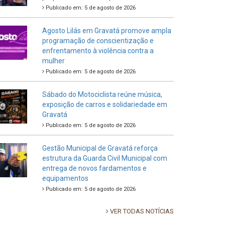
Publicado em: 5 de agosto de 2026
Agosto Lilás em Gravatá promove ampla
programação de conscientização e
enfrentamento à violência contra a
mulher
Publicado em: 5 de agosto de 2026
Sábado do Motociclista reúne música,
exposição de carros e solidariedade em
Gravatá
Publicado em: 5 de agosto de 2026
Gestão Municipal de Gravatá reforça
estrutura da Guarda Civil Municipal com
entrega de novos fardamentos e
equipamentos
Publicado em: 5 de agosto de 2026
VER TODAS NOTÍCIAS