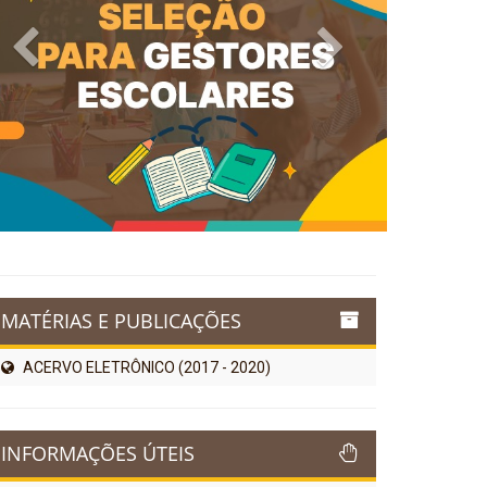
Previous
Next
MATÉRIAS E PUBLICAÇÕES
ACERVO ELETRÔNICO (2017 - 2020)
INFORMAÇÕES ÚTEIS