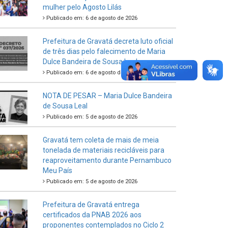
mulher pelo Agosto Lilás
Publicado em: 6 de agosto de 2026
Prefeitura de Gravatá decreta luto oficial
de três dias pelo falecimento de Maria
Dulce Bandeira de Sousa Leal
Publicado em: 6 de agosto de 2026
NOTA DE PESAR – Maria Dulce Bandeira
de Sousa Leal
Publicado em: 5 de agosto de 2026
Gravatá tem coleta de mais de meia
tonelada de materiais recicláveis para
reaproveitamento durante Pernambuco
Meu País
Publicado em: 5 de agosto de 2026
Prefeitura de Gravatá entrega
certificados da PNAB 2026 aos
proponentes contemplados no Ciclo 2