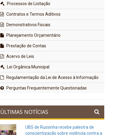
Processos de Licitação
Contratos e Termos Aditivos
Demonstrativos Fiscais
Planejamento Orçamentário
Prestação de Contas
Acervo de Leis
Lei Orgânica Municipal
Regulamentação da Lei de Acesso à Informação
Perguntas Frequentemente Questionadas
ÚLTIMAS NOTÍCIAS
UBS de Russinha recebe palestra de
conscientização sobre violência contra a