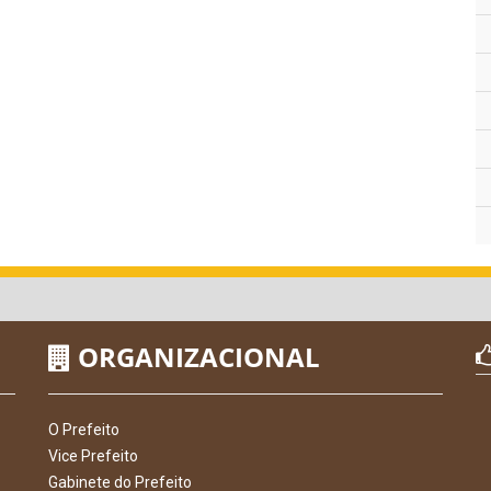
ORGANIZACIONAL
O Prefeito
Vice Prefeito
Gabinete do Prefeito