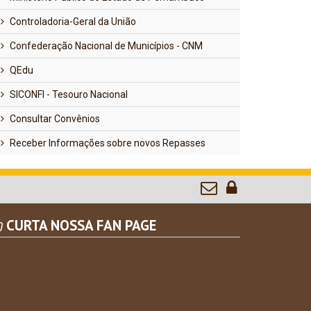
Controladoria-Geral da União
Confederação Nacional de Municípios - CNM
QEdu
SICONFI - Tesouro Nacional
Consultar Convênios
Receber Informações sobre novos Repasses
CURTA NOSSA FAN PAGE