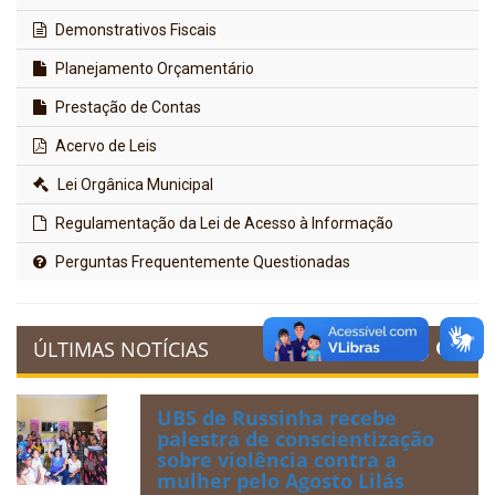
Demonstrativos Fiscais
Planejamento Orçamentário
Prestação de Contas
Acervo de Leis
Lei Orgânica Municipal
Regulamentação da Lei de Acesso à Informação
Perguntas Frequentemente Questionadas
ÚLTIMAS NOTÍCIAS
UBS de Russinha recebe
palestra de conscientização
sobre violência contra a
mulher pelo Agosto Lilás