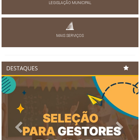
LEGISLAÇÃO MUNICIPAL
MAIS SERVIÇOS
DESTAQUES
Previous
Next