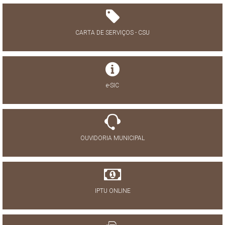
CARTA DE SERVIÇOS - CSU
e-SIC
OUVIDORIA MUNICIPAL
IPTU ONLINE