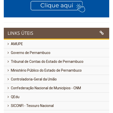
LINKS ÚTEIS
AMUPE
Governo de Pernambuco
Tribunal de Contas do Estado de Pernambuco
Ministério Público do Estado de Pernambuco
Controladoria-Geral da União
Confederação Nacional de Municípios - CNM
QEdu
SICONFI - Tesouro Nacional