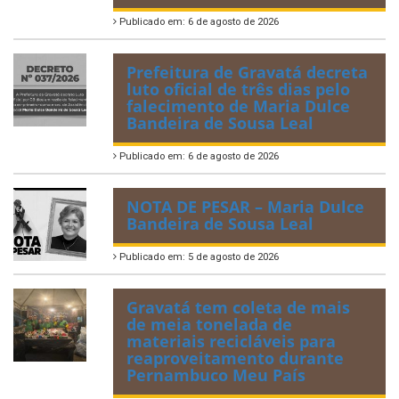
Publicado em: 6 de agosto de 2026
Prefeitura de Gravatá decreta
luto oficial de três dias pelo
falecimento de Maria Dulce
Bandeira de Sousa Leal
Publicado em: 6 de agosto de 2026
NOTA DE PESAR – Maria Dulce
Bandeira de Sousa Leal
Publicado em: 5 de agosto de 2026
Gravatá tem coleta de mais
de meia tonelada de
materiais recicláveis para
reaproveitamento durante
Pernambuco Meu País