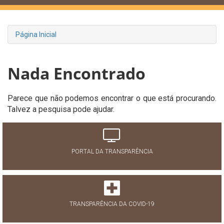
Página Inicial
Nada Encontrado
Parece que não podemos encontrar o que está procurando.
Talvez a pesquisa pode ajudar.
PORTAL DA TRANSPARÊNCIA
TRANSPARÊNCIA DA COVID-19