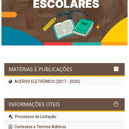
MATÉRIAS E PUBLICAÇÕES
ACERVO ELETRÔNICO (2017 - 2020)
INFORMAÇÕES ÚTEIS
Processos de Licitação
Contratos e Termos Aditivos