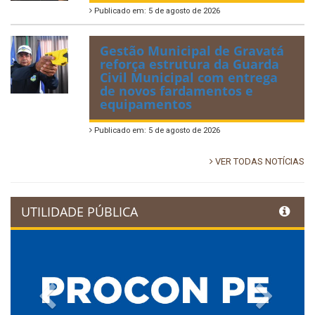
Publicado em: 5 de agosto de 2026
Gestão Municipal de Gravatá
reforça estrutura da Guarda
Civil Municipal com entrega
de novos fardamentos e
equipamentos
Publicado em: 5 de agosto de 2026
VER TODAS NOTÍCIAS
UTILIDADE PÚBLICA
Previous
Next