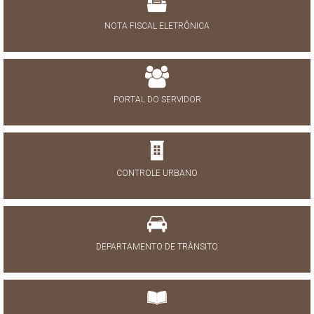
NOTA FISCAL ELETRÔNICA
PORTAL DO SERVIDOR
CONTROLE URBANO
DEPARTAMENTO DE TRÂNSITO