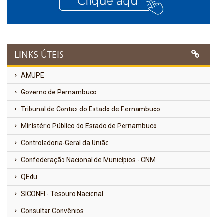
LINKS ÚTEIS
AMUPE
Governo de Pernambuco
Tribunal de Contas do Estado de Pernambuco
Ministério Público do Estado de Pernambuco
Controladoria-Geral da União
Confederação Nacional de Municípios - CNM
QEdu
SICONFI - Tesouro Nacional
Consultar Convênios