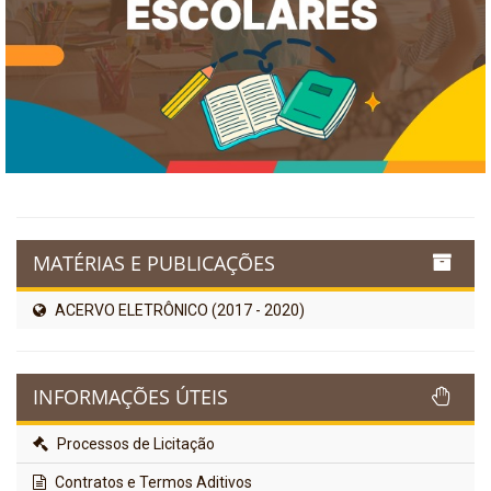
MATÉRIAS E PUBLICAÇÕES
ACERVO ELETRÔNICO (2017 - 2020)
INFORMAÇÕES ÚTEIS
Processos de Licitação
Contratos e Termos Aditivos