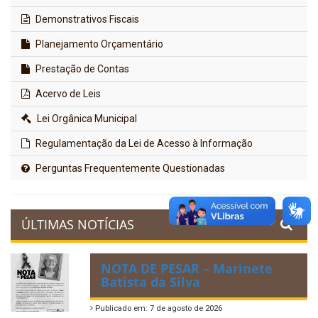
Demonstrativos Fiscais
Planejamento Orçamentário
Prestação de Contas
Acervo de Leis
Lei Orgânica Municipal
Regulamentação da Lei de Acesso à Informação
Perguntas Frequentemente Questionadas
ÚLTIMAS NOTÍCIAS
NOTA DE PESAR – Marinete
Batista da Silva
Publicado em: 7 de agosto de 2026