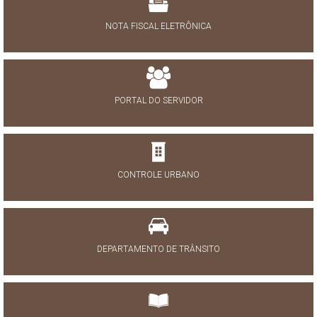
NOTA FISCAL ELETRÔNICA
PORTAL DO SERVIDOR
CONTROLE URBANO
DEPARTAMENTO DE TRÂNSITO