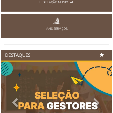
LEGISLAÇÃO MUNICIPAL
MAIS SERVIÇOS
DESTAQUES
Previous
Next