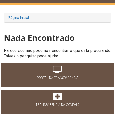
Página Inicial
Nada Encontrado
Parece que não podemos encontrar o que está procurando.
Talvez a pesquisa pode ajudar.
PORTAL DA TRANSPARÊNCIA
TRANSPARÊNCIA DA COVID-19