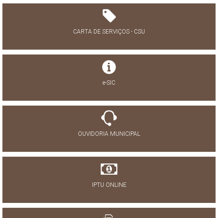
CARTA DE SERVIÇOS - CSU
e-SIC
OUVIDORIA MUNICIPAL
IPTU ONLINE