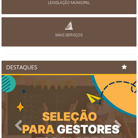
LEGISLAÇÃO MUNICIPAL
MAIS SERVIÇOS
DESTAQUES
Previous
Next