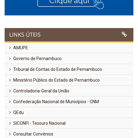
LINKS ÚTEIS
AMUPE
Governo de Pernambuco
Tribunal de Contas do Estado de Pernambuco
Ministério Público do Estado de Pernambuco
Controladoria-Geral da União
Confederação Nacional de Municípios - CNM
QEdu
SICONFI - Tesouro Nacional
Consultar Convênios