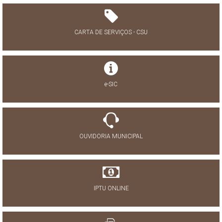
CARTA DE SERVIÇOS - CSU
e-SIC
OUVIDORIA MUNICIPAL
IPTU ONLINE