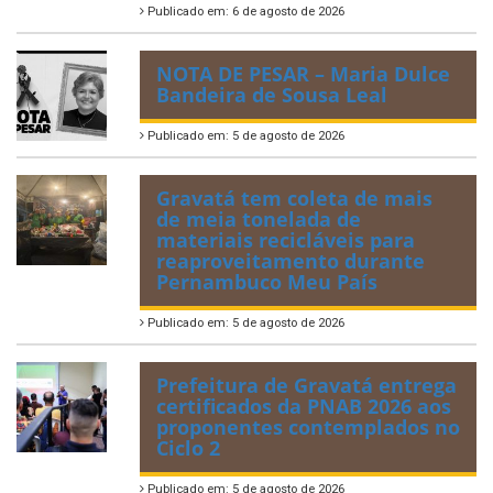
Publicado em: 6 de agosto de 2026
NOTA DE PESAR – Maria Dulce
Bandeira de Sousa Leal
Publicado em: 5 de agosto de 2026
Gravatá tem coleta de mais
de meia tonelada de
materiais recicláveis para
reaproveitamento durante
Pernambuco Meu País
Publicado em: 5 de agosto de 2026
Prefeitura de Gravatá entrega
certificados da PNAB 2026 aos
proponentes contemplados no
Ciclo 2
Publicado em: 5 de agosto de 2026