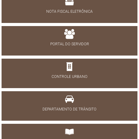
NOTA FISCAL ELETRÔNICA
PORTAL DO SERVIDOR
CONTROLE URBANO
DEPARTAMENTO DE TRÂNSITO