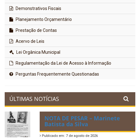
Demonstrativos Fiscais
Planejamento Orçamentário
Prestação de Contas
Acervo de Leis
Lei Orgânica Municipal
Regulamentação da Lei de Acesso à Informação
Perguntas Frequentemente Questionadas
ÚLTIMAS NOTÍCIAS
NOTA DE PESAR – Marinete
Batista da Silva
Publicado em: 7 de agosto de 2026