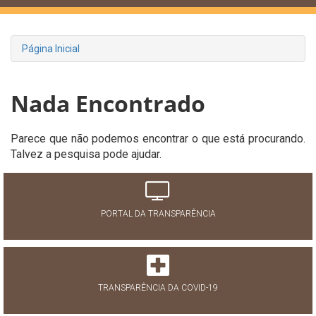
Página Inicial
Nada Encontrado
Parece que não podemos encontrar o que está procurando.
Talvez a pesquisa pode ajudar.
PORTAL DA TRANSPARÊNCIA
TRANSPARÊNCIA DA COVID-19