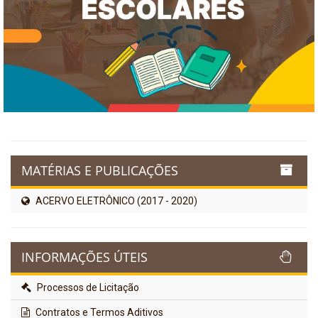
MATÉRIAS E PUBLICAÇÕES
ACERVO ELETRÔNICO (2017 - 2020)
INFORMAÇÕES ÚTEIS
Processos de Licitação
Contratos e Termos Aditivos