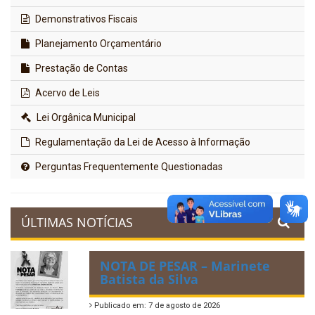
Demonstrativos Fiscais
Planejamento Orçamentário
Prestação de Contas
Acervo de Leis
Lei Orgânica Municipal
Regulamentação da Lei de Acesso à Informação
Perguntas Frequentemente Questionadas
ÚLTIMAS NOTÍCIAS
NOTA DE PESAR – Marinete
Batista da Silva
Publicado em: 7 de agosto de 2026