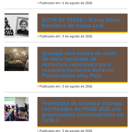
Publicado em: 6 de agosto de 2026
NOTA DE PESAR – Maria Dulce
Bandeira de Sousa Leal
Publicado em: 5 de agosto de 2026
Gravatá tem coleta de mais
de meia tonelada de
materiais recicláveis para
reaproveitamento durante
Pernambuco Meu País
Publicado em: 5 de agosto de 2026
Prefeitura de Gravatá entrega
certificados da PNAB 2026 aos
proponentes contemplados no
Ciclo 2
Publicado em: 5 de agosto de 2026