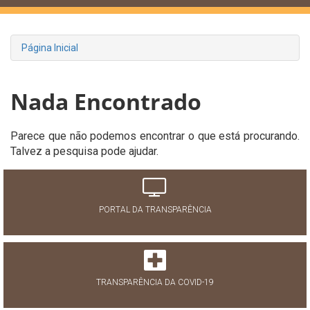
Página Inicial
Nada Encontrado
Parece que não podemos encontrar o que está procurando.
Talvez a pesquisa pode ajudar.
PORTAL DA TRANSPARÊNCIA
TRANSPARÊNCIA DA COVID-19