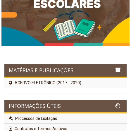
MATÉRIAS E PUBLICAÇÕES
ACERVO ELETRÔNICO (2017 - 2020)
INFORMAÇÕES ÚTEIS
Processos de Licitação
Contratos e Termos Aditivos