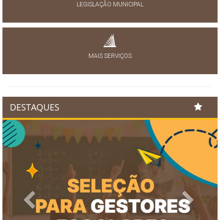
LEGISLAÇÃO MUNICIPAL
MAIS SERVIÇOS
DESTAQUES
Previous
Next