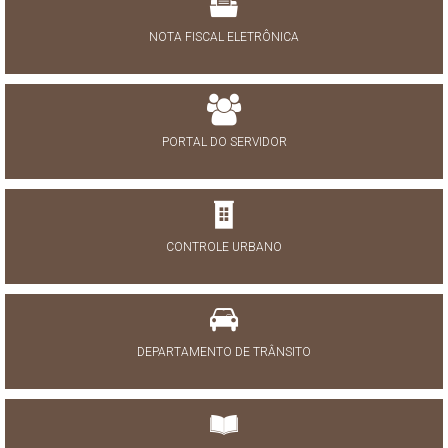
NOTA FISCAL ELETRÔNICA
PORTAL DO SERVIDOR
CONTROLE URBANO
DEPARTAMENTO DE TRÂNSITO