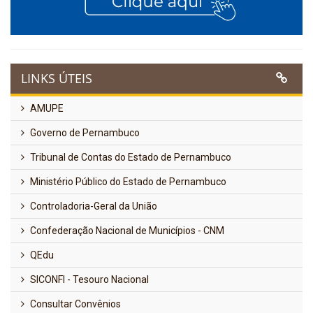
LINKS ÚTEIS
AMUPE
Governo de Pernambuco
Tribunal de Contas do Estado de Pernambuco
Ministério Público do Estado de Pernambuco
Controladoria-Geral da União
Confederação Nacional de Municípios - CNM
QEdu
SICONFI - Tesouro Nacional
Consultar Convênios