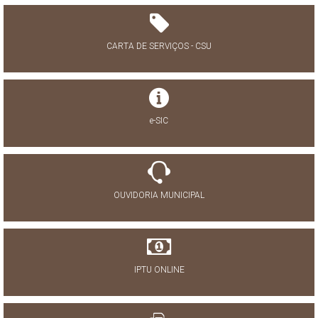
CARTA DE SERVIÇOS - CSU
e-SIC
OUVIDORIA MUNICIPAL
IPTU ONLINE