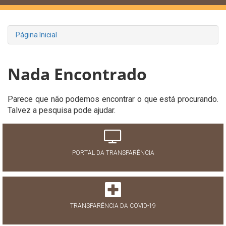
Página Inicial
Nada Encontrado
Parece que não podemos encontrar o que está procurando.
Talvez a pesquisa pode ajudar.
PORTAL DA TRANSPARÊNCIA
TRANSPARÊNCIA DA COVID-19