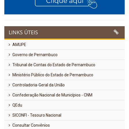
LINKS ÚTEIS
AMUPE
Governo de Pernambuco
Tribunal de Contas do Estado de Pernambuco
Ministério Público do Estado de Pernambuco
Controladoria-Geral da União
Confederação Nacional de Municípios - CNM
QEdu
SICONFI - Tesouro Nacional
Consultar Convênios