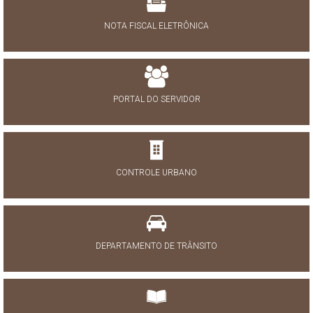
NOTA FISCAL ELETRÔNICA
PORTAL DO SERVIDOR
CONTROLE URBANO
DEPARTAMENTO DE TRÂNSITO