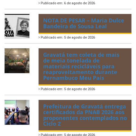
Publicado em: 6 de agosto de 2026
NOTA DE PESAR – Maria Dulce
Bandeira de Sousa Leal
Publicado em: 5 de agosto de 2026
Gravatá tem coleta de mais
de meia tonelada de
materiais recicláveis para
reaproveitamento durante
Pernambuco Meu País
Publicado em: 5 de agosto de 2026
Prefeitura de Gravatá entrega
certificados da PNAB 2026 aos
proponentes contemplados no
Ciclo 2
Publicado em: 5 de agosto de 2026