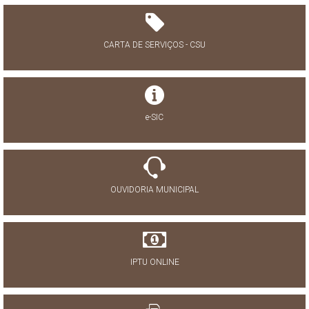
CARTA DE SERVIÇOS - CSU
e-SIC
OUVIDORIA MUNICIPAL
IPTU ONLINE