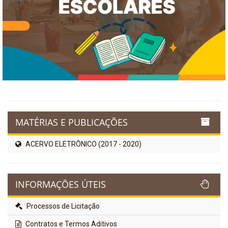
MATÉRIAS E PUBLICAÇÕES
ACERVO ELETRÔNICO (2017 - 2020)
INFORMAÇÕES ÚTEIS
Processos de Licitação
Contratos e Termos Aditivos