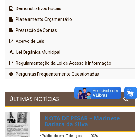
Demonstrativos Fiscais
Planejamento Orçamentário
Prestação de Contas
Acervo de Leis
Lei Orgânica Municipal
Regulamentação da Lei de Acesso à Informação
Perguntas Frequentemente Questionadas
ÚLTIMAS NOTÍCIAS
NOTA DE PESAR – Marinete
Batista da Silva
Publicado em: 7 de agosto de 2026