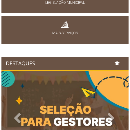
LEGISLAÇÃO MUNICIPAL
MAIS SERVIÇOS
DESTAQUES
Previous
Next